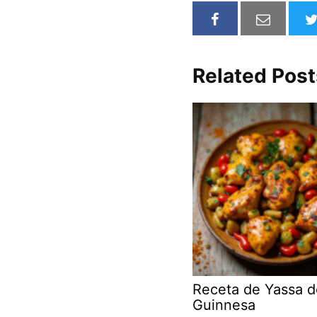
Related Post
Receta de Yassa d
Guinnesa