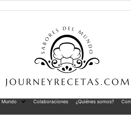
l Mundo
Colaboraciones
¿Quiénes somos?
Con