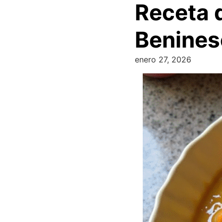
Receta d
Benines
enero 27, 2026