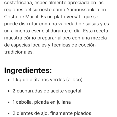
costafricana, especialmente apreciada en las
regiones del suroeste como Yamoussoukro en
Costa de Marfil. Es un plato versátil que se
puede disfrutar con una variedad de salsas y es
un alimento esencial durante el día. Esta receta
muestra cómo preparar alloco con una mezcla
de especias locales y técnicas de cocción
tradicionales.
Ingredientes:
1 kg de plátanos verdes (alloco)
2 cucharadas de aceite vegetal
1 cebolla, picada en juliana
2 dientes de ajo, finamente picados