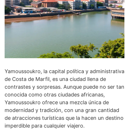
Yamoussoukro, la capital política y administrativa
de Costa de Marfil, es una ciudad llena de
contrastes y sorpresas. Aunque puede no ser tan
conocida como otras ciudades africanas,
Yamoussoukro ofrece una mezcla única de
modernidad y tradición, con una gran cantidad
de atracciones turísticas que la hacen un destino
imperdible para cualquier viajero.