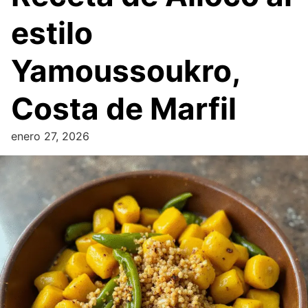
estilo
Yamoussoukro,
Costa de Marfil
enero 27, 2026