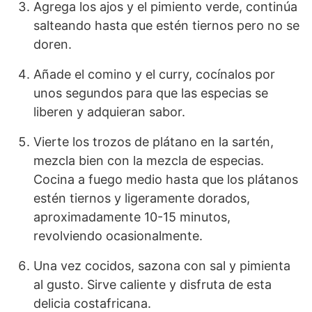
Agrega los ajos y el pimiento verde, continúa
salteando hasta que estén tiernos pero no se
doren.
Añade el comino y el curry, cocínalos por
unos segundos para que las especias se
liberen y adquieran sabor.
Vierte los trozos de plátano en la sartén,
mezcla bien con la mezcla de especias.
Cocina a fuego medio hasta que los plátanos
estén tiernos y ligeramente dorados,
aproximadamente 10-15 minutos,
revolviendo ocasionalmente.
Una vez cocidos, sazona con sal y pimienta
al gusto. Sirve caliente y disfruta de esta
delicia costafricana.