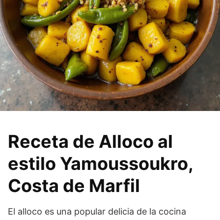
Receta de Alloco al
estilo Yamoussoukro,
Costa de Marfil
El alloco es una popular delicia de la cocina