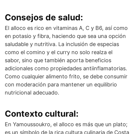
Consejos de salud:
El alloco es rico en vitaminas A, C y B6, así como
en potasio y fibra, haciendo que sea una opción
saludable y nutritiva. La inclusión de especias
como el comino y el curry no solo realza el
sabor, sino que también aporta beneficios
adicionales como propiedades antiinflamatorias.
Como cualquier alimento frito, se debe consumir
con moderación para mantener un equilibrio
nutricional adecuado.
Contexto cultural:
En Yamoussoukro, el alloco es más que un plato;
es un símbolo de la rica cultura culinaria de Costa