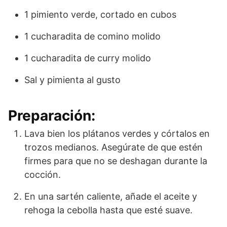
1 pimiento verde, cortado en cubos
1 cucharadita de comino molido
1 cucharadita de curry molido
Sal y pimienta al gusto
Preparación:
Lava bien los plátanos verdes y córtalos en
trozos medianos. Asegúrate de que estén
firmes para que no se deshagan durante la
cocción.
En una sartén caliente, añade el aceite y
rehoga la cebolla hasta que esté suave.