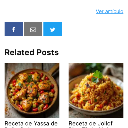
Ver artículo
Related Posts
Receta de Yassa de
Receta de Jollof