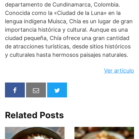
departamento de Cundinamarca, Colombia.
Conocida como la «Ciudad de la Luna» en la
lengua indígena Muisca, Chía es un lugar de gran
importancia histórica y cultural. Aunque es una
ciudad pequeña, Chía ofrece una gran cantidad
de atracciones turísticas, desde sitios históricos
y culturales hasta hermosos paisajes naturales.
Ver artículo
Related Posts