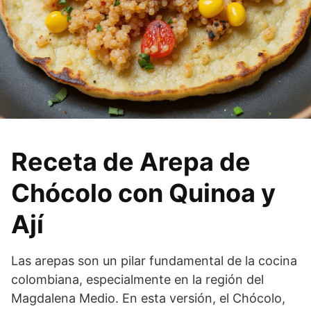
Receta de Arepa de
Chócolo con Quinoa y
Ají
Las arepas son un pilar fundamental de la cocina
colombiana, especialmente en la región del
Magdalena Medio. En esta versión, el Chócolo,