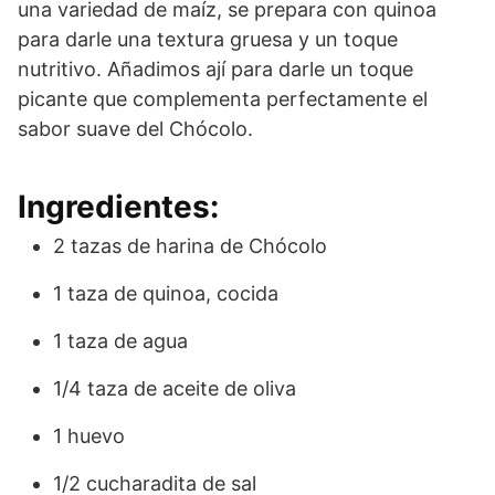
una variedad de maíz, se prepara con quinoa
para darle una textura gruesa y un toque
nutritivo. Añadimos ají para darle un toque
picante que complementa perfectamente el
sabor suave del Chócolo.
Ingredientes:
2 tazas de harina de Chócolo
1 taza de quinoa, cocida
1 taza de agua
1/4 taza de aceite de oliva
1 huevo
1/2 cucharadita de sal