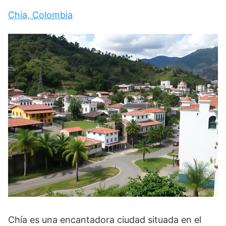
Chía, Colombia
Chía es una encantadora ciudad situada en el