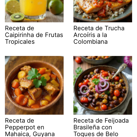
Receta de
Receta de Trucha
Caipirinha de Frutas
Arcoíris a la
Tropicales
Colombiana
Receta de
Receta de Feijoada
Pepperpot en
Brasileña con
Mahaica, Guyana
Toques de Belo