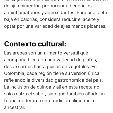
de ají o pimentón proporciona beneficios
antiinflamatorios y antioxidantes. Para una dieta
baja en calorías, considera reducir el aceite y
optar por una variedad de ajíes menos picantes.
Contexto cultural:
Las arepas son un alimento versátil que
acompaña bien con una variedad de platos,
desde carnes hasta guisos de vegetales. En
Colombia, cada región tiene su versión única,
reflejando la diversidad gastronómica del país.
La inclusión de quinoa y ají en esta receta no
solo realza el sabor, sino que también añade un
toque moderno a una tradición alimenticia
ancestral.