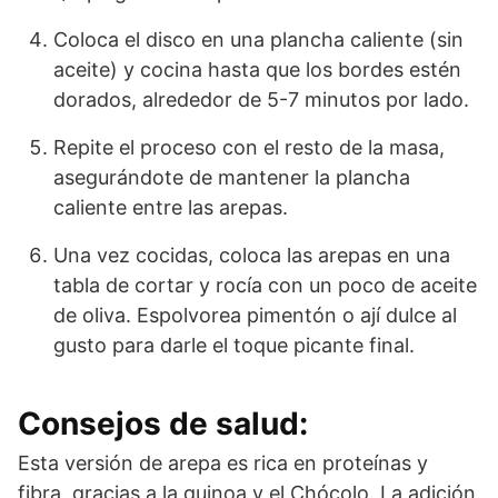
Coloca el disco en una plancha caliente (sin
aceite) y cocina hasta que los bordes estén
dorados, alrededor de 5-7 minutos por lado.
Repite el proceso con el resto de la masa,
asegurándote de mantener la plancha
caliente entre las arepas.
Una vez cocidas, coloca las arepas en una
tabla de cortar y rocía con un poco de aceite
de oliva. Espolvorea pimentón o ají dulce al
gusto para darle el toque picante final.
Consejos de salud:
Esta versión de arepa es rica en proteínas y
fibra, gracias a la quinoa y el Chócolo. La adición