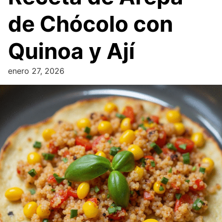
de Chócolo con
Quinoa y Ají
enero 27, 2026