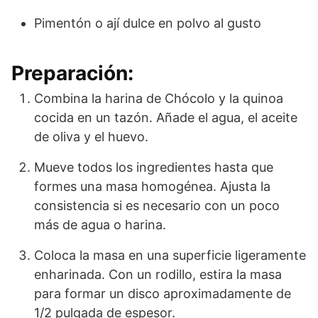
Pimentón o ají dulce en polvo al gusto
Preparación:
Combina la harina de Chócolo y la quinoa
cocida en un tazón. Añade el agua, el aceite
de oliva y el huevo.
Mueve todos los ingredientes hasta que
formes una masa homogénea. Ajusta la
consistencia si es necesario con un poco
más de agua o harina.
Coloca la masa en una superficie ligeramente
enharinada. Con un rodillo, estira la masa
para formar un disco aproximadamente de
1/2 pulgada de espesor.