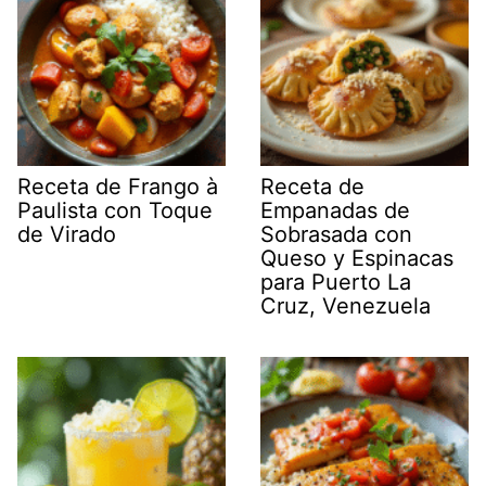
Receta de Frango à
Receta de
Paulista con Toque
Empanadas de
de Virado
Sobrasada con
Queso y Espinacas
para Puerto La
Cruz, Venezuela