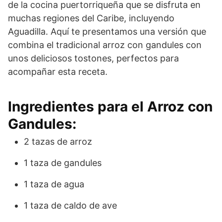
de la cocina puertorriqueña que se disfruta en
muchas regiones del Caribe, incluyendo
Aguadilla. Aquí te presentamos una versión que
combina el tradicional arroz con gandules con
unos deliciosos tostones, perfectos para
acompañar esta receta.
Ingredientes para el Arroz con
Gandules:
2 tazas de arroz
1 taza de gandules
1 taza de agua
1 taza de caldo de ave