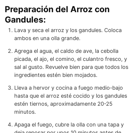
Preparación del Arroz con
Gandules:
Lava y seca el arroz y los gandules. Coloca
ambos en una olla grande.
Agrega el agua, el caldo de ave, la cebolla
picada, el ajo, el comino, el culantro fresco, y
sal al gusto. Revuelve bien para que todos los
ingredientes estén bien mojados.
Lleva a hervor y cocina a fuego medio-bajo
hasta que el arroz esté cocido y los gandules
estén tiernos, aproximadamente 20-25
minutos.
Apaga el fuego, cubre la olla con una tapa y
deja reposar por unos 10 minutos antes de