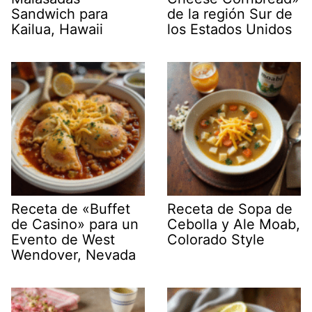
Sandwich para
de la región Sur de
Kailua, Hawaii
los Estados Unidos
Receta de «Buffet
Receta de Sopa de
de Casino» para un
Cebolla y Ale Moab,
Evento de West
Colorado Style
Wendover, Nevada