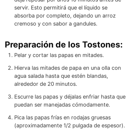
servir. Esto permitirá que el líquido se
absorba por completo, dejando un arroz
cremoso y con sabor a gandules.
Preparación de los Tostones:
Pelar y cortar las papas en mitades.
Hierva las mitades de papa en una olla con
agua salada hasta que estén blandas,
alrededor de 20 minutos.
Escurre las papas y déjalas enfriar hasta que
puedan ser manejadas cómodamente.
Pica las papas frías en rodajas gruesas
(aproximadamente 1/2 pulgada de espesor).