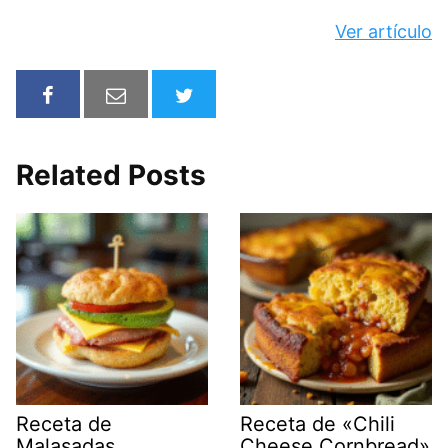
Ver artículo
Related Posts
Receta de
Receta de «Chili
Malasadas
Cheese Cornbread»