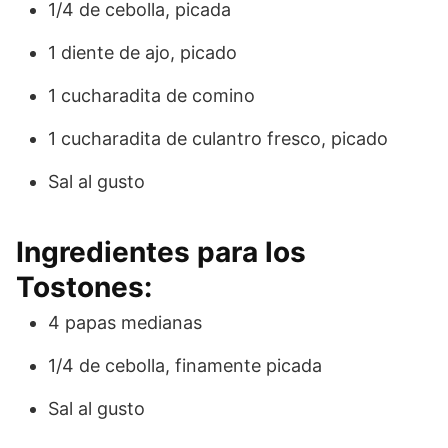
1/4 de cebolla, picada
1 diente de ajo, picado
1 cucharadita de comino
1 cucharadita de culantro fresco, picado
Sal al gusto
Ingredientes para los
Tostones:
4 papas medianas
1/4 de cebolla, finamente picada
Sal al gusto