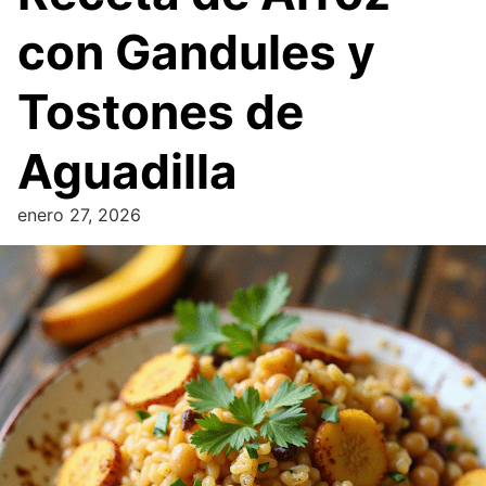
con Gandules y
Tostones de
Aguadilla
enero 27, 2026