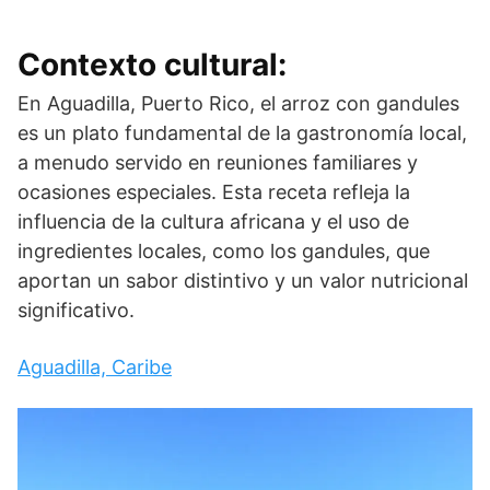
Contexto cultural:
En Aguadilla, Puerto Rico, el arroz con gandules
es un plato fundamental de la gastronomía local,
a menudo servido en reuniones familiares y
ocasiones especiales. Esta receta refleja la
influencia de la cultura africana y el uso de
ingredientes locales, como los gandules, que
aportan un sabor distintivo y un valor nutricional
significativo.
Aguadilla, Caribe