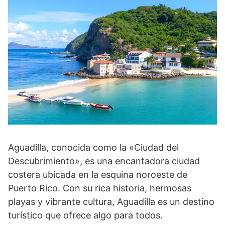
Aguadilla, conocida como la «Ciudad del
Descubrimiento», es una encantadora ciudad
costera ubicada en la esquina noroeste de
Puerto Rico. Con su rica historia, hermosas
playas y vibrante cultura, Aguadilla es un destino
turístico que ofrece algo para todos.