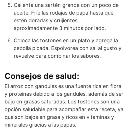
Calienta una sartén grande con un poco de
aceite. Fríe las rodajas de papa hasta que
estén doradas y crujientes,
aproximadamente 3 minutos por lado.
Coloca las tostones en un plato y agrega la
cebolla picada. Espolvorea con sal al gusto y
revuelve para combinar los sabores.
Consejos de salud:
El arroz con gandules es una fuente rica en fibra
y proteínas debido a los gandules, además de ser
bajo en grasas saturadas. Los tostones son una
opción saludable para acompañar esta receta, ya
que son bajos en grasa y ricos en vitaminas y
minerales gracias a las papas.