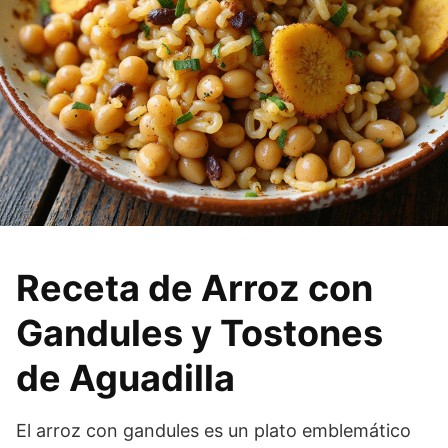
Receta de Arroz con
Gandules y Tostones
de Aguadilla
El arroz con gandules es un plato emblemático