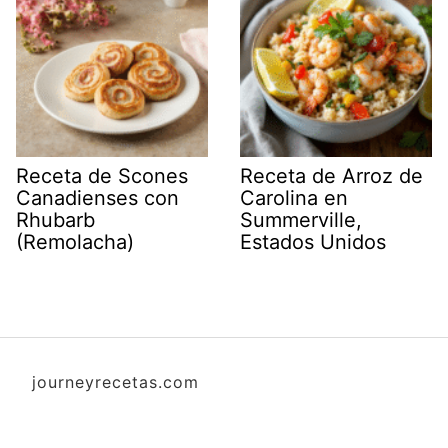
Receta de Scones
Receta de Arroz de
Canadienses con
Carolina en
Rhubarb
Summerville,
(Remolacha)
Estados Unidos
journeyrecetas.com