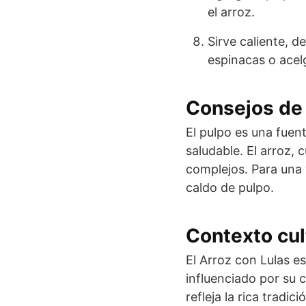
el arroz.
Sirve caliente, 
espinacas o acel
Consejos de 
El pulpo es una fuent
saludable. El arroz,
complejos. Para una 
caldo de pulpo.
Contexto cul
El Arroz con Lulas 
influenciado por su 
refleja la rica trad