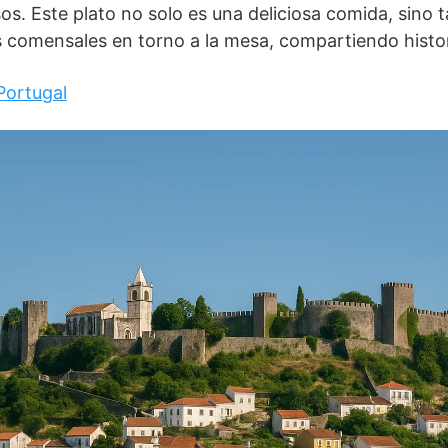
s. Este plato no solo es una deliciosa comida, sino 
os comensales en torno a la mesa, compartiendo histo
Portugal