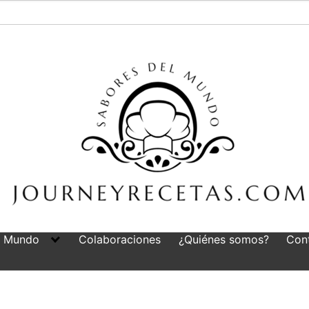
l Mundo
Colaboraciones
¿Quiénes somos?
Con