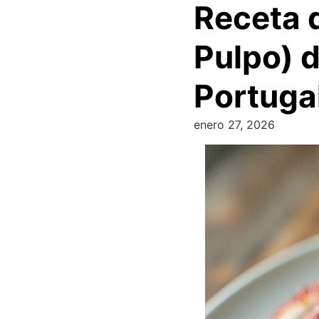
Receta 
Pulpo) 
Portuga
enero 27, 2026