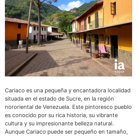
Cariaco es una pequeña y encantadora localidad
situada en el estado de Sucre, en la región
nororiental de Venezuela. Este pintoresco pueblo
es conocido por su rica historia, su vibrante
cultura y su impresionante belleza natural.
Aunque Cariaco puede ser pequeño en tamaño,