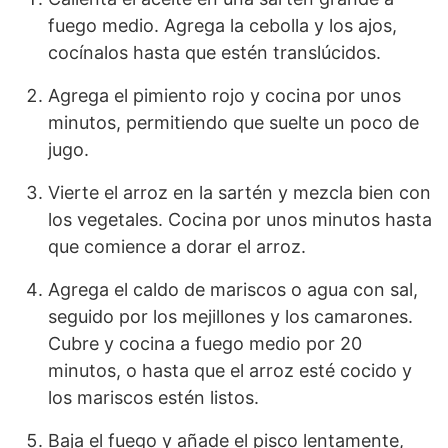
fuego medio. Agrega la cebolla y los ajos,
cocínalos hasta que estén translúcidos.
Agrega el pimiento rojo y cocina por unos
minutos, permitiendo que suelte un poco de
jugo.
Vierte el arroz en la sartén y mezcla bien con
los vegetales. Cocina por unos minutos hasta
que comience a dorar el arroz.
Agrega el caldo de mariscos o agua con sal,
seguido por los mejillones y los camarones.
Cubre y cocina a fuego medio por 20
minutos, o hasta que el arroz esté cocido y
los mariscos estén listos.
Baja el fuego y añade el pisco lentamente,