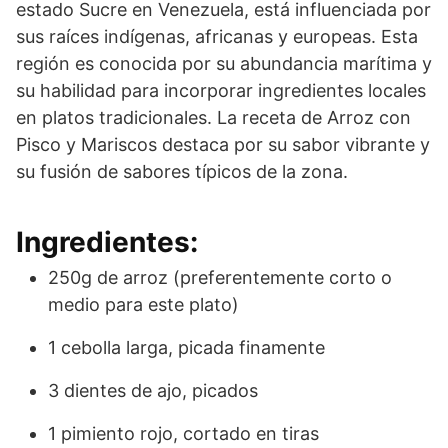
estado Sucre en Venezuela, está influenciada por
sus raíces indígenas, africanas y europeas. Esta
región es conocida por su abundancia marítima y
su habilidad para incorporar ingredientes locales
en platos tradicionales. La receta de Arroz con
Pisco y Mariscos destaca por su sabor vibrante y
su fusión de sabores típicos de la zona.
Ingredientes:
250g de arroz (preferentemente corto o
medio para este plato)
1 cebolla larga, picada finamente
3 dientes de ajo, picados
1 pimiento rojo, cortado en tiras