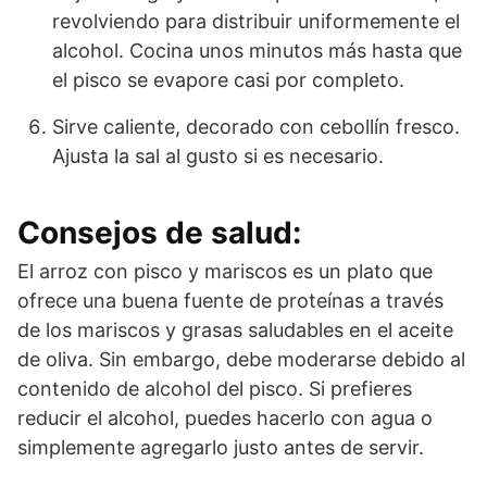
revolviendo para distribuir uniformemente el
alcohol. Cocina unos minutos más hasta que
el pisco se evapore casi por completo.
Sirve caliente, decorado con cebollín fresco.
Ajusta la sal al gusto si es necesario.
Consejos de salud:
El arroz con pisco y mariscos es un plato que
ofrece una buena fuente de proteínas a través
de los mariscos y grasas saludables en el aceite
de oliva. Sin embargo, debe moderarse debido al
contenido de alcohol del pisco. Si prefieres
reducir el alcohol, puedes hacerlo con agua o
simplemente agregarlo justo antes de servir.