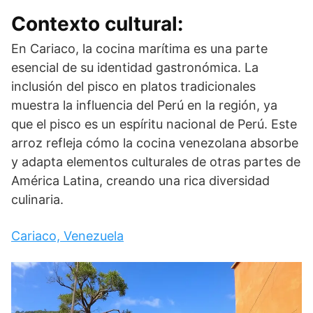
Contexto cultural:
En Cariaco, la cocina marítima es una parte
esencial de su identidad gastronómica. La
inclusión del pisco en platos tradicionales
muestra la influencia del Perú en la región, ya
que el pisco es un espíritu nacional de Perú. Este
arroz refleja cómo la cocina venezolana absorbe
y adapta elementos culturales de otras partes de
América Latina, creando una rica diversidad
culinaria.
Cariaco, Venezuela