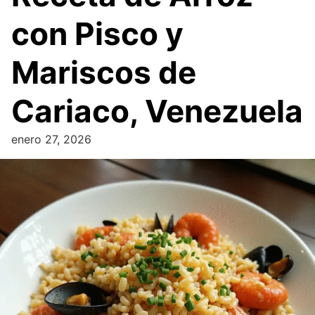
con Pisco y
Mariscos de
Cariaco, Venezuela
enero 27, 2026