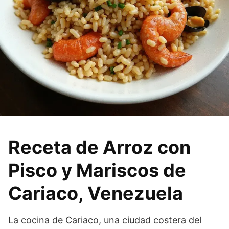
Receta de Arroz con
Pisco y Mariscos de
Cariaco, Venezuela
La cocina de Cariaco, una ciudad costera del