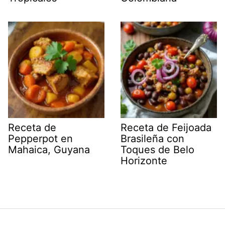
Receta de
Receta de Feijoada
Pepperpot en
Brasileña con
Mahaica, Guyana
Toques de Belo
Horizonte