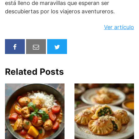
está lleno de maravillas que esperan ser
descubiertas por los viajeros aventureros.
Ver artículo
Related Posts