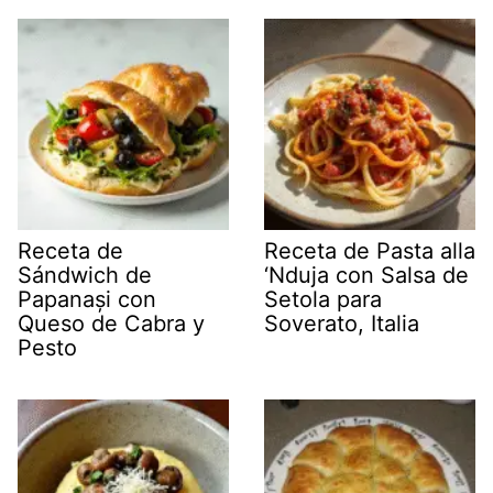
Receta de
Receta de Pasta alla
Sándwich de
‘Nduja con Salsa de
Papanași con
Setola para
Queso de Cabra y
Soverato, Italia
Pesto