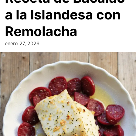
a la Islandesa con
Remolacha
enero 27, 2026