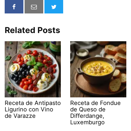
Related Posts
Receta de Antipasto
Receta de Fondue
Ligurino con Vino
de Queso de
de Varazze
Differdange,
Luxemburgo