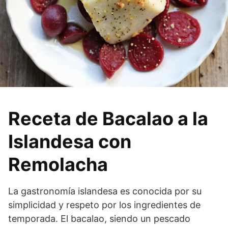
Receta de Bacalao a la
Islandesa con
Remolacha
La gastronomía islandesa es conocida por su
simplicidad y respeto por los ingredientes de
temporada. El bacalao, siendo un pescado