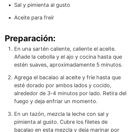
Sal y pimienta al gusto
Aceite para freír
Preparación:
En una sartén caliente, caliente el aceite.
Añade la cebolla y el ajo y cocina hasta que
estén suaves, aproximadamente 5 minutos.
Agrega el bacalao al aceite y fríe hasta que
esté dorado por ambos lados y cocido,
alrededor de 3-4 minutos por lado. Retira del
fuego y deja enfriar un momento.
En un tazón, mezcla la leche con sal y
pimienta al gusto. Cubre los filetes de
bacalao en esta mezcla y deja marinar por