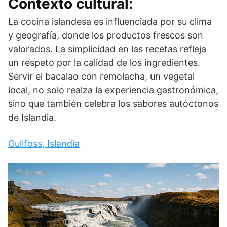
Contexto cultural:
La cocina islandesa es influenciada por su clima
y geografía, donde los productos frescos son
valorados. La simplicidad en las recetas refleja
un respeto por la calidad de los ingredientes.
Servir el bacalao con remolacha, un vegetal
local, no solo realza la experiencia gastronómica,
sino que también celebra los sabores autóctonos
de Islandia.
Gullfoss, Islandia