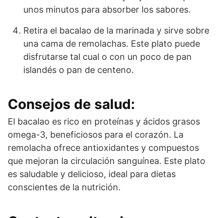
unos minutos para absorber los sabores.
Retira el bacalao de la marinada y sirve sobre
una cama de remolachas. Este plato puede
disfrutarse tal cual o con un poco de pan
islandés o pan de centeno.
Consejos de salud:
El bacalao es rico en proteínas y ácidos grasos
omega-3, beneficiosos para el corazón. La
remolacha ofrece antioxidantes y compuestos
que mejoran la circulación sanguínea. Este plato
es saludable y delicioso, ideal para dietas
conscientes de la nutrición.