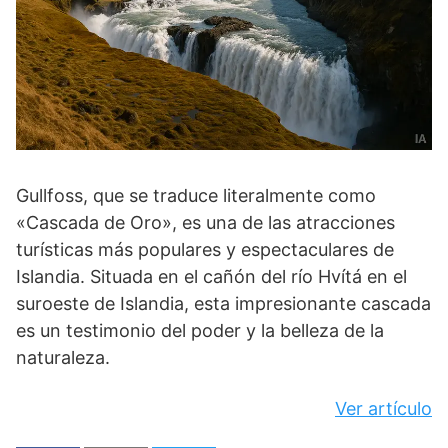
Gullfoss, que se traduce literalmente como
«Cascada de Oro», es una de las atracciones
turísticas más populares y espectaculares de
Islandia. Situada en el cañón del río Hvítá en el
suroeste de Islandia, esta impresionante cascada
es un testimonio del poder y la belleza de la
naturaleza.
Ver artículo