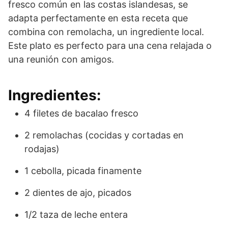
fresco común en las costas islandesas, se
adapta perfectamente en esta receta que
combina con remolacha, un ingrediente local.
Este plato es perfecto para una cena relajada o
una reunión con amigos.
Ingredientes:
4 filetes de bacalao fresco
2 remolachas (cocidas y cortadas en
rodajas)
1 cebolla, picada finamente
2 dientes de ajo, picados
1/2 taza de leche entera