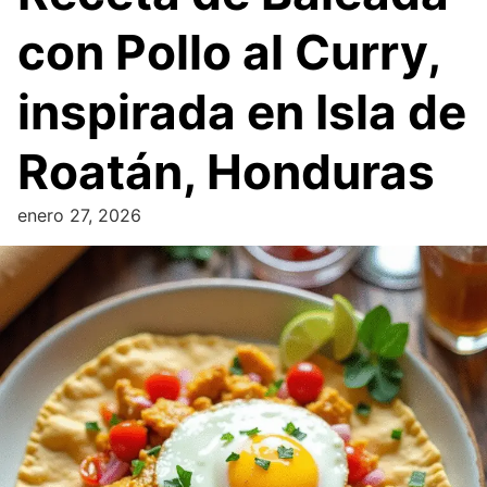
con Pollo al Curry,
inspirada en Isla de
Roatán, Honduras
enero 27, 2026