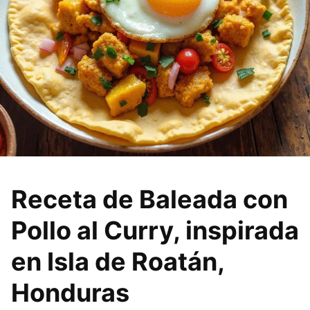
Receta de Baleada con
Pollo al Curry, inspirada
en Isla de Roatán,
Honduras