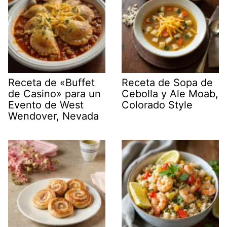
Receta de «Buffet
Receta de Sopa de
de Casino» para un
Cebolla y Ale Moab,
Evento de West
Colorado Style
Wendover, Nevada