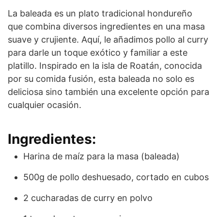
La baleada es un plato tradicional hondureño
que combina diversos ingredientes en una masa
suave y crujiente. Aquí, le añadimos pollo al curry
para darle un toque exótico y familiar a este
platillo. Inspirado en la isla de Roatán, conocida
por su comida fusión, esta baleada no solo es
deliciosa sino también una excelente opción para
cualquier ocasión.
Ingredientes:
Harina de maíz para la masa (baleada)
500g de pollo deshuesado, cortado en cubos
2 cucharadas de curry en polvo