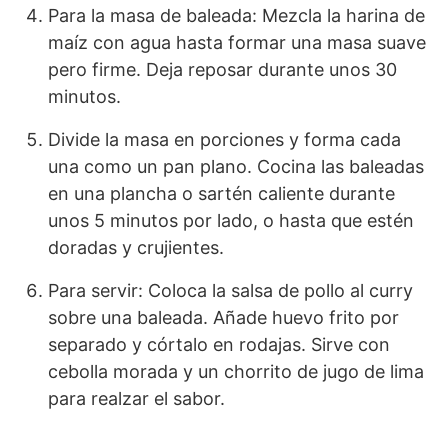
Para la masa de baleada: Mezcla la harina de
maíz con agua hasta formar una masa suave
pero firme. Deja reposar durante unos 30
minutos.
Divide la masa en porciones y forma cada
una como un pan plano. Cocina las baleadas
en una plancha o sartén caliente durante
unos 5 minutos por lado, o hasta que estén
doradas y crujientes.
Para servir: Coloca la salsa de pollo al curry
sobre una baleada. Añade huevo frito por
separado y córtalo en rodajas. Sirve con
cebolla morada y un chorrito de jugo de lima
para realzar el sabor.