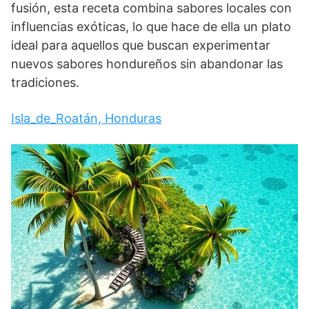
fusión, esta receta combina sabores locales con
influencias exóticas, lo que hace de ella un plato
ideal para aquellos que buscan experimentar
nuevos sabores hondureños sin abandonar las
tradiciones.
Isla_de_Roatán, Honduras