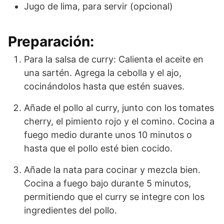
Jugo de lima, para servir (opcional)
Preparación:
Para la salsa de curry: Calienta el aceite en
una sartén. Agrega la cebolla y el ajo,
cocinándolos hasta que estén suaves.
Añade el pollo al curry, junto con los tomates
cherry, el pimiento rojo y el comino. Cocina a
fuego medio durante unos 10 minutos o
hasta que el pollo esté bien cocido.
Añade la nata para cocinar y mezcla bien.
Cocina a fuego bajo durante 5 minutos,
permitiendo que el curry se integre con los
ingredientes del pollo.