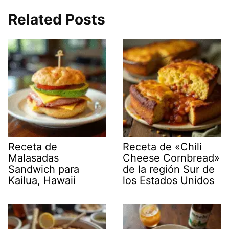
Related Posts
Receta de
Receta de «Chili
Malasadas
Cheese Cornbread»
Sandwich para
de la región Sur de
Kailua, Hawaii
los Estados Unidos