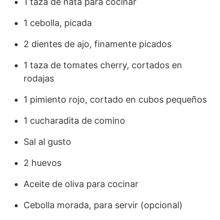
1 taza de nata para cocinar
1 cebolla, picada
2 dientes de ajo, finamente picados
1 taza de tomates cherry, cortados en
rodajas
1 pimiento rojo, cortado en cubos pequeños
1 cucharadita de comino
Sal al gusto
2 huevos
Aceite de oliva para cocinar
Cebolla morada, para servir (opcional)