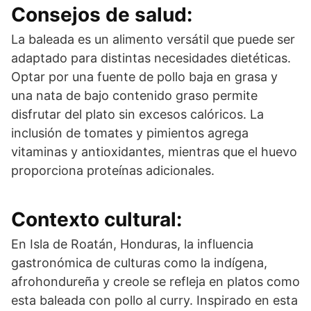
Consejos de salud:
La baleada es un alimento versátil que puede ser
adaptado para distintas necesidades dietéticas.
Optar por una fuente de pollo baja en grasa y
una nata de bajo contenido graso permite
disfrutar del plato sin excesos calóricos. La
inclusión de tomates y pimientos agrega
vitaminas y antioxidantes, mientras que el huevo
proporciona proteínas adicionales.
Contexto cultural:
En Isla de Roatán, Honduras, la influencia
gastronómica de culturas como la indígena,
afrohondureña y creole se refleja en platos como
esta baleada con pollo al curry. Inspirado en esta