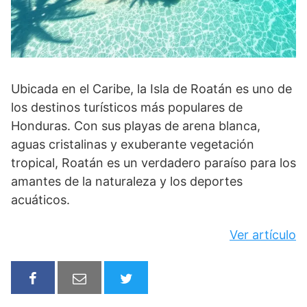
Ubicada en el Caribe, la Isla de Roatán es uno de
los destinos turísticos más populares de
Honduras. Con sus playas de arena blanca,
aguas cristalinas y exuberante vegetación
tropical, Roatán es un verdadero paraíso para los
amantes de la naturaleza y los deportes
acuáticos.
Ver artículo