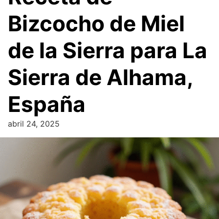
Bizcocho de Miel
de la Sierra para La
Sierra de Alhama,
España
abril 24, 2025