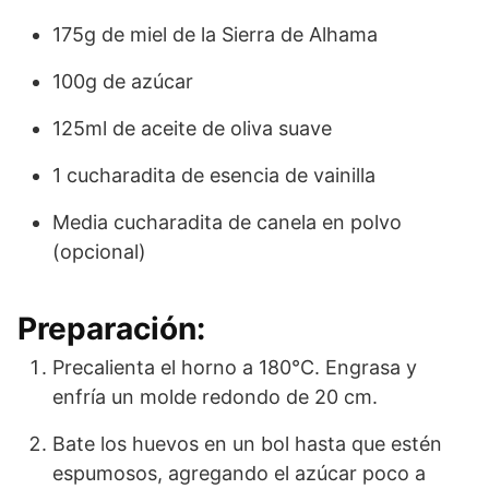
175g de miel de la Sierra de Alhama
100g de azúcar
125ml de aceite de oliva suave
1 cucharadita de esencia de vainilla
Media cucharadita de canela en polvo
(opcional)
Preparación:
Precalienta el horno a 180°C. Engrasa y
enfría un molde redondo de 20 cm.
Bate los huevos en un bol hasta que estén
espumosos, agregando el azúcar poco a