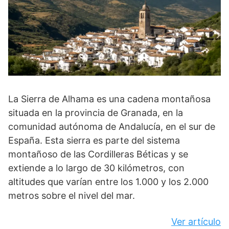
La Sierra de Alhama es una cadena montañosa
situada en la provincia de Granada, en la
comunidad autónoma de Andalucía, en el sur de
España. Esta sierra es parte del sistema
montañoso de las Cordilleras Béticas y se
extiende a lo largo de 30 kilómetros, con
altitudes que varían entre los 1.000 y los 2.000
metros sobre el nivel del mar.
Ver artículo