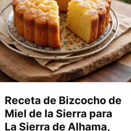
Receta de Bizcocho de
Miel de la Sierra para
La Sierra de Alhama,