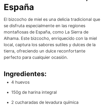
España
El bizcocho de miel es una delicia tradicional que
se disfruta especialmente en las regiones
montañosas de España, como La Sierra de
Alhama. Este bizcocho, enriquecido con la miel
local, captura los sabores sutiles y dulces de la
tierra, ofreciendo un dulce reconfortante
perfecto para cualquier ocasión.
Ingredientes:
4 huevos
150g de harina integral
2 cucharadas de levadura química