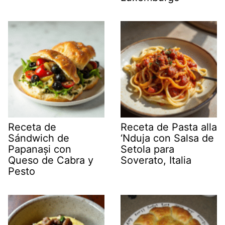
Receta de
Receta de Pasta alla
Sándwich de
‘Nduja con Salsa de
Papanași con
Setola para
Queso de Cabra y
Soverato, Italia
Pesto