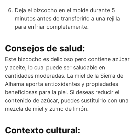
Deja el bizcocho en el molde durante 5
minutos antes de transferirlo a una rejilla
para enfriar completamente.
Consejos de salud:
Este bizcocho es delicioso pero contiene azúcar
y aceite, lo cual puede ser saludable en
cantidades moderadas. La miel de la Sierra de
Alhama aporta antioxidantes y propiedades
beneficiosas para la piel. Si deseas reducir el
contenido de azúcar, puedes sustituirlo con una
mezcla de miel y zumo de limón.
Contexto cultural: