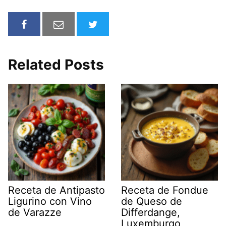
Related Posts
Receta de Antipasto
Receta de Fondue
Ligurino con Vino
de Queso de
de Varazze
Differdange,
Luxemburgo