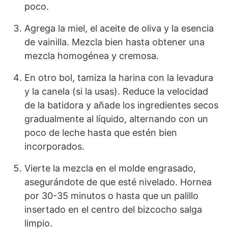
poco.
Agrega la miel, el aceite de oliva y la esencia
de vainilla. Mezcla bien hasta obtener una
mezcla homogénea y cremosa.
En otro bol, tamiza la harina con la levadura
y la canela (si la usas). Reduce la velocidad
de la batidora y añade los ingredientes secos
gradualmente al líquido, alternando con un
poco de leche hasta que estén bien
incorporados.
Vierte la mezcla en el molde engrasado,
asegurándote de que esté nivelado. Hornea
por 30-35 minutos o hasta que un palillo
insertado en el centro del bizcocho salga
limpio.