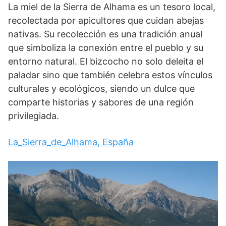
La miel de la Sierra de Alhama es un tesoro local,
recolectada por apicultores que cuidan abejas
nativas. Su recolección es una tradición anual
que simboliza la conexión entre el pueblo y su
entorno natural. El bizcocho no solo deleita el
paladar sino que también celebra estos vínculos
culturales y ecológicos, siendo un dulce que
comparte historias y sabores de una región
privilegiada.
La_Sierra_de_Alhama, España