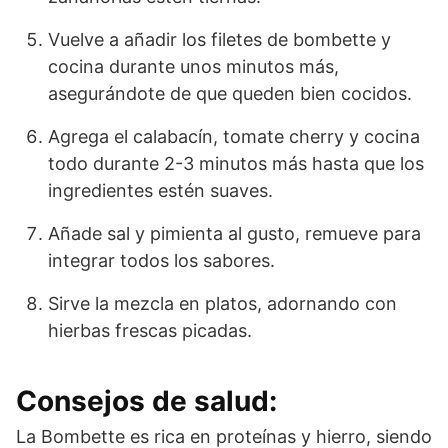
Vuelve a añadir los filetes de bombette y
cocina durante unos minutos más,
asegurándote de que queden bien cocidos.
Agrega el calabacín, tomate cherry y cocina
todo durante 2-3 minutos más hasta que los
ingredientes estén suaves.
Añade sal y pimienta al gusto, remueve para
integrar todos los sabores.
Sirve la mezcla en platos, adornando con
hierbas frescas picadas.
Consejos de salud:
La Bombette es rica en proteínas y hierro, siendo