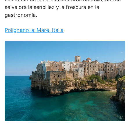
se valora la sencillez y la frescura en la
gastronomía.
Polignano_a_Mare, Italia