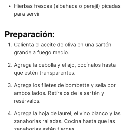
Hierbas frescas (albahaca o perejil) picadas
para servir
Preparación:
Calienta el aceite de oliva en una sartén
grande a fuego medio.
Agrega la cebolla y el ajo, cocínalos hasta
que estén transparentes.
Agrega los filetes de bombette y sella por
ambos lados. Retíralos de la sartén y
resérvalos.
Agrega la hoja de laurel, el vino blanco y las
zanahorias ralladas. Cocina hasta que las
zanahorias estén tiernas.