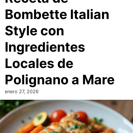
Bombette Italian
Style con
Ingredientes
Locales de
Polignano a Mare
enero 27, 2026