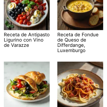
Receta de Antipasto
Receta de Fondue
Ligurino con Vino
de Queso de
de Varazze
Differdange,
Luxemburgo