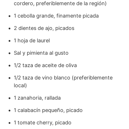
cordero, preferiblemente de la región)
1 cebolla grande, finamente picada
2 dientes de ajo, picados
1 hoja de laurel
Sal y pimienta al gusto
1/2 taza de aceite de oliva
1/2 taza de vino blanco (preferiblemente
local)
1 zanahoria, rallada
1 calabacín pequeño, picado
1 tomate cherry, picado