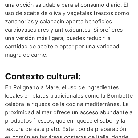
una opción saludable para el consumo diario. El
uso de aceite de oliva y vegetales frescos como
zanahorias y calabacín aporta beneficios
cardiovasculares y antioxidantes. Si prefieres
una versión más ligera, puedes reducir la
cantidad de aceite o optar por una variedad
magra de carne.
Contexto cultural:
En Polignano a Mare, el uso de ingredientes
locales en platos tradicionales como la Bombette
celebra la riqueza de la cocina mediterránea. La
proximidad al mar ofrece un acceso abundante a
productos frescos, que enriquece el sabor y la
textura de este plato. Este tipo de preparación
es común en las áreas costeras de Italia, donde