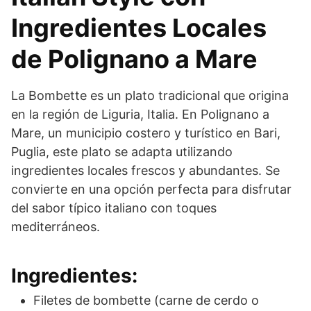
Ingredientes Locales
de Polignano a Mare
La Bombette es un plato tradicional que origina
en la región de Liguria, Italia. En Polignano a
Mare, un municipio costero y turístico en Bari,
Puglia, este plato se adapta utilizando
ingredientes locales frescos y abundantes. Se
convierte en una opción perfecta para disfrutar
del sabor típico italiano con toques
mediterráneos.
Ingredientes:
Filetes de bombette (carne de cerdo o