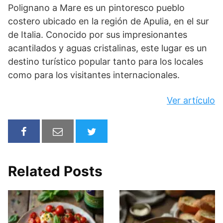
Polignano a Mare es un pintoresco pueblo
costero ubicado en la región de Apulia, en el sur
de Italia. Conocido por sus impresionantes
acantilados y aguas cristalinas, este lugar es un
destino turístico popular tanto para los locales
como para los visitantes internacionales.
Ver artículo
Related Posts