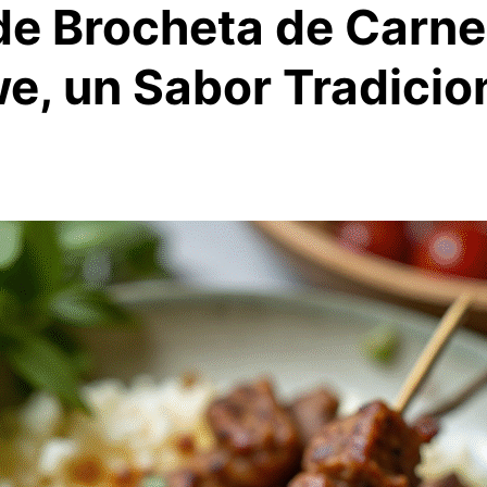
de Brocheta de Carne
, un Sabor Tradicio