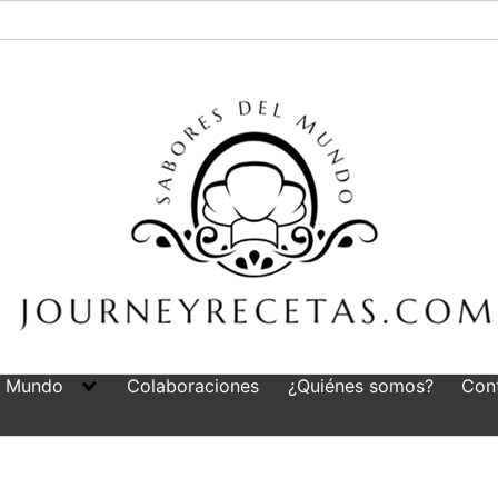
l Mundo
Colaboraciones
¿Quiénes somos?
Con