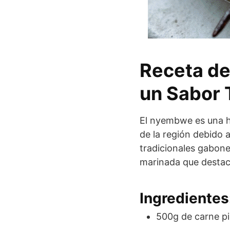
Receta de
un Sabor 
El nyembwe es una hi
de la región debido 
tradicionales gabone
marinada que destac
Ingredientes
500g de carne pi