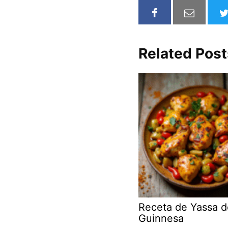
Related Post
Receta de Yassa d
Guinnesa