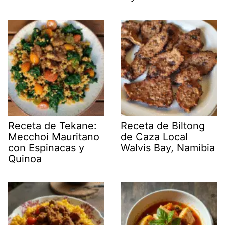
Receta de Tekane:
Receta de Biltong
Mecchoi Mauritano
de Caza Local
con Espinacas y
Walvis Bay, Namibia
Quinoa