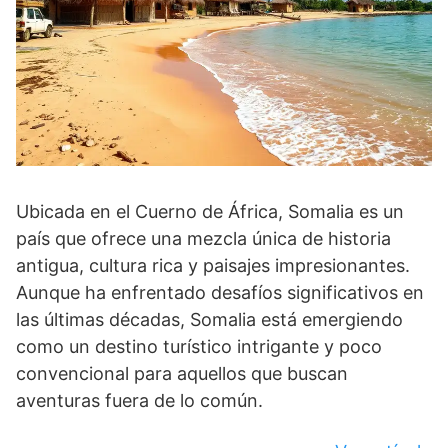
Ubicada en el Cuerno de África, Somalia es un
país que ofrece una mezcla única de historia
antigua, cultura rica y paisajes impresionantes.
Aunque ha enfrentado desafíos significativos en
las últimas décadas, Somalia está emergiendo
como un destino turístico intrigante y poco
convencional para aquellos que buscan
aventuras fuera de lo común.