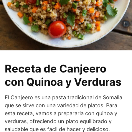
Receta de Canjeero
con Quinoa y Verduras
El Canjeero es una pasta tradicional de Somalia
que se sirve con una variedad de platos. Para
esta receta, vamos a prepararla con quinoa y
verduras, ofreciendo un plato equilibrado y
saludable que es fácil de hacer y delicioso.