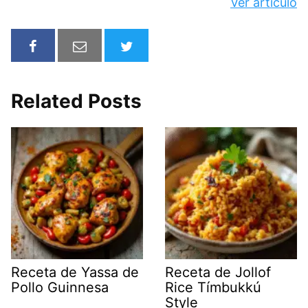
Ver artículo
Related Posts
Receta de Yassa de
Receta de Jollof
Pollo Guinnesa
Rice Tímbukkú
Style