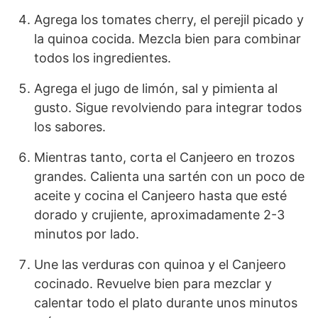
Agrega los tomates cherry, el perejil picado y
la quinoa cocida. Mezcla bien para combinar
todos los ingredientes.
Agrega el jugo de limón, sal y pimienta al
gusto. Sigue revolviendo para integrar todos
los sabores.
Mientras tanto, corta el Canjeero en trozos
grandes. Calienta una sartén con un poco de
aceite y cocina el Canjeero hasta que esté
dorado y crujiente, aproximadamente 2-3
minutos por lado.
Une las verduras con quinoa y el Canjeero
cocinado. Revuelve bien para mezclar y
calentar todo el plato durante unos minutos