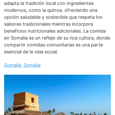
adapta la tradición local con ingredientes
modernos, como la quinoa, ofreciendo una
opción saludable y sostenible que respeta los
sabores tradicionales mientras incorpora
beneficios nutricionales adicionales. La comida
en Somalia es un reflejo de su rica cultura, donde
compartir comidas comunitarias es una parte
esencial de la vida social.
Somalia, Somalia