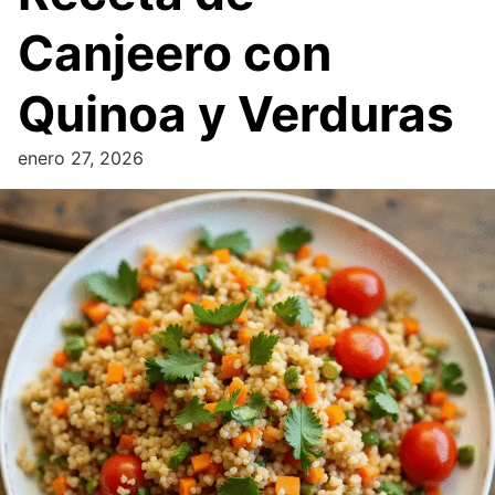
Canjeero con
Quinoa y Verduras
enero 27, 2026