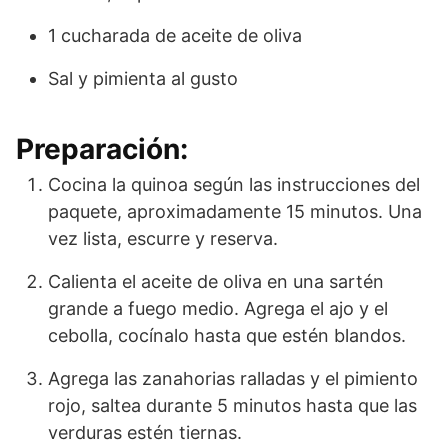
1 cucharada de aceite de oliva
Sal y pimienta al gusto
Preparación:
Cocina la quinoa según las instrucciones del
paquete, aproximadamente 15 minutos. Una
vez lista, escurre y reserva.
Calienta el aceite de oliva en una sartén
grande a fuego medio. Agrega el ajo y el
cebolla, cocínalo hasta que estén blandos.
Agrega las zanahorias ralladas y el pimiento
rojo, saltea durante 5 minutos hasta que las
verduras estén tiernas.