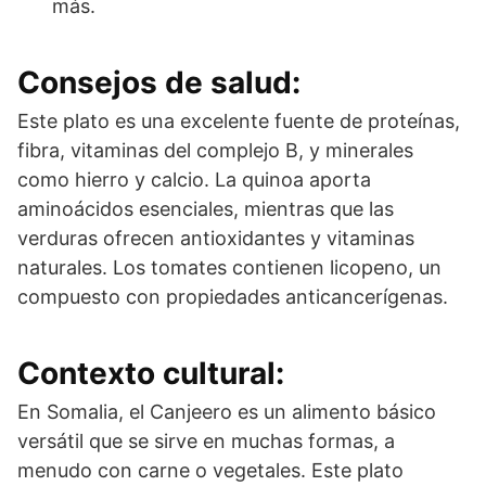
más.
Consejos de salud:
Este plato es una excelente fuente de proteínas,
fibra, vitaminas del complejo B, y minerales
como hierro y calcio. La quinoa aporta
aminoácidos esenciales, mientras que las
verduras ofrecen antioxidantes y vitaminas
naturales. Los tomates contienen licopeno, un
compuesto con propiedades anticancerígenas.
Contexto cultural:
En Somalia, el Canjeero es un alimento básico
versátil que se sirve en muchas formas, a
menudo con carne o vegetales. Este plato