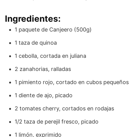
Ingredientes:
1 paquete de Canjeero (500g)
1 taza de quinoa
1 cebolla, cortada en juliana
2 zanahorias, ralladas
1 pimiento rojo, cortado en cubos pequeños
1 diente de ajo, picado
2 tomates cherry, cortados en rodajas
1/2 taza de perejil fresco, picado
1 limón, exprimido