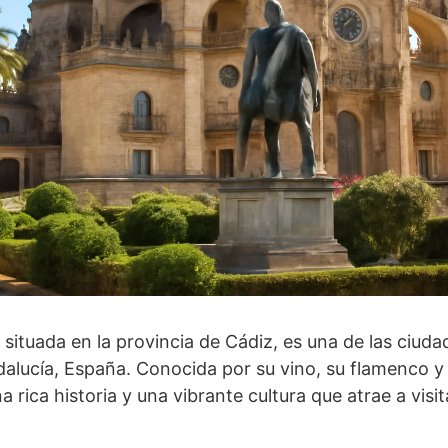
, situada en la provincia de Cádiz, es una de las ciud
lucía, España. Conocida por su vino, su flamenco y 
 rica historia y una vibrante cultura que atrae a visi