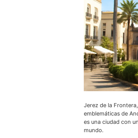
Jerez de la Frontera
emblemáticas de Anda
es una ciudad con una
mundo.