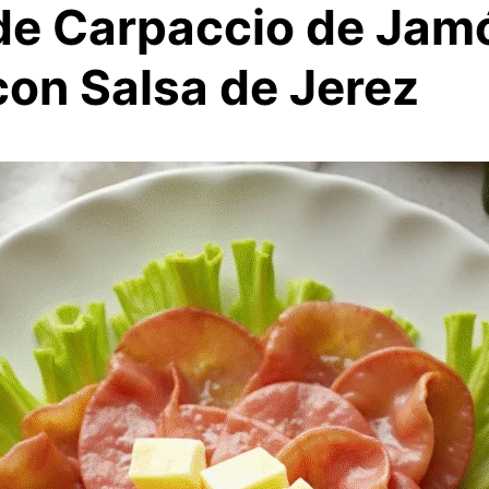
de Carpaccio de Jam
con Salsa de Jerez