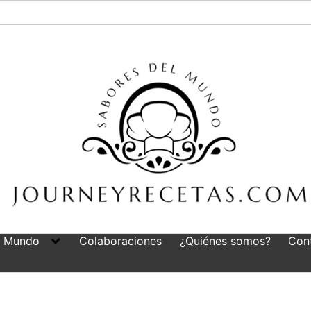
l Mundo
Colaboraciones
¿Quiénes somos?
Con