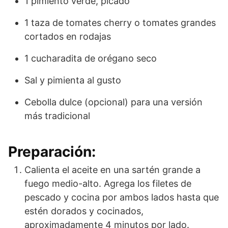
1 pimiento verde, picado
1 taza de tomates cherry o tomates grandes
cortados en rodajas
1 cucharadita de orégano seco
Sal y pimienta al gusto
Cebolla dulce (opcional) para una versión
más tradicional
Preparación:
Calienta el aceite en una sartén grande a
fuego medio-alto. Agrega los filetes de
pescado y cocina por ambos lados hasta que
estén dorados y cocinados,
aproximadamente 4 minutos por lado.