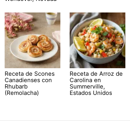
Receta de Scones
Receta de Arroz de
Canadienses con
Carolina en
Rhubarb
Summerville,
(Remolacha)
Estados Unidos