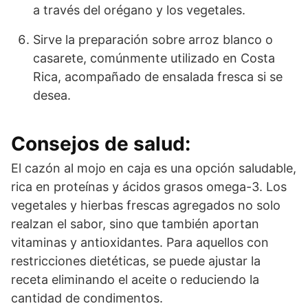
a través del orégano y los vegetales.
Sirve la preparación sobre arroz blanco o
casarete, comúnmente utilizado en Costa
Rica, acompañado de ensalada fresca si se
desea.
Consejos de salud:
El cazón al mojo en caja es una opción saludable,
rica en proteínas y ácidos grasos omega-3. Los
vegetales y hierbas frescas agregados no solo
realzan el sabor, sino que también aportan
vitaminas y antioxidantes. Para aquellos con
restricciones dietéticas, se puede ajustar la
receta eliminando el aceite o reduciendo la
cantidad de condimentos.