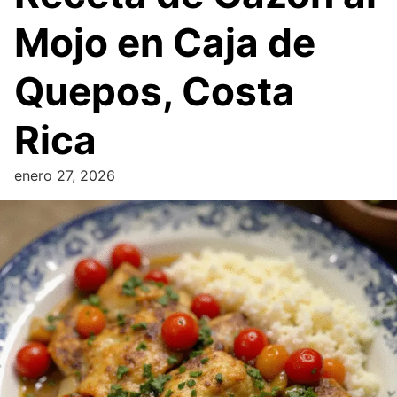
Mojo en Caja de
Quepos, Costa
Rica
enero 27, 2026