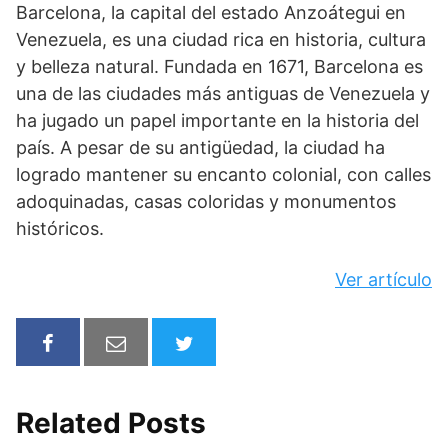
Barcelona, la capital del estado Anzoátegui en
Venezuela, es una ciudad rica en historia, cultura
y belleza natural. Fundada en 1671, Barcelona es
una de las ciudades más antiguas de Venezuela y
ha jugado un papel importante en la historia del
país. A pesar de su antigüedad, la ciudad ha
logrado mantener su encanto colonial, con calles
adoquinadas, casas coloridas y monumentos
históricos.
Ver artículo
Related Posts