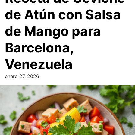
de Atún con Salsa
de Mango para
Barcelona,
Venezuela
enero 27, 2026