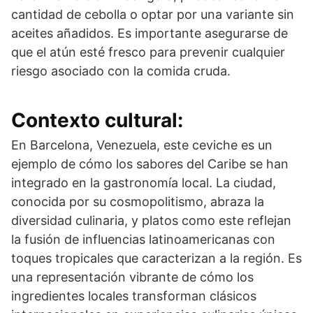
cantidad de cebolla o optar por una variante sin
aceites añadidos. Es importante asegurarse de
que el atún esté fresco para prevenir cualquier
riesgo asociado con la comida cruda.
Contexto cultural:
En Barcelona, Venezuela, este ceviche es un
ejemplo de cómo los sabores del Caribe se han
integrado en la gastronomía local. La ciudad,
conocida por su cosmopolitismo, abraza la
diversidad culinaria, y platos como este reflejan
la fusión de influencias latinoamericanas con
toques tropicales que caracterizan a la región. Es
una representación vibrante de cómo los
ingredientes locales transforman clásicos