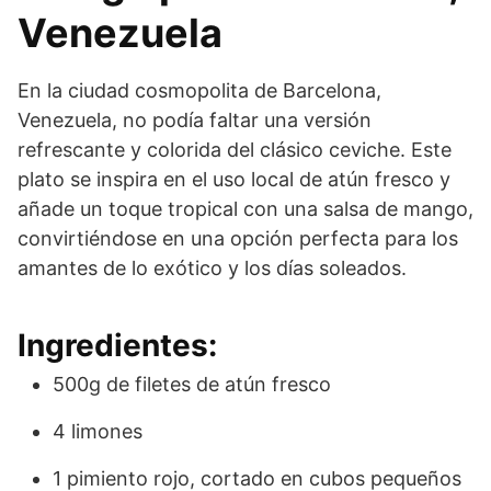
Venezuela
En la ciudad cosmopolita de Barcelona,
Venezuela, no podía faltar una versión
refrescante y colorida del clásico ceviche. Este
plato se inspira en el uso local de atún fresco y
añade un toque tropical con una salsa de mango,
convirtiéndose en una opción perfecta para los
amantes de lo exótico y los días soleados.
Ingredientes:
500g de filetes de atún fresco
4 limones
1 pimiento rojo, cortado en cubos pequeños