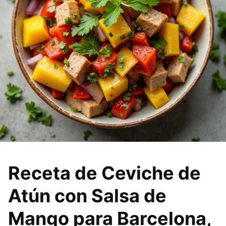
Receta de Ceviche de
Atún con Salsa de
Mango para Barcelona,