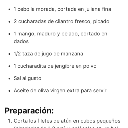
1 cebolla morada, cortada en juliana fina
2 cucharadas de cilantro fresco, picado
1 mango, maduro y pelado, cortado en
dados
1/2 taza de jugo de manzana
1 cucharadita de jengibre en polvo
Sal al gusto
Aceite de oliva virgen extra para servir
Preparación:
Corta los filetes de atún en cubos pequeños