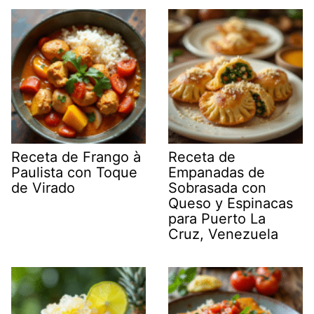
Receta de Frango à
Receta de
Paulista con Toque
Empanadas de
de Virado
Sobrasada con
Queso y Espinacas
para Puerto La
Cruz, Venezuela