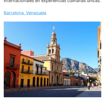
internacionales en experiencias culinarias únicas.
Barcelona, Venezuela