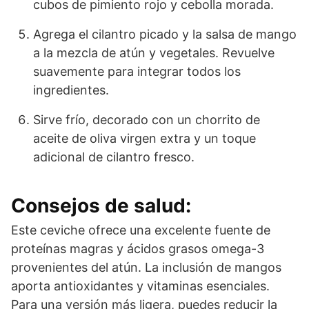
cubos de pimiento rojo y cebolla morada.
Agrega el cilantro picado y la salsa de mango
a la mezcla de atún y vegetales. Revuelve
suavemente para integrar todos los
ingredientes.
Sirve frío, decorado con un chorrito de
aceite de oliva virgen extra y un toque
adicional de cilantro fresco.
Consejos de salud:
Este ceviche ofrece una excelente fuente de
proteínas magras y ácidos grasos omega-3
provenientes del atún. La inclusión de mangos
aporta antioxidantes y vitaminas esenciales.
Para una versión más ligera, puedes reducir la