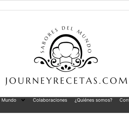
l Mundo
Colaboraciones
¿Quiénes somos?
Con