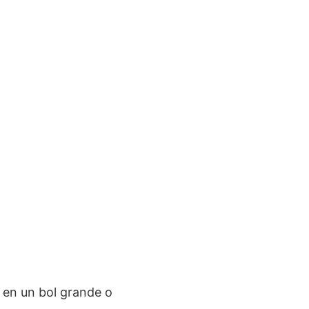
 en un bol grande o