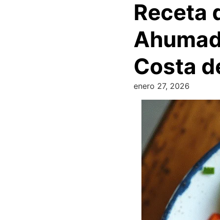
Receta 
Ahumado
Costa de
enero 27, 2026