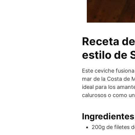
Receta de
estilo de 
Este ceviche fusiona
mar de la Costa de M
ideal para los amante
calurosos o como un
Ingredientes
200g de filetes