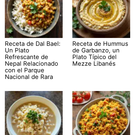
Receta de Dal Bael:
Receta de Hummus
Un Plato
de Garbanzo, un
Refrescante de
Plato Típico del
Nepal Relacionado
Mezze Libanés
con el Parque
Nacional de Rara