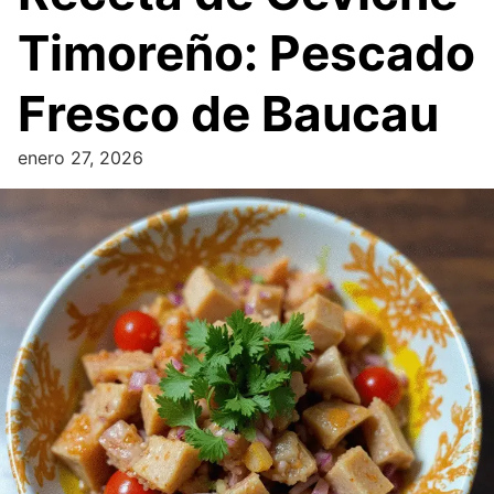
Timoreño: Pescado
Fresco de Baucau
enero 27, 2026