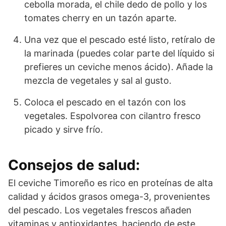
cebolla morada, el chile dedo de pollo y los
tomates cherry en un tazón aparte.
Una vez que el pescado esté listo, retíralo de
la marinada (puedes colar parte del líquido si
prefieres un ceviche menos ácido). Añade la
mezcla de vegetales y sal al gusto.
Coloca el pescado en el tazón con los
vegetales. Espolvorea con cilantro fresco
picado y sirve frío.
Consejos de salud:
El ceviche Timoreño es rico en proteínas de alta
calidad y ácidos grasos omega-3, provenientes
del pescado. Los vegetales frescos añaden
vitaminas y antioxidantes, haciendo de este