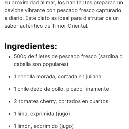
su proximidad al mar, los habitantes preparan un
ceviche vibrante con pescado fresco capturado
a diario. Este plato es ideal para disfrutar de un
sabor auténtico de Timor Oriental.
Ingredientes:
500g de filetes de pescado fresco (sardina o
caballa son populares)
1 cebolla morada, cortada en juliana
1 chile dedo de pollo, picado finamente
2 tomates cherry, cortados en cuartos
1 lima, exprimida (jugo)
1 limón, exprimido (jugo)