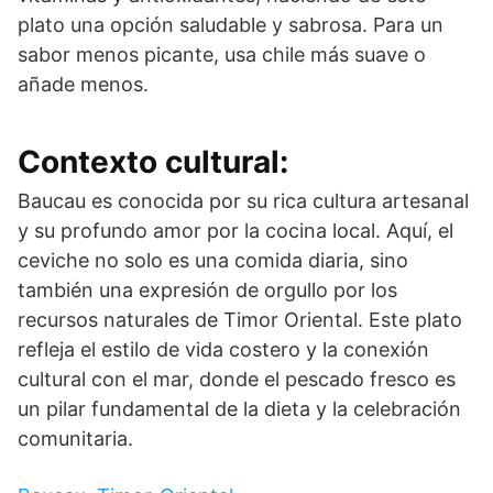
plato una opción saludable y sabrosa. Para un
sabor menos picante, usa chile más suave o
añade menos.
Contexto cultural:
Baucau es conocida por su rica cultura artesanal
y su profundo amor por la cocina local. Aquí, el
ceviche no solo es una comida diaria, sino
también una expresión de orgullo por los
recursos naturales de Timor Oriental. Este plato
refleja el estilo de vida costero y la conexión
cultural con el mar, donde el pescado fresco es
un pilar fundamental de la dieta y la celebración
comunitaria.