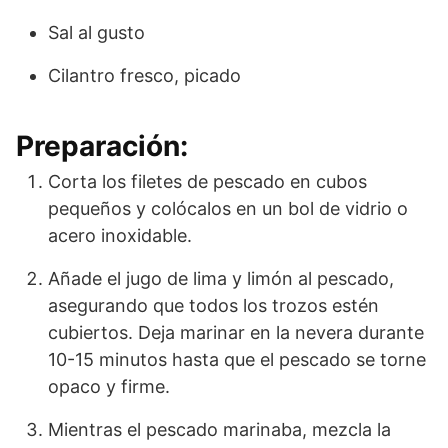
Sal al gusto
Cilantro fresco, picado
Preparación:
Corta los filetes de pescado en cubos
pequeños y colócalos en un bol de vidrio o
acero inoxidable.
Añade el jugo de lima y limón al pescado,
asegurando que todos los trozos estén
cubiertos. Deja marinar en la nevera durante
10-15 minutos hasta que el pescado se torne
opaco y firme.
Mientras el pescado marinaba, mezcla la