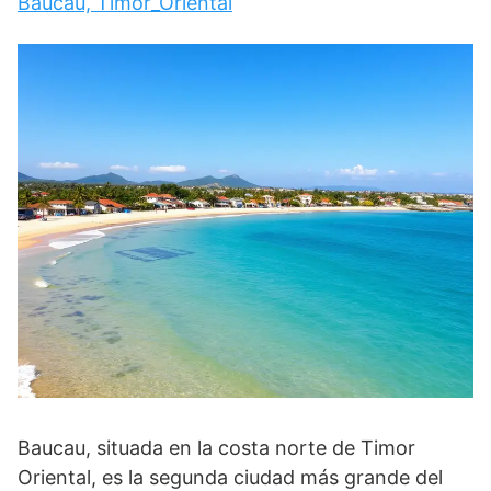
Baucau, Timor_Oriental
Baucau, situada en la costa norte de Timor
Oriental, es la segunda ciudad más grande del