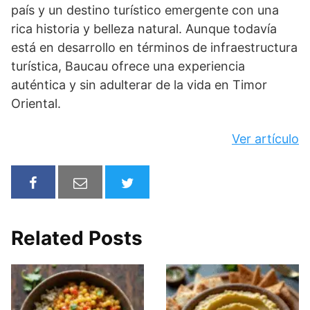
país y un destino turístico emergente con una
rica historia y belleza natural. Aunque todavía
está en desarrollo en términos de infraestructura
turística, Baucau ofrece una experiencia
auténtica y sin adulterar de la vida en Timor
Oriental.
Ver artículo
Related Posts