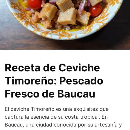
Receta de Ceviche
Timoreño: Pescado
Fresco de Baucau
El ceviche Timoreño es una exquisitez que
captura la esencia de su costa tropical. En
Baucau, una ciudad conocida por su artesanía y