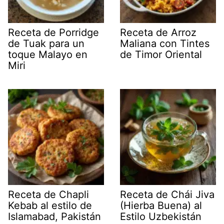
Receta de Porridge
Receta de Arroz
de Tuak para un
Maliana con Tintes
toque Malayo en
de Timor Oriental
Miri
Receta de Chapli
Receta de Chái Jiva
Kebab al estilo de
(Hierba Buena) al
Islamabad, Pakistán
Estilo Uzbekistán