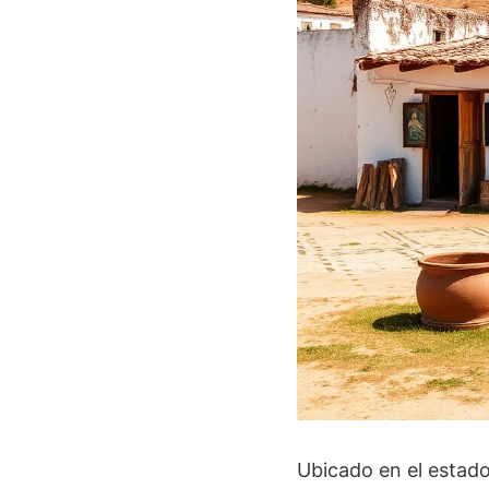
Ubicado en el estado