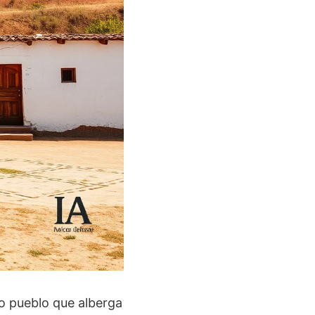
ño pueblo que alberga