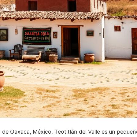
 de Oaxaca, México, Teotitlán del Valle es un peque