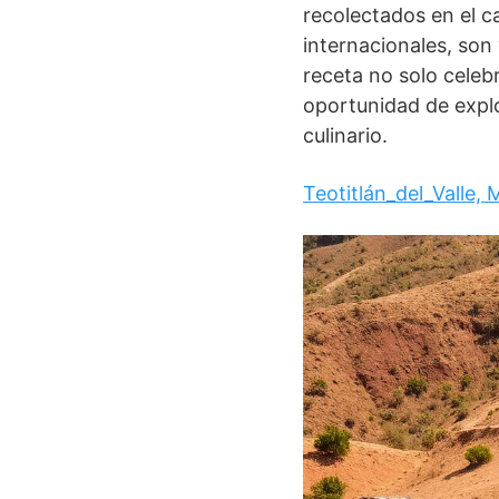
recolectados en el 
internacionales, son 
receta no solo celeb
oportunidad de expl
culinario.
Teotitlán_del_Valle, 