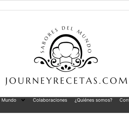
l Mundo
Colaboraciones
¿Quiénes somos?
Con