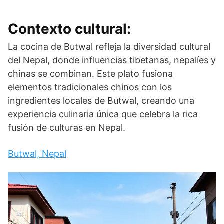
Contexto cultural:
La cocina de Butwal refleja la diversidad cultural
del Nepal, donde influencias tibetanas, nepalíes y
chinas se combinan. Este plato fusiona
elementos tradicionales chinos con los
ingredientes locales de Butwal, creando una
experiencia culinaria única que celebra la rica
fusión de culturas en Nepal.
Butwal, Nepal