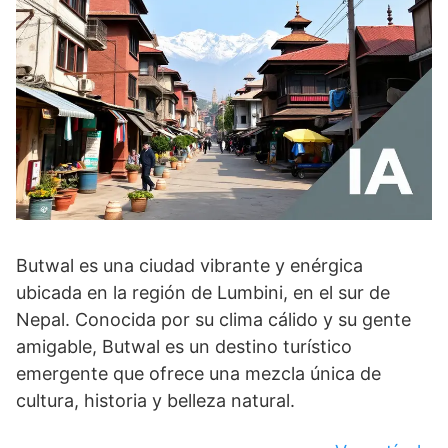
Butwal es una ciudad vibrante y enérgica
ubicada en la región de Lumbini, en el sur de
Nepal. Conocida por su clima cálido y su gente
amigable, Butwal es un destino turístico
emergente que ofrece una mezcla única de
cultura, historia y belleza natural.