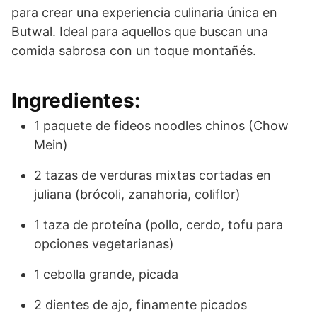
para crear una experiencia culinaria única en
Butwal. Ideal para aquellos que buscan una
comida sabrosa con un toque montañés.
Ingredientes:
1 paquete de fideos noodles chinos (Chow
Mein)
2 tazas de verduras mixtas cortadas en
juliana (brócoli, zanahoria, coliflor)
1 taza de proteína (pollo, cerdo, tofu para
opciones vegetarianas)
1 cebolla grande, picada
2 dientes de ajo, finamente picados