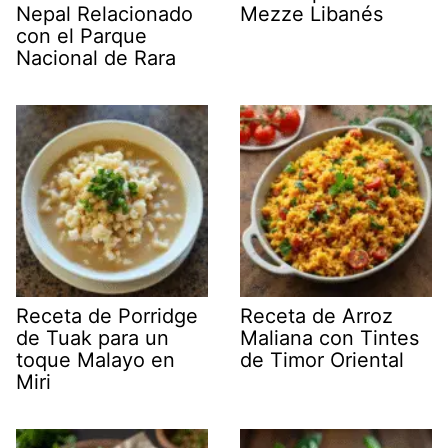
Nepal Relacionado
Mezze Libanés
con el Parque
Nacional de Rara
Receta de Porridge
Receta de Arroz
de Tuak para un
Maliana con Tintes
toque Malayo en
de Timor Oriental
Miri