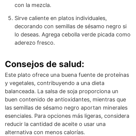
con la mezcla.
Sirve caliente en platos individuales,
decorando con semillas de sésamo negro si
lo deseas. Agrega cebolla verde picada como
aderezo fresco.
Consejos de salud:
Este plato ofrece una buena fuente de proteínas
y vegetales, contribuyendo a una dieta
balanceada. La salsa de soja proporciona un
buen contenido de antioxidantes, mientras que
las semillas de sésamo negro aportan minerales
esenciales. Para opciones más ligeras, considera
reducir la cantidad de aceite o usar una
alternativa con menos calorías.