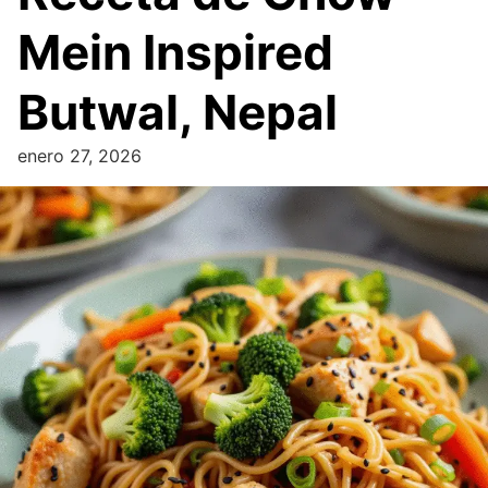
Mein Inspired
Butwal, Nepal
enero 27, 2026