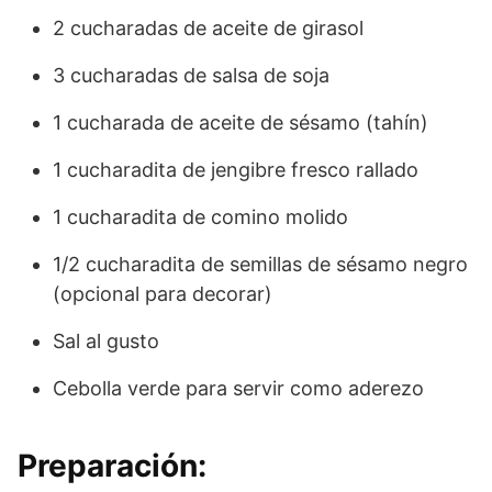
2 cucharadas de aceite de girasol
3 cucharadas de salsa de soja
1 cucharada de aceite de sésamo (tahín)
1 cucharadita de jengibre fresco rallado
1 cucharadita de comino molido
1/2 cucharadita de semillas de sésamo negro
(opcional para decorar)
Sal al gusto
Cebolla verde para servir como aderezo
Preparación: