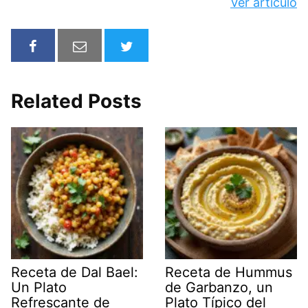
Ver artículo
Related Posts
Receta de Dal Bael:
Receta de Hummus
Un Plato
de Garbanzo, un
Refrescante de
Plato Típico del