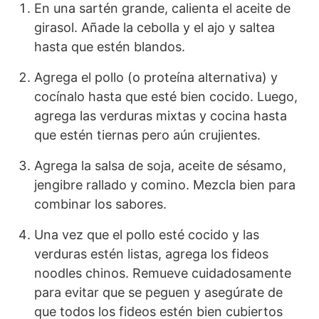
En una sartén grande, calienta el aceite de
girasol. Añade la cebolla y el ajo y saltea
hasta que estén blandos.
Agrega el pollo (o proteína alternativa) y
cocínalo hasta que esté bien cocido. Luego,
agrega las verduras mixtas y cocina hasta
que estén tiernas pero aún crujientes.
Agrega la salsa de soja, aceite de sésamo,
jengibre rallado y comino. Mezcla bien para
combinar los sabores.
Una vez que el pollo esté cocido y las
verduras estén listas, agrega los fideos
noodles chinos. Remueve cuidadosamente
para evitar que se peguen y asegúrate de
que todos los fideos estén bien cubiertos