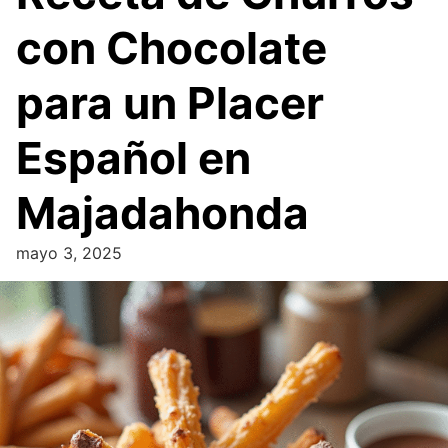
con Chocolate
para un Placer
Español en
Majadahonda
mayo 3, 2025