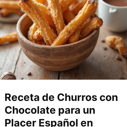
Receta de Churros con
Chocolate para un
Placer Español en