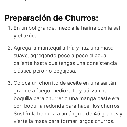
Preparación de Churros:
En un bol grande, mezcla la harina con la sal
y el azúcar.
Agrega la mantequilla fría y haz una masa
suave, agregando poco a poco el agua
caliente hasta que tengas una consistencia
elástica pero no pegajosa.
Coloca un chorrito de aceite en una sartén
grande a fuego medio-alto y utiliza una
boquilla para churrer o una manga pastelera
con boquilla redonda para hacer los churros.
Sostén la boquilla a un ángulo de 45 grados y
vierte la masa para formar largos churros.