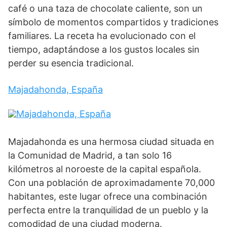
café o una taza de chocolate caliente, son un
símbolo de momentos compartidos y tradiciones
familiares. La receta ha evolucionado con el
tiempo, adaptándose a los gustos locales sin
perder su esencia tradicional.
Majadahonda, España
Majadahonda es una hermosa ciudad situada en
la Comunidad de Madrid, a tan solo 16
kilómetros al noroeste de la capital española.
Con una población de aproximadamente 70,000
habitantes, este lugar ofrece una combinación
perfecta entre la tranquilidad de un pueblo y la
comodidad de una ciudad moderna.