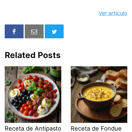
Ver artículo
Related Posts
Receta de Antipasto
Receta de Fondue