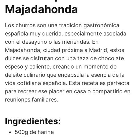
Majadahonda
Los churros son una tradición gastronómica
española muy querida, especialmente asociada
con el desayuno o las meriendas. En
Majadahonda, ciudad próxima a Madrid, estos
dulces se disfrutan con una taza de chocolate
espeso y caliente, creando un momento de
deleite culinario que encapsula la esencia de la
vida cotidiana española. Esta receta es perfecta
para recrear ese placer en casa o compartirlo en
reuniones familiares.
Ingredientes:
500g de harina