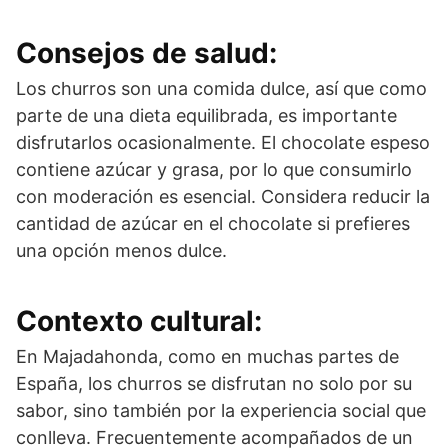
Consejos de salud:
Los churros son una comida dulce, así que como
parte de una dieta equilibrada, es importante
disfrutarlos ocasionalmente. El chocolate espeso
contiene azúcar y grasa, por lo que consumirlo
con moderación es esencial. Considera reducir la
cantidad de azúcar en el chocolate si prefieres
una opción menos dulce.
Contexto cultural:
En Majadahonda, como en muchas partes de
España, los churros se disfrutan no solo por su
sabor, sino también por la experiencia social que
conlleva. Frecuentemente acompañados de un