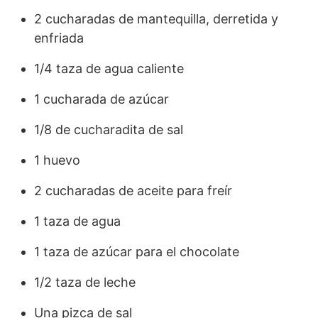
2 cucharadas de mantequilla, derretida y
enfriada
1/4 taza de agua caliente
1 cucharada de azúcar
1/8 de cucharadita de sal
1 huevo
2 cucharadas de aceite para freír
1 taza de agua
1 taza de azúcar para el chocolate
1/2 taza de leche
Una pizca de sal