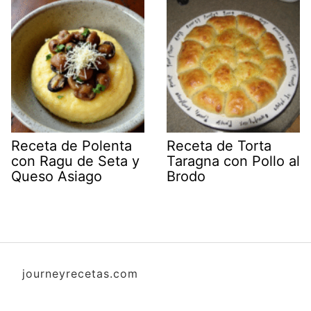
Receta de Polenta
Receta de Torta
con Ragu de Seta y
Taragna con Pollo al
Queso Asiago
Brodo
journeyrecetas.com