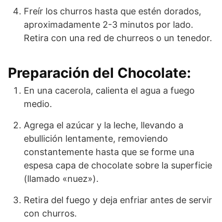
Freír los churros hasta que estén dorados,
aproximadamente 2-3 minutos por lado.
Retira con una red de churreos o un tenedor.
Preparación del Chocolate:
En una cacerola, calienta el agua a fuego
medio.
Agrega el azúcar y la leche, llevando a
ebullición lentamente, removiendo
constantemente hasta que se forme una
espesa capa de chocolate sobre la superficie
(llamado «nuez»).
Retira del fuego y deja enfriar antes de servir
con churros.