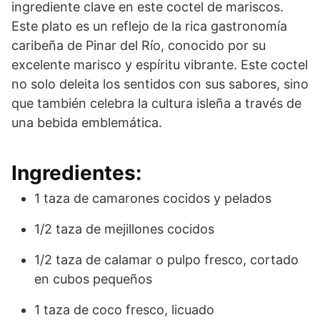
ingrediente clave en este coctel de mariscos.
Este plato es un reflejo de la rica gastronomía
caribeña de Pinar del Río, conocido por su
excelente marisco y espíritu vibrante. Este coctel
no solo deleita los sentidos con sus sabores, sino
que también celebra la cultura isleña a través de
una bebida emblemática.
Ingredientes:
1 taza de camarones cocidos y pelados
1/2 taza de mejillones cocidos
1/2 taza de calamar o pulpo fresco, cortado
en cubos pequeños
1 taza de coco fresco, licuado