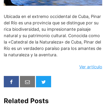
Ubicada en el extremo occidental de Cuba, Pinar
del Río es una provincia que se distingue por su
rica biodiversidad, su impresionante paisaje
natural y su patrimonio cultural. Conocida como
la «Catedral de la Naturaleza» de Cuba, Pinar del
Río es un verdadero paraíso para los amantes de
la naturaleza y la aventura.
Ver artículo
Related Posts