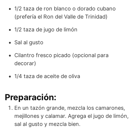
1/2 taza de ron blanco o dorado cubano
(prefería el Ron del Valle de Trinidad)
1/2 taza de jugo de limón
Sal al gusto
Cilantro fresco picado (opcional para
decorar)
1/4 taza de aceite de oliva
Preparación:
En un tazón grande, mezcla los camarones,
mejillones y calamar. Agrega el jugo de limón,
sal al gusto y mezcla bien.