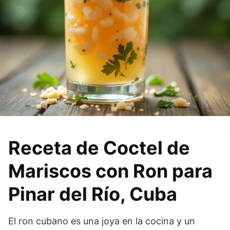
Receta de Coctel de
Mariscos con Ron para
Pinar del Río, Cuba
El ron cubano es una joya en la cocina y un