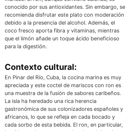
conocido por sus antioxidantes. Sin embargo, se
recomienda disfrutar este plato con moderación
debido a la presencia del alcohol. Además, el
coco fresco aporta fibra y vitaminas, mientras
que el limón añade un toque ácido beneficioso
para la digestión.
Contexto cultural:
En Pinar del Río, Cuba, la cocina marina es muy
apreciada y este coctel de mariscos con ron es
una muestra de la fusión de sabores caribeños.
La isla ha heredado una rica herencia
gastronómica de sus colonizadores españoles y
africanos, lo que se refleja en cada bocado y
cada sorbo de esta bebida. El ron, en particular,