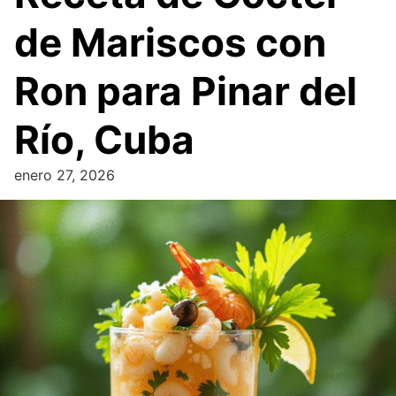
de Mariscos con
Ron para Pinar del
Río, Cuba
enero 27, 2026