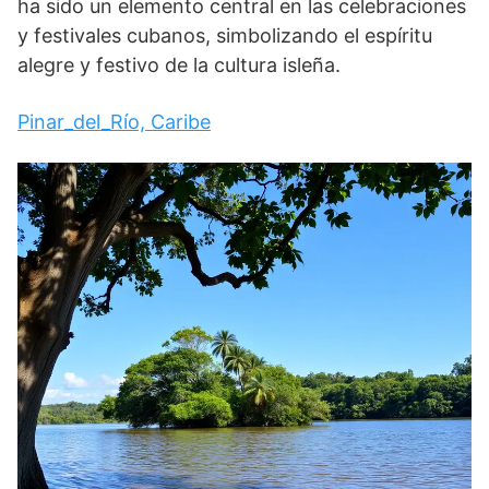
ha sido un elemento central en las celebraciones
y festivales cubanos, simbolizando el espíritu
alegre y festivo de la cultura isleña.
Pinar_del_Río, Caribe