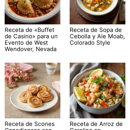
Receta de «Buffet
Receta de Sopa de
de Casino» para un
Cebolla y Ale Moab,
Evento de West
Colorado Style
Wendover, Nevada
Receta de Scones
Receta de Arroz de