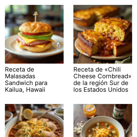
Receta de
Receta de «Chili
Malasadas
Cheese Cornbread»
Sandwich para
de la región Sur de
Kailua, Hawaii
los Estados Unidos