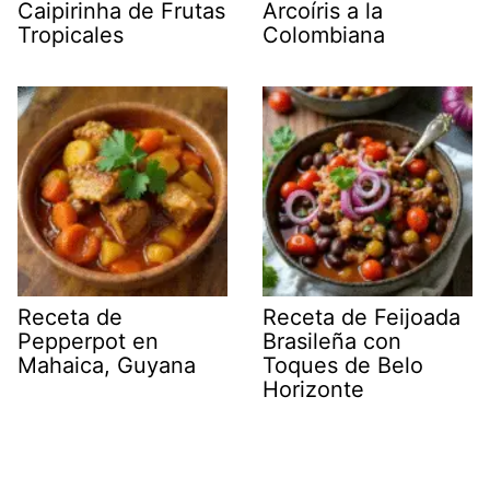
Caipirinha de Frutas
Arcoíris a la
Tropicales
Colombiana
Receta de
Receta de Feijoada
Pepperpot en
Brasileña con
Mahaica, Guyana
Toques de Belo
Horizonte