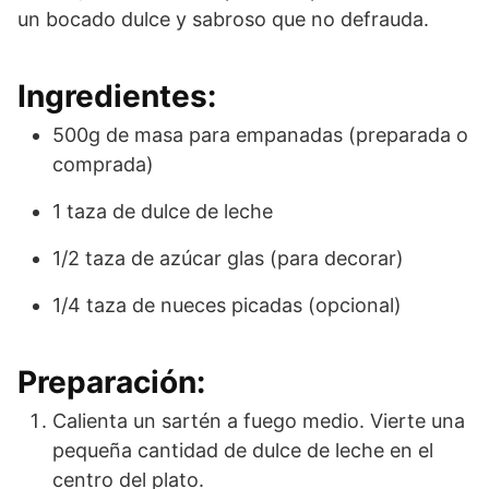
un bocado dulce y sabroso que no defrauda.
Ingredientes:
500g de masa para empanadas (preparada o
comprada)
1 taza de dulce de leche
1/2 taza de azúcar glas (para decorar)
1/4 taza de nueces picadas (opcional)
Preparación:
Calienta un sartén a fuego medio. Vierte una
pequeña cantidad de dulce de leche en el
centro del plato.