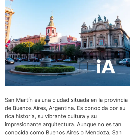
San Martín es una ciudad situada en la provincia
de Buenos Aires, Argentina. Es conocida por su
rica historia, su vibrante cultura y su
impresionante arquitectura. Aunque no es tan
conocida como Buenos Aires o Mendoza, San