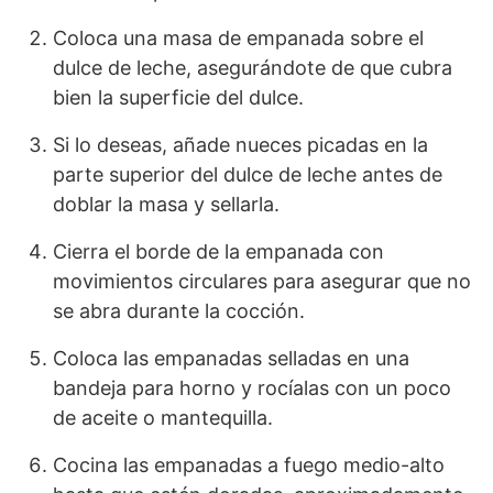
Coloca una masa de empanada sobre el
dulce de leche, asegurándote de que cubra
bien la superficie del dulce.
Si lo deseas, añade nueces picadas en la
parte superior del dulce de leche antes de
doblar la masa y sellarla.
Cierra el borde de la empanada con
movimientos circulares para asegurar que no
se abra durante la cocción.
Coloca las empanadas selladas en una
bandeja para horno y rocíalas con un poco
de aceite o mantequilla.
Cocina las empanadas a fuego medio-alto