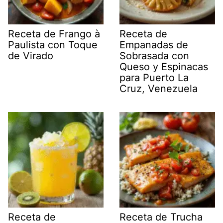
Receta de Frango à
Receta de
Paulista con Toque
Empanadas de
de Virado
Sobrasada con
Queso y Espinacas
para Puerto La
Cruz, Venezuela
Receta de
Receta de Trucha