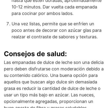
hasta que estén doradas, aproximadamente
10-12 minutos. Dar vuelta cada empanada
para cocinar por ambos lados.
Una vez listas, permite que se enfríen un
poco antes de decorar con azúcar glas para
realzar el contraste de sabores y texturas.
Consejos de salud:
Las empanadas de dulce de leche son una delicia
pero deben disfrutarse con moderación debido a
su contenido calórico. Una buena opción para
aquellos que buscan algo dulce sin demasiada
grasa es reducir la cantidad de dulce de leche o
usar un tipo más bajo en azúcar. Las nueces,
opcionalmente agregadas, proporcionan un
buen aporte de fibra y grasas saludables.