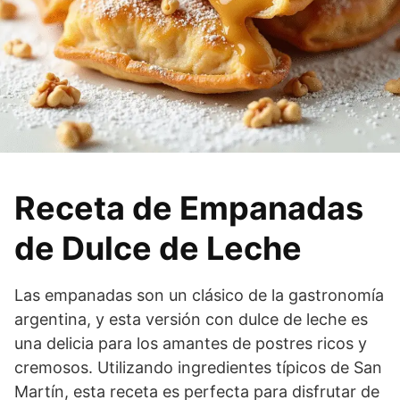
Receta de Empanadas
de Dulce de Leche
Las empanadas son un clásico de la gastronomía
argentina, y esta versión con dulce de leche es
una delicia para los amantes de postres ricos y
cremosos. Utilizando ingredientes típicos de San
Martín, esta receta es perfecta para disfrutar de