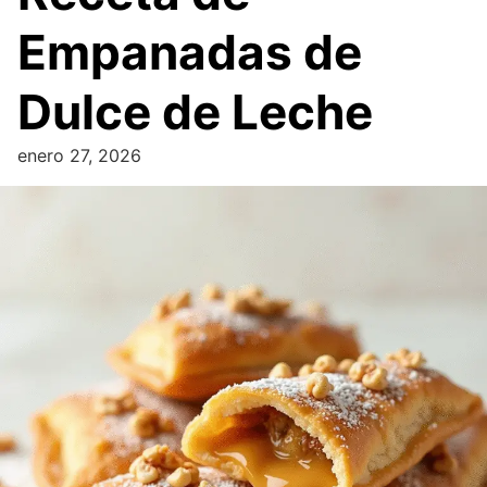
Empanadas de
Dulce de Leche
enero 27, 2026