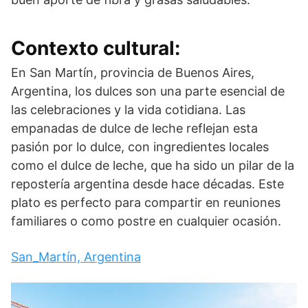
Contexto cultural:
En San Martín, provincia de Buenos Aires,
Argentina, los dulces son una parte esencial de
las celebraciones y la vida cotidiana. Las
empanadas de dulce de leche reflejan esta
pasión por lo dulce, con ingredientes locales
como el dulce de leche, que ha sido un pilar de la
repostería argentina desde hace décadas. Este
plato es perfecto para compartir en reuniones
familiares o como postre en cualquier ocasión.
San_Martín, Argentina