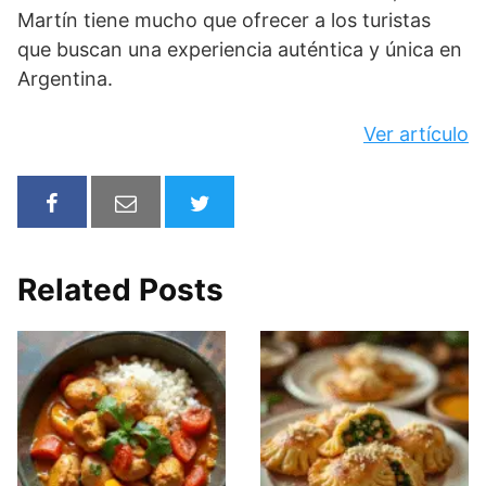
Martín tiene mucho que ofrecer a los turistas
que buscan una experiencia auténtica y única en
Argentina.
Ver artículo
Related Posts