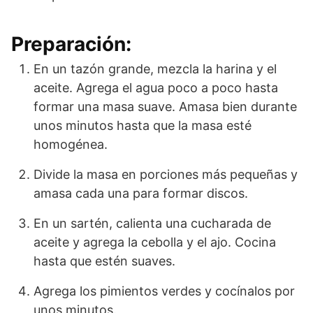
Preparación:
En un tazón grande, mezcla la harina y el
aceite. Agrega el agua poco a poco hasta
formar una masa suave. Amasa bien durante
unos minutos hasta que la masa esté
homogénea.
Divide la masa en porciones más pequeñas y
amasa cada una para formar discos.
En un sartén, calienta una cucharada de
aceite y agrega la cebolla y el ajo. Cocina
hasta que estén suaves.
Agrega los pimientos verdes y cocínalos por
unos minutos.