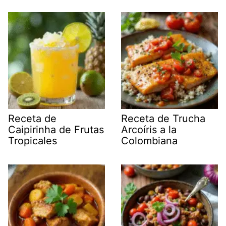
Receta de
Receta de Trucha
Caipirinha de Frutas
Arcoíris a la
Tropicales
Colombiana