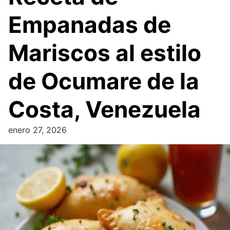
Empanadas de
Mariscos al estilo
de Ocumare de la
Costa, Venezuela
enero 27, 2026