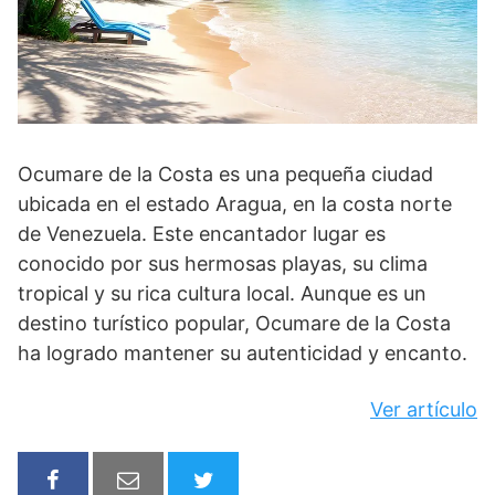
Ocumare de la Costa es una pequeña ciudad
ubicada en el estado Aragua, en la costa norte
de Venezuela. Este encantador lugar es
conocido por sus hermosas playas, su clima
tropical y su rica cultura local. Aunque es un
destino turístico popular, Ocumare de la Costa
ha logrado mantener su autenticidad y encanto.
Ver artículo