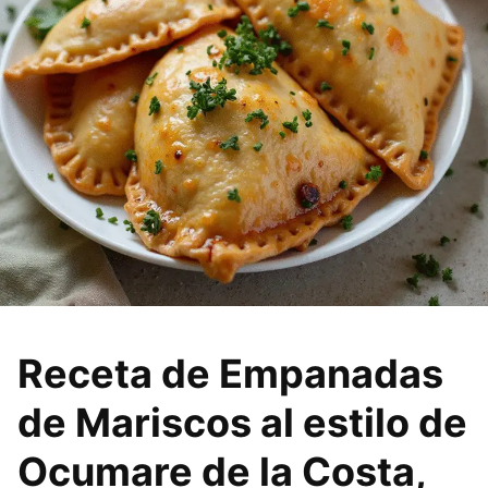
Receta de Empanadas
de Mariscos al estilo de
Ocumare de la Costa,