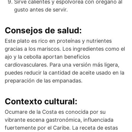
Sirve calientes y espolvorea con orégano al
gusto antes de servir.
Consejos de salud:
Este plato es rico en proteínas y nutrientes
gracias a los mariscos. Los ingredientes como el
ajo y la cebolla aportan beneficios
cardiovasculares. Para una versión más ligera,
puedes reducir la cantidad de aceite usado en la
preparación de las empanadas.
Contexto cultural:
Ocumare de la Costa es conocida por su
vibrante escena gastronómica, influenciada
fuertemente por el Caribe. La receta de estas