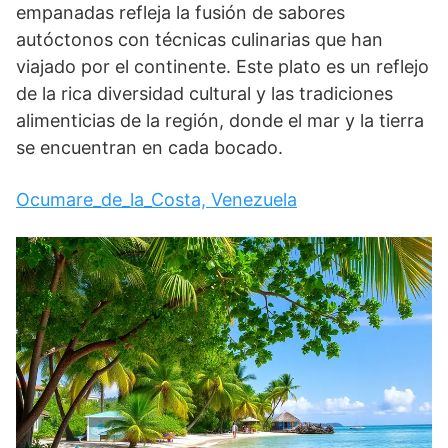
empanadas refleja la fusión de sabores
autóctonos con técnicas culinarias que han
viajado por el continente. Este plato es un reflejo
de la rica diversidad cultural y las tradiciones
alimenticias de la región, donde el mar y la tierra
se encuentran en cada bocado.
Ocumare_de_la_Costa, Venezuela