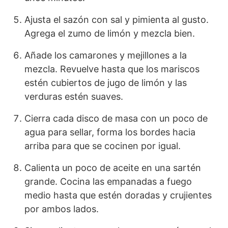
Ajusta el sazón con sal y pimienta al gusto.
Agrega el zumo de limón y mezcla bien.
Añade los camarones y mejillones a la
mezcla. Revuelve hasta que los mariscos
estén cubiertos de jugo de limón y las
verduras estén suaves.
Cierra cada disco de masa con un poco de
agua para sellar, forma los bordes hacia
arriba para que se cocinen por igual.
Calienta un poco de aceite en una sartén
grande. Cocina las empanadas a fuego
medio hasta que estén doradas y crujientes
por ambos lados.