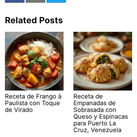
Related Posts
Receta de Frango à
Receta de
Paulista con Toque
Empanadas de
de Virado
Sobrasada con
Queso y Espinacas
para Puerto La
Cruz, Venezuela