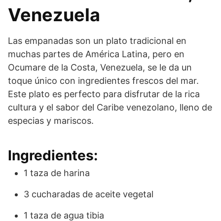
Venezuela
Las empanadas son un plato tradicional en
muchas partes de América Latina, pero en
Ocumare de la Costa, Venezuela, se le da un
toque único con ingredientes frescos del mar.
Este plato es perfecto para disfrutar de la rica
cultura y el sabor del Caribe venezolano, lleno de
especias y mariscos.
Ingredientes:
1 taza de harina
3 cucharadas de aceite vegetal
1 taza de agua tibia