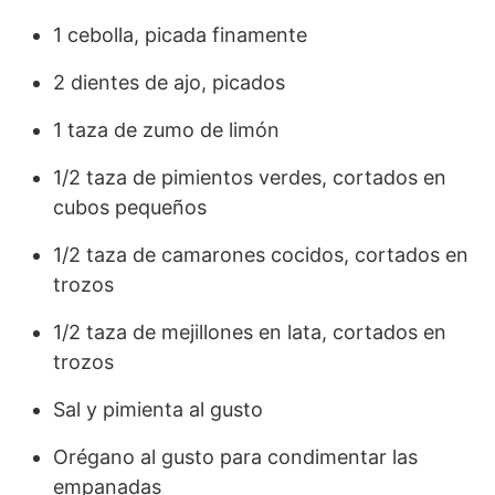
1 cebolla, picada finamente
2 dientes de ajo, picados
1 taza de zumo de limón
1/2 taza de pimientos verdes, cortados en
cubos pequeños
1/2 taza de camarones cocidos, cortados en
trozos
1/2 taza de mejillones en lata, cortados en
trozos
Sal y pimienta al gusto
Orégano al gusto para condimentar las
empanadas