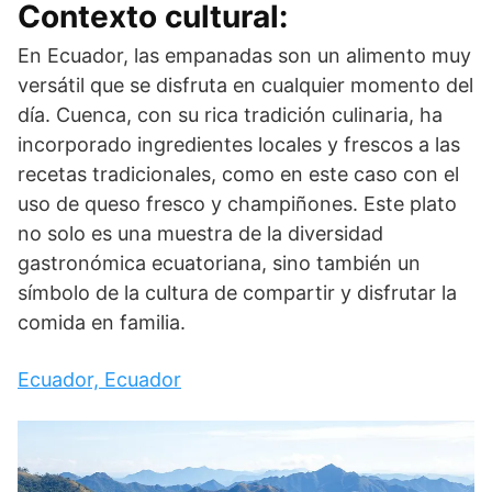
Contexto cultural:
En Ecuador, las empanadas son un alimento muy
versátil que se disfruta en cualquier momento del
día. Cuenca, con su rica tradición culinaria, ha
incorporado ingredientes locales y frescos a las
recetas tradicionales, como en este caso con el
uso de queso fresco y champiñones. Este plato
no solo es una muestra de la diversidad
gastronómica ecuatoriana, sino también un
símbolo de la cultura de compartir y disfrutar la
comida en familia.
Ecuador, Ecuador