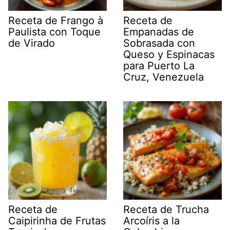
Receta de Frango à
Receta de
Paulista con Toque
Empanadas de
de Virado
Sobrasada con
Queso y Espinacas
para Puerto La
Cruz, Venezuela
Receta de
Receta de Trucha
Caipirinha de Frutas
Arcoíris a la