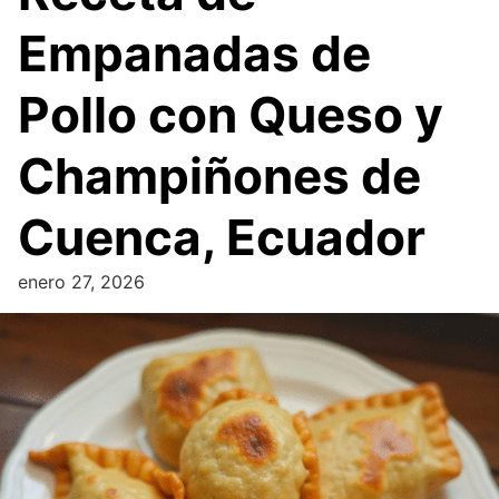
Empanadas de
Pollo con Queso y
Champiñones de
Cuenca, Ecuador
enero 27, 2026