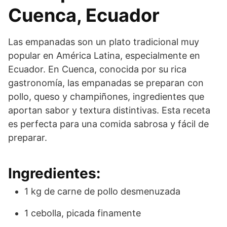
Cuenca, Ecuador
Las empanadas son un plato tradicional muy
popular en América Latina, especialmente en
Ecuador. En Cuenca, conocida por su rica
gastronomía, las empanadas se preparan con
pollo, queso y champiñones, ingredientes que
aportan sabor y textura distintivas. Esta receta
es perfecta para una comida sabrosa y fácil de
preparar.
Ingredientes:
1 kg de carne de pollo desmenuzada
1 cebolla, picada finamente