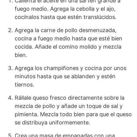
Calienta el aceite en una sartén grande a
fuego medio. Agrega la cebolla y el ajo,
cocínalos hasta que estén translúcidos.
Agrega la carne de pollo desmenuzada,
cocina a fuego medio hasta que esté bien
cocida. Añade el comino molido y mezcla
bien.
Agrega los champiñones y cocina por unos
minutos hasta que se ablanden y estén
tiernos.
Rállale queso fresco directamente sobre la
mezcla de pollo y añade un toque de sal y
pimienta. Mezcla todo bien para que el queso
se distribuya uniformemente.
Crea una masa de empanadas con una