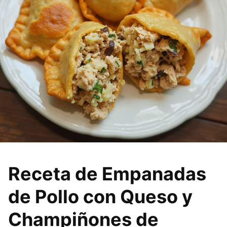
Receta de Empanadas
de Pollo con Queso y
Champiñones de