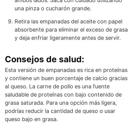
ambos lados. Saca con cuidado utilizando
una pinza o cucharón grande.
Retira las empanadas del aceite con papel
absorbente para eliminar el exceso de grasa
y deja enfriar ligeramente antes de servir.
Consejos de salud:
Esta versión de empanadas es rica en proteínas
y contiene un buen porcentaje de calcio gracias
al queso. La carne de pollo es una fuente
saludable de proteínas con bajo contenido de
grasa saturada. Para una opción más ligera,
podrías reducir la cantidad de queso o usar
queso bajo en grasa.