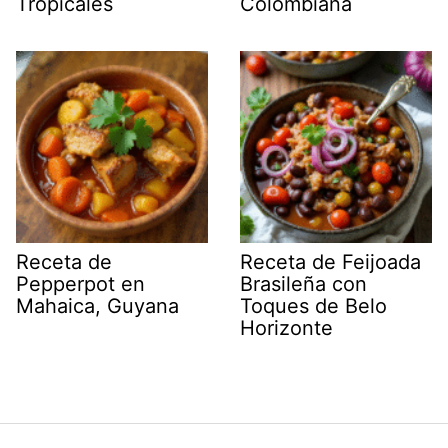
Tropicales
Colombiana
Receta de
Receta de Feijoada
Pepperpot en
Brasileña con
Mahaica, Guyana
Toques de Belo
Horizonte