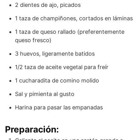
2 dientes de ajo, picados
1 taza de champiñones, cortados en láminas
1 taza de queso rallado (preferentemente
queso fresco)
3 huevos, ligeramente batidos
1/2 taza de aceite vegetal para freír
1 cucharadita de comino molido
Sal y pimienta al gusto
Harina para pasar las empanadas
Preparación: