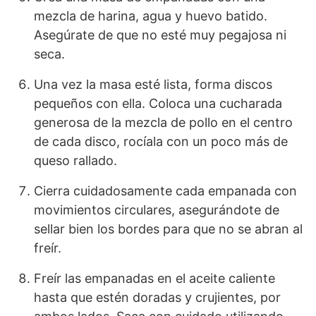
mezcla de harina, agua y huevo batido.
Asegúrate de que no esté muy pegajosa ni
seca.
Una vez la masa esté lista, forma discos
pequeños con ella. Coloca una cucharada
generosa de la mezcla de pollo en el centro
de cada disco, rocíala con un poco más de
queso rallado.
Cierra cuidadosamente cada empanada con
movimientos circulares, asegurándote de
sellar bien los bordes para que no se abran al
freír.
Freír las empanadas en el aceite caliente
hasta que estén doradas y crujientes, por