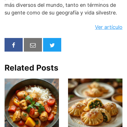
más diversos del mundo, tanto en términos de
su gente como de su geografía y vida silvestre.
Ver artículo
Related Posts