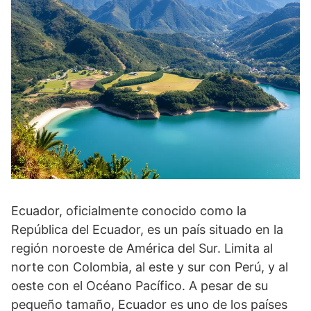
Ecuador, oficialmente conocido como la
República del Ecuador, es un país situado en la
región noroeste de América del Sur. Limita al
norte con Colombia, al este y sur con Perú, y al
oeste con el Océano Pacífico. A pesar de su
pequeño tamaño, Ecuador es uno de los países