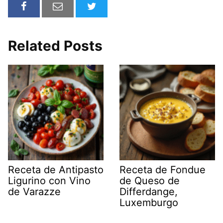
Related Posts
Receta de Antipasto
Receta de Fondue
Ligurino con Vino
de Queso de
de Varazze
Differdange,
Luxemburgo