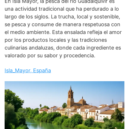
En Isla Mayor, la pesca del río Guadalquivir es
una actividad tradicional que ha perdurado a lo
largo de los siglos. La trucha, local y sostenible,
se pesca y consume de manera respetuosa con
el medio ambiente. Esta ensalada refleja el amor
por los productos locales y las tradiciones
culinarias andaluzas, donde cada ingrediente es
valorado por su sabor y procedencia.
Isla_Mayor, España