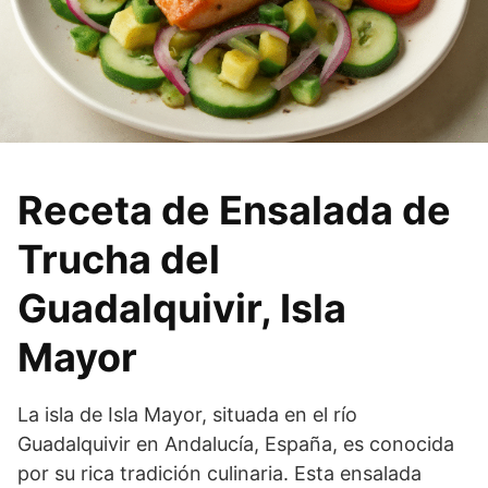
Receta de Ensalada de
Trucha del
Guadalquivir, Isla
Mayor
La isla de Isla Mayor, situada en el río
Guadalquivir en Andalucía, España, es conocida
por su rica tradición culinaria. Esta ensalada