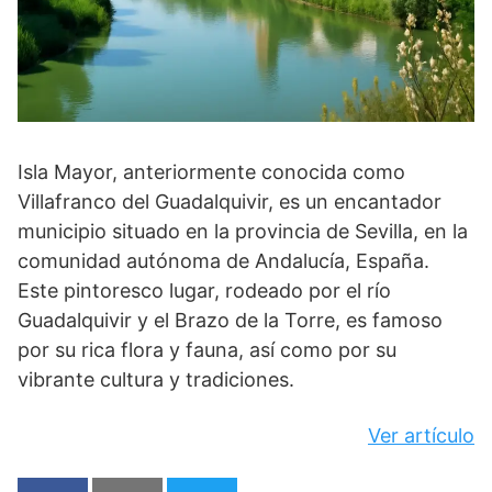
Isla Mayor, anteriormente conocida como
Villafranco del Guadalquivir, es un encantador
municipio situado en la provincia de Sevilla, en la
comunidad autónoma de Andalucía, España.
Este pintoresco lugar, rodeado por el río
Guadalquivir y el Brazo de la Torre, es famoso
por su rica flora y fauna, así como por su
vibrante cultura y tradiciones.
Ver artículo