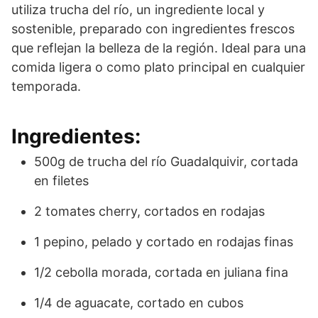
utiliza trucha del río, un ingrediente local y
sostenible, preparado con ingredientes frescos
que reflejan la belleza de la región. Ideal para una
comida ligera o como plato principal en cualquier
temporada.
Ingredientes:
500g de trucha del río Guadalquivir, cortada
en filetes
2 tomates cherry, cortados en rodajas
1 pepino, pelado y cortado en rodajas finas
1/2 cebolla morada, cortada en juliana fina
1/4 de aguacate, cortado en cubos