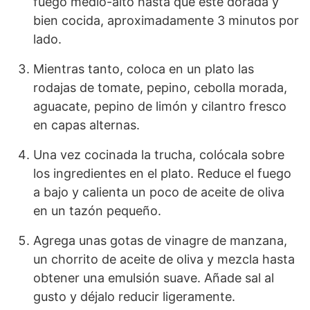
fuego medio-alto hasta que esté dorada y
bien cocida, aproximadamente 3 minutos por
lado.
Mientras tanto, coloca en un plato las
rodajas de tomate, pepino, cebolla morada,
aguacate, pepino de limón y cilantro fresco
en capas alternas.
Una vez cocinada la trucha, colócala sobre
los ingredientes en el plato. Reduce el fuego
a bajo y calienta un poco de aceite de oliva
en un tazón pequeño.
Agrega unas gotas de vinagre de manzana,
un chorrito de aceite de oliva y mezcla hasta
obtener una emulsión suave. Añade sal al
gusto y déjalo reducir ligeramente.