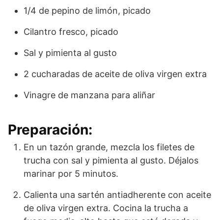
1/4 de pepino de limón, picado
Cilantro fresco, picado
Sal y pimienta al gusto
2 cucharadas de aceite de oliva virgen extra
Vinagre de manzana para aliñar
Preparación:
En un tazón grande, mezcla los filetes de
trucha con sal y pimienta al gusto. Déjalos
marinar por 5 minutos.
Calienta una sartén antiadherente con aceite
de oliva virgen extra. Cocina la trucha a