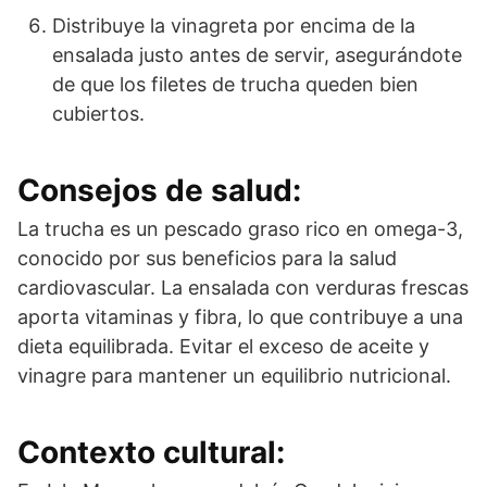
Distribuye la vinagreta por encima de la
ensalada justo antes de servir, asegurándote
de que los filetes de trucha queden bien
cubiertos.
Consejos de salud:
La trucha es un pescado graso rico en omega-3,
conocido por sus beneficios para la salud
cardiovascular. La ensalada con verduras frescas
aporta vitaminas y fibra, lo que contribuye a una
dieta equilibrada. Evitar el exceso de aceite y
vinagre para mantener un equilibrio nutricional.
Contexto cultural: