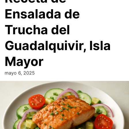
Ensalada de
Trucha del
Guadalquivir, Isla
Mayor
mayo 6, 2025