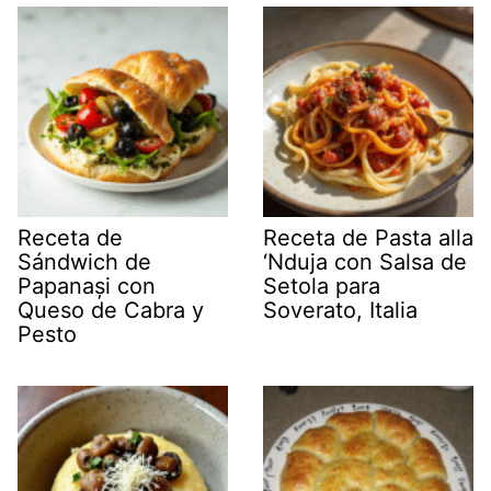
Receta de
Receta de Pasta alla
Sándwich de
‘Nduja con Salsa de
Papanași con
Setola para
Queso de Cabra y
Soverato, Italia
Pesto