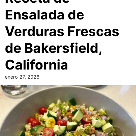
Ensalada de
Verduras Frescas
de Bakersfield,
California
enero 27, 2026