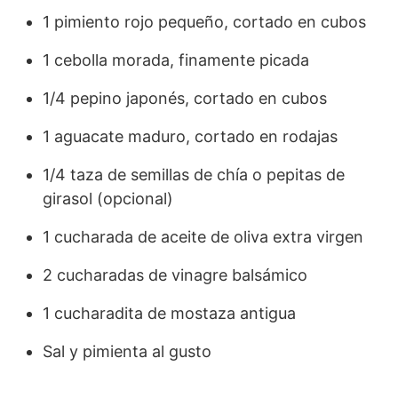
1 pimiento rojo pequeño, cortado en cubos
1 cebolla morada, finamente picada
1/4 pepino japonés, cortado en cubos
1 aguacate maduro, cortado en rodajas
1/4 taza de semillas de chía o pepitas de
girasol (opcional)
1 cucharada de aceite de oliva extra virgen
2 cucharadas de vinagre balsámico
1 cucharadita de mostaza antigua
Sal y pimienta al gusto