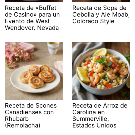
Receta de «Buffet
Receta de Sopa de
de Casino» para un
Cebolla y Ale Moab,
Evento de West
Colorado Style
Wendover, Nevada
Receta de Scones
Receta de Arroz de
Canadienses con
Carolina en
Rhubarb
Summerville,
(Remolacha)
Estados Unidos