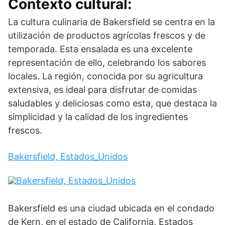
Contexto cultural:
La cultura culinaria de Bakersfield se centra en la
utilización de productos agrícolas frescos y de
temporada. Esta ensalada es una excelente
representación de ello, celebrando los sabores
locales. La región, conocida por su agricultura
extensiva, es ideal para disfrutar de comidas
saludables y deliciosas como esta, que destaca la
simplicidad y la calidad de los ingredientes
frescos.
Bakersfield, Estados_Unidos
Bakersfield es una ciudad ubicada en el condado
de Kern, en el estado de California, Estados