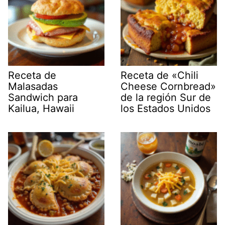
Receta de
Receta de «Chili
Malasadas
Cheese Cornbread»
Sandwich para
de la región Sur de
Kailua, Hawaii
los Estados Unidos