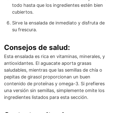
todo hasta que los ingredientes estén bien
cubiertos.
Sirve la ensalada de inmediato y disfruta de
su frescura.
Consejos de salud:
Esta ensalada es rica en vitaminas, minerales, y
antioxidantes. El aguacate aporta grasas
saludables, mientras que las semillas de chía o
pepitas de girasol proporcionan un buen
contenido de proteínas y omega-3. Si prefieres
una versión sin semillas, simplemente omite los
ingredientes listados para esta sección.