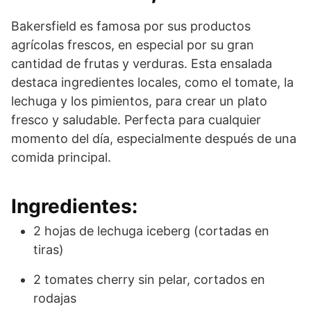
Bakersfield es famosa por sus productos
agrícolas frescos, en especial por su gran
cantidad de frutas y verduras. Esta ensalada
destaca ingredientes locales, como el tomate, la
lechuga y los pimientos, para crear un plato
fresco y saludable. Perfecta para cualquier
momento del día, especialmente después de una
comida principal.
Ingredientes:
2 hojas de lechuga iceberg (cortadas en
tiras)
2 tomates cherry sin pelar, cortados en
rodajas