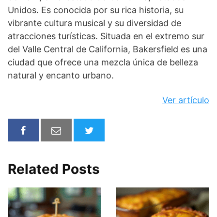
Unidos. Es conocida por su rica historia, su
vibrante cultura musical y su diversidad de
atracciones turísticas. Situada en el extremo sur
del Valle Central de California, Bakersfield es una
ciudad que ofrece una mezcla única de belleza
natural y encanto urbano.
Ver artículo
Related Posts