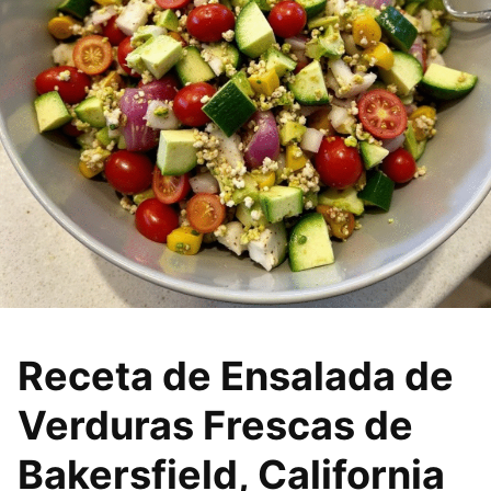
Receta de Ensalada de
Verduras Frescas de
Bakersfield, California