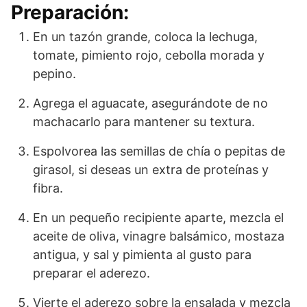
Preparación:
En un tazón grande, coloca la lechuga,
tomate, pimiento rojo, cebolla morada y
pepino.
Agrega el aguacate, asegurándote de no
machacarlo para mantener su textura.
Espolvorea las semillas de chía o pepitas de
girasol, si deseas un extra de proteínas y
fibra.
En un pequeño recipiente aparte, mezcla el
aceite de oliva, vinagre balsámico, mostaza
antigua, y sal y pimienta al gusto para
preparar el aderezo.
Vierte el aderezo sobre la ensalada y mezcla