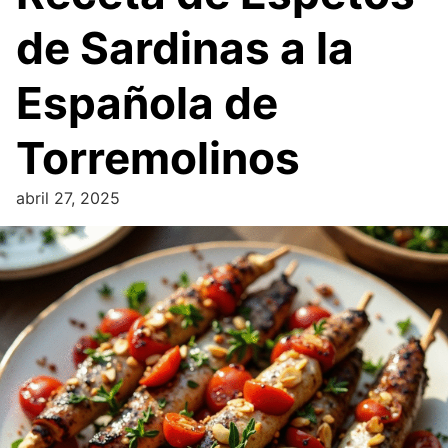
de Sardinas a la
Española de
Torremolinos
abril 27, 2025