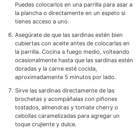
Puedes colocarlos en una parrilla para asar a
la plancha o directamente en un espeto si
tienes acceso a uno.
Asegúrate de que las sardinas estén bien
cubiertas con aceite antes de colocarlas en
la parrilla. Cocina a fuego medio, volteando
ocasionalmente hasta que las sardinas estén
doradas y la carne esté cocida,
aproximadamente 5 minutos por lado.
Sirve las sardinas directamente de las
brochetas y acompáñalas con piñones
tostados, almendras y tomate cherry o
cebollas caramelizadas para agregar un
toque crujiente y dulce.