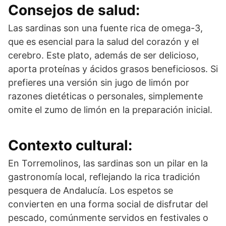
Consejos de salud:
Las sardinas son una fuente rica de omega-3,
que es esencial para la salud del corazón y el
cerebro. Este plato, además de ser delicioso,
aporta proteínas y ácidos grasos beneficiosos. Si
prefieres una versión sin jugo de limón por
razones dietéticas o personales, simplemente
omite el zumo de limón en la preparación inicial.
Contexto cultural:
En Torremolinos, las sardinas son un pilar en la
gastronomía local, reflejando la rica tradición
pesquera de Andalucía. Los espetos se
convierten en una forma social de disfrutar del
pescado, comúnmente servidos en festivales o