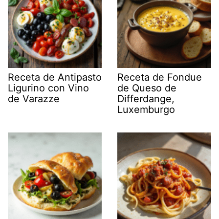
Receta de Antipasto
Receta de Fondue
Ligurino con Vino
de Queso de
de Varazze
Differdange,
Luxemburgo