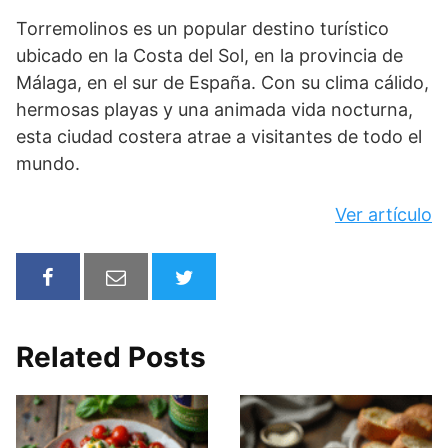
Torremolinos es un popular destino turístico
ubicado en la Costa del Sol, en la provincia de
Málaga, en el sur de España. Con su clima cálido,
hermosas playas y una animada vida nocturna,
esta ciudad costera atrae a visitantes de todo el
mundo.
Ver artículo
Related Posts