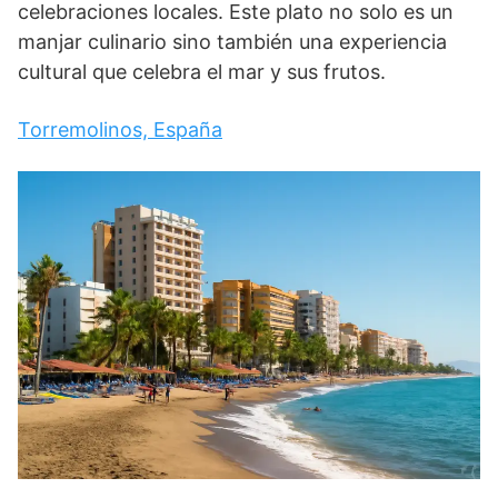
celebraciones locales. Este plato no solo es un
manjar culinario sino también una experiencia
cultural que celebra el mar y sus frutos.
Torremolinos, España