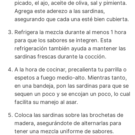
picado, el ajo, aceite de oliva, sal y pimienta.
Agrega este aderezo a las sardinas,
asegurando que cada una esté bien cubierta.
Refrigera la mezcla durante al menos 1 hora
para que los sabores se integren. Esta
refrigeración también ayuda a mantener las
sardinas frescas durante la cocción.
A la hora de cocinar, precalienta tu parrilla o
espetos a fuego medio-alto. Mientras tanto,
en una bandeja, pon las sardinas para que se
sequen un poco y se encojan un poco, lo cual
facilita su manejo al asar.
Coloca las sardinas sobre las brochetas de
madera, asegurándote de alternarlas para
tener una mezcla uniforme de sabores.