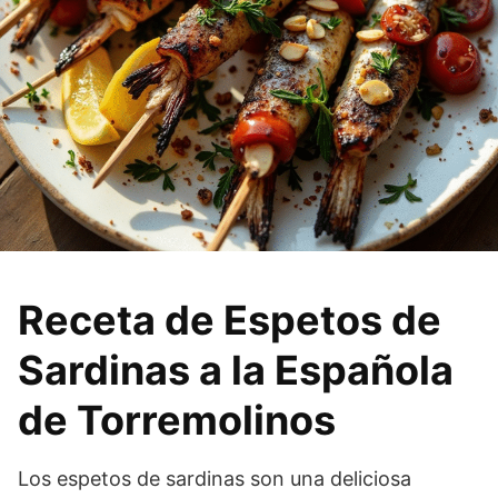
Receta de Espetos de
Sardinas a la Española
de Torremolinos
Los espetos de sardinas son una deliciosa