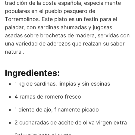
tradición de la costa española, especialmente
populares en el pueblo pesquero de
Torremolinos. Este plato es un festín para el
paladar, con sardinas ahumadas y jugosas
asadas sobre brochetas de madera, servidas con
una variedad de aderezos que realzan su sabor
natural.
Ingredientes:
1 kg de sardinas, limpias y sin espinas
4 ramas de romero fresco
1 diente de ajo, finamente picado
2 cucharadas de aceite de oliva virgen extra