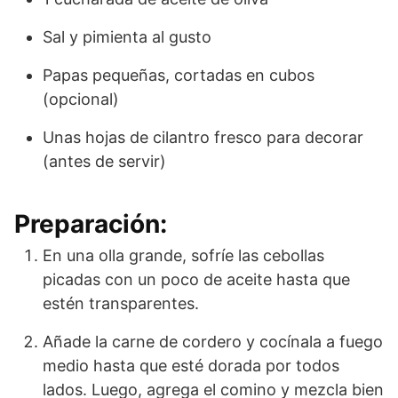
Sal y pimienta al gusto
Papas pequeñas, cortadas en cubos
(opcional)
Unas hojas de cilantro fresco para decorar
(antes de servir)
Preparación:
En una olla grande, sofríe las cebollas
picadas con un poco de aceite hasta que
estén transparentes.
Añade la carne de cordero y cocínala a fuego
medio hasta que esté dorada por todos
lados. Luego, agrega el comino y mezcla bien