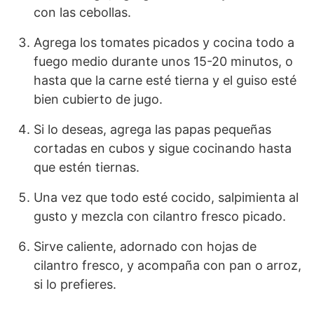
con las cebollas.
Agrega los tomates picados y cocina todo a
fuego medio durante unos 15-20 minutos, o
hasta que la carne esté tierna y el guiso esté
bien cubierto de jugo.
Si lo deseas, agrega las papas pequeñas
cortadas en cubos y sigue cocinando hasta
que estén tiernas.
Una vez que todo esté cocido, salpimienta al
gusto y mezcla con cilantro fresco picado.
Sirve caliente, adornado con hojas de
cilantro fresco, y acompaña con pan o arroz,
si lo prefieres.