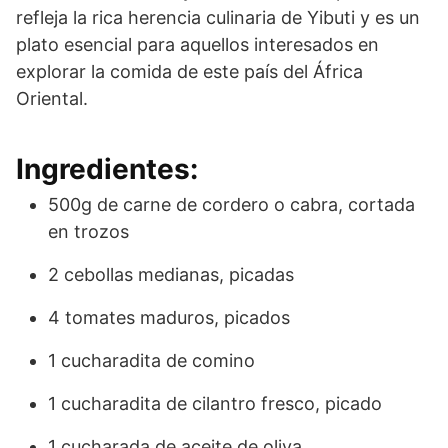
refleja la rica herencia culinaria de Yibuti y es un
plato esencial para aquellos interesados en
explorar la comida de este país del África
Oriental.
Ingredientes:
500g de carne de cordero o cabra, cortada
en trozos
2 cebollas medianas, picadas
4 tomates maduros, picados
1 cucharadita de comino
1 cucharadita de cilantro fresco, picado
1 cucharada de aceite de oliva