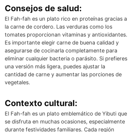
Consejos de salud:
El Fah-fah es un plato rico en proteínas gracias a
la carne de cordero. Las verduras como los
tomates proporcionan vitaminas y antioxidantes.
Es importante elegir carne de buena calidad y
asegurarse de cocinarla completamente para
eliminar cualquier bacteria o parásito. Si prefieres
una versión más ligera, puedes ajustar la
cantidad de carne y aumentar las porciones de
vegetales.
Contexto cultural:
El Fah-fah es un plato emblemático de Yibuti que
se disfruta en muchas ocasiones, especialmente
durante festividades familiares. Cada región