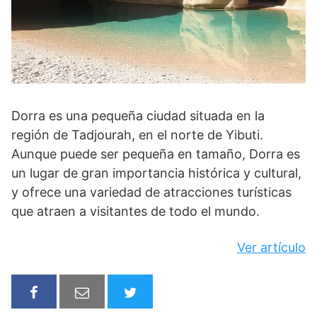
Dorra es una pequeña ciudad situada en la
región de Tadjourah, en el norte de Yibuti.
Aunque puede ser pequeña en tamaño, Dorra es
un lugar de gran importancia histórica y cultural,
y ofrece una variedad de atracciones turísticas
que atraen a visitantes de todo el mundo.
Ver artículo