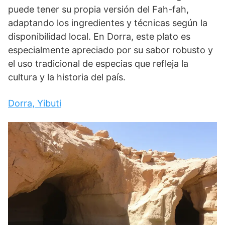
puede tener su propia versión del Fah-fah,
adaptando los ingredientes y técnicas según la
disponibilidad local. En Dorra, este plato es
especialmente apreciado por su sabor robusto y
el uso tradicional de especias que refleja la
cultura y la historia del país.
Dorra, Yibuti