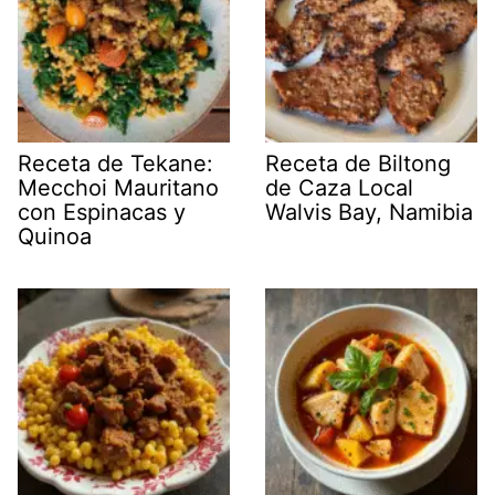
Receta de Tekane:
Receta de Biltong
Mecchoi Mauritano
de Caza Local
con Espinacas y
Walvis Bay, Namibia
Quinoa