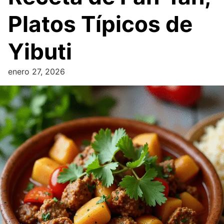
Platos Típicos de
Yibuti
enero 27, 2026