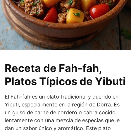
Receta de Fah-fah,
Platos Típicos de Yibuti
El Fah-fah es un plato tradicional y querido en
Yibuti, especialmente en la región de Dorra. Es
un guiso de carne de cordero o cabra cocido
lentamente con una mezcla de especias que le
dan un sabor único y aromático. Este plato