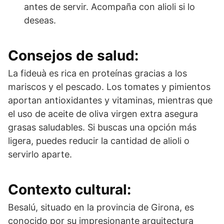
antes de servir. Acompaña con alioli si lo
deseas.
Consejos de salud:
La fideuà es rica en proteínas gracias a los
mariscos y el pescado. Los tomates y pimientos
aportan antioxidantes y vitaminas, mientras que
el uso de aceite de oliva virgen extra asegura
grasas saludables. Si buscas una opción más
ligera, puedes reducir la cantidad de alioli o
servirlo aparte.
Contexto cultural:
Besalú, situado en la provincia de Girona, es
conocido por su impresionante arquitectura