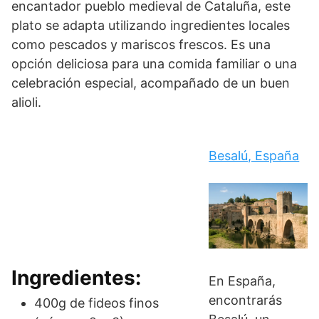
encantador pueblo medieval de Cataluña, este
plato se adapta utilizando ingredientes locales
como pescados y mariscos frescos. Es una
opción deliciosa para una comida familiar o una
celebración especial, acompañado de un buen
alioli.
Besalú, España
Ingredientes:
En España,
encontrarás
400g de fideos finos