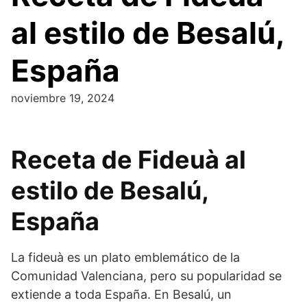
al estilo de Besalú,
España
noviembre 19, 2024
Receta de Fideuà al
estilo de Besalú,
España
La fideuà es un plato emblemático de la
Comunidad Valenciana, pero su popularidad se
extiende a toda España. En Besalú, un