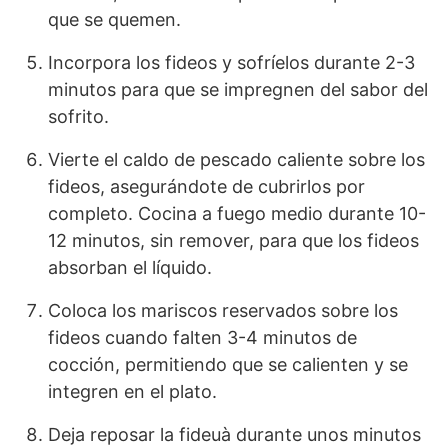
que se quemen.
Incorpora los fideos y sofríelos durante 2-3
minutos para que se impregnen del sabor del
sofrito.
Vierte el caldo de pescado caliente sobre los
fideos, asegurándote de cubrirlos por
completo. Cocina a fuego medio durante 10-
12 minutos, sin remover, para que los fideos
absorban el líquido.
Coloca los mariscos reservados sobre los
fideos cuando falten 3-4 minutos de
cocción, permitiendo que se calienten y se
integren en el plato.
Deja reposar la fideuà durante unos minutos