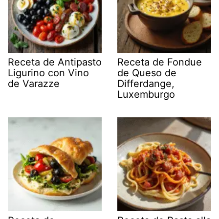
Receta de Antipasto
Receta de Fondue
Ligurino con Vino
de Queso de
de Varazze
Differdange,
Luxemburgo