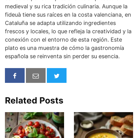
medieval y su rica tradición culinaria. Aunque la
fideuà tiene sus raíces en la costa valenciana, en
Cataluña se adapta utilizando ingredientes
frescos y locales, lo que refleja la creatividad y la
conexión con el entorno de esta región. Este
plato es una muestra de cómo la gastronomía
española se reinventa sin perder su esencia.
Related Posts