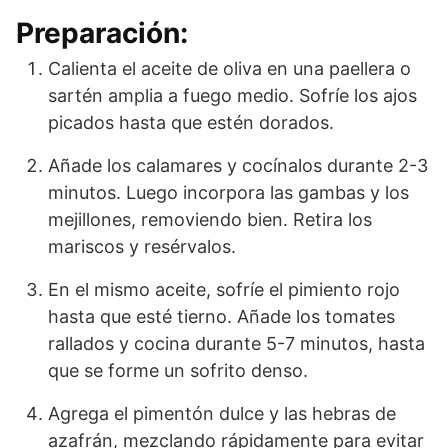
Preparación:
Calienta el aceite de oliva en una paellera o
sartén amplia a fuego medio. Sofríe los ajos
picados hasta que estén dorados.
Añade los calamares y cocínalos durante 2-3
minutos. Luego incorpora las gambas y los
mejillones, removiendo bien. Retira los
mariscos y resérvalos.
En el mismo aceite, sofríe el pimiento rojo
hasta que esté tierno. Añade los tomates
rallados y cocina durante 5-7 minutos, hasta
que se forme un sofrito denso.
Agrega el pimentón dulce y las hebras de
azafrán, mezclando rápidamente para evitar