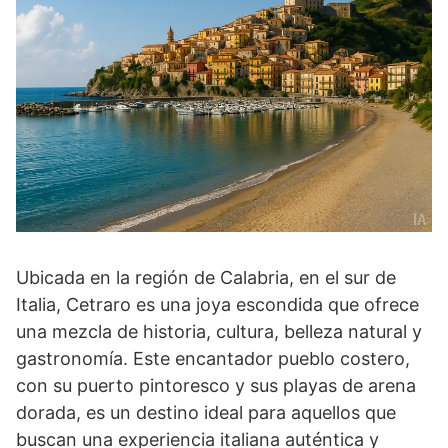
Ubicada en la región de Calabria, en el sur de
Italia, Cetraro es una joya escondida que ofrece
una mezcla de historia, cultura, belleza natural y
gastronomía. Este encantador pueblo costero,
con su puerto pintoresco y sus playas de arena
dorada, es un destino ideal para aquellos que
buscan una experiencia italiana auténtica y