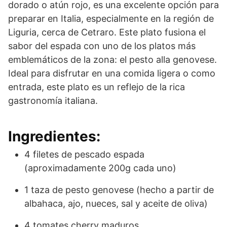
dorado o atún rojo, es una excelente opción para
preparar en Italia, especialmente en la región de
Liguria, cerca de Cetraro. Este plato fusiona el
sabor del espada con uno de los platos más
emblemáticos de la zona: el pesto alla genovese.
Ideal para disfrutar en una comida ligera o como
entrada, este plato es un reflejo de la rica
gastronomía italiana.
Ingredientes:
4 filetes de pescado espada
(aproximadamente 200g cada uno)
1 taza de pesto genovese (hecho a partir de
albahaca, ajo, nueces, sal y aceite de oliva)
4 tomates cherry maduros