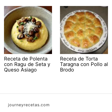
Receta de Polenta
Receta de Torta
con Ragu de Seta y
Taragna con Pollo al
Queso Asiago
Brodo
journeyrecetas.com