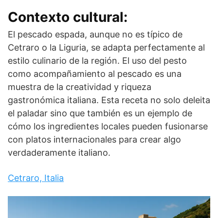
Contexto cultural:
El pescado espada, aunque no es típico de
Cetraro o la Liguria, se adapta perfectamente al
estilo culinario de la región. El uso del pesto
como acompañamiento al pescado es una
muestra de la creatividad y riqueza
gastronómica italiana. Esta receta no solo deleita
el paladar sino que también es un ejemplo de
cómo los ingredientes locales pueden fusionarse
con platos internacionales para crear algo
verdaderamente italiano.
Cetraro, Italia