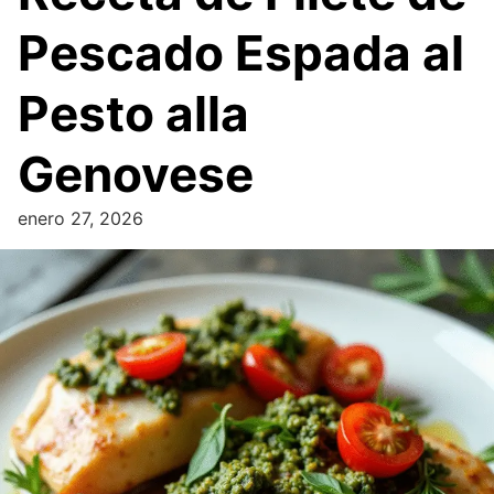
Pescado Espada al
Pesto alla
Genovese
enero 27, 2026