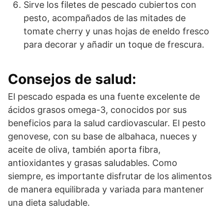
Sirve los filetes de pescado cubiertos con
pesto, acompañados de las mitades de
tomate cherry y unas hojas de eneldo fresco
para decorar y añadir un toque de frescura.
Consejos de salud:
El pescado espada es una fuente excelente de
ácidos grasos omega-3, conocidos por sus
beneficios para la salud cardiovascular. El pesto
genovese, con su base de albahaca, nueces y
aceite de oliva, también aporta fibra,
antioxidantes y grasas saludables. Como
siempre, es importante disfrutar de los alimentos
de manera equilibrada y variada para mantener
una dieta saludable.