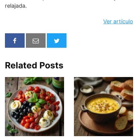
relajada.
Ver artículo
Related Posts