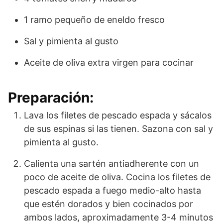
1 ramo pequeño de eneldo fresco
Sal y pimienta al gusto
Aceite de oliva extra virgen para cocinar
Preparación:
Lava los filetes de pescado espada y sácalos
de sus espinas si las tienen. Sazona con sal y
pimienta al gusto.
Calienta una sartén antiadherente con un
poco de aceite de oliva. Cocina los filetes de
pescado espada a fuego medio-alto hasta
que estén dorados y bien cocinados por
ambos lados, aproximadamente 3-4 minutos