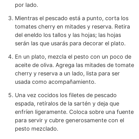
por lado.
Mientras el pescado está a punto, corta los
tomates cherry en mitades y reserva. Retira
del eneldo los tallos y las hojas; las hojas
serán las que usarás para decorar el plato.
En un plato, mezcla el pesto con un poco de
aceite de oliva. Agrega las mitades de tomate
cherry y reserva a un lado, lista para ser
usada como acompañamiento.
Una vez cocidos los filetes de pescado
espada, retíralos de la sartén y deja que
enfríen ligeramente. Coloca sobre una fuente
para servir y cubre generosamente con el
pesto mezclado.