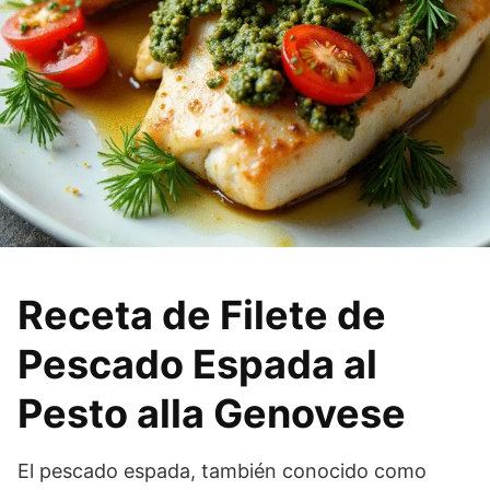
Receta de Filete de
Pescado Espada al
Pesto alla Genovese
El pescado espada, también conocido como