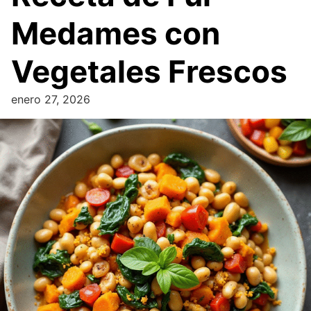
Medames con
Vegetales Frescos
enero 27, 2026