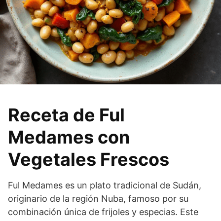
Receta de Ful
Medames con
Vegetales Frescos
Ful Medames es un plato tradicional de Sudán,
originario de la región Nuba, famoso por su
combinación única de frijoles y especias. Este