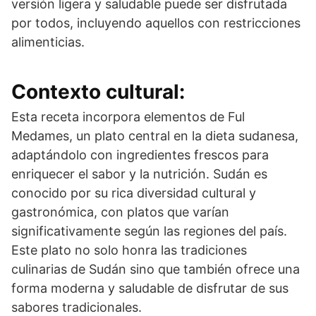
versión ligera y saludable puede ser disfrutada
por todos, incluyendo aquellos con restricciones
alimenticias.
Contexto cultural:
Esta receta incorpora elementos de Ful
Medames, un plato central en la dieta sudanesa,
adaptándolo con ingredientes frescos para
enriquecer el sabor y la nutrición. Sudán es
conocido por su rica diversidad cultural y
gastronómica, con platos que varían
significativamente según las regiones del país.
Este plato no solo honra las tradiciones
culinarias de Sudán sino que también ofrece una
forma moderna y saludable de disfrutar de sus
sabores tradicionales.