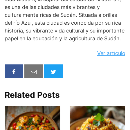
es una de las ciudades más vibrantes y
culturalmente ricas de Sudán. Situada a orillas
del río Azul, esta ciudad es conocida por su rica
historia, su vibrante vida cultural y su importante
papel en la educación y la agricultura de Sudán.
Ver artículo
Related Posts