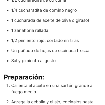
1/2 cucharadita de cúrcuma
1/4 cucharadita de comino negro
1 cucharada de aceite de oliva o girasol
1 zanahoria rallada
1/2 pimiento rojo, cortado en tiras
Un puñado de hojas de espinaca fresca
Sal y pimienta al gusto
Preparación:
Calienta el aceite en una sartén grande a
fuego medio.
Agrega la cebolla y el ajo, cocínalos hasta