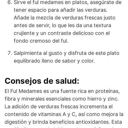
Sirve el ful medames en platos, asegúrate de
tener espacio para añadir las verduras.
Añade la mezcla de verduras frescas justo
antes de servir, lo que les da una textura
crujiente y un contraste delicioso con el
fondo cremoso del ful.
Salpimienta al gusto y disfruta de este plato
equilibrado lleno de sabor y color.
Consejos de salud:
El Ful Medames es una fuente rica en proteínas,
fibra y minerales esenciales como hierro y zinc.
La adición de verduras frescas incrementa el
contenido de vitaminas A y C, así como mejora la
digestión y brinda beneficios antioxidantes. Esta