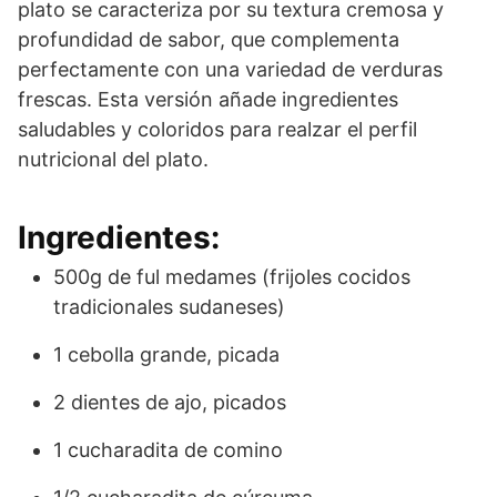
plato se caracteriza por su textura cremosa y
profundidad de sabor, que complementa
perfectamente con una variedad de verduras
frescas. Esta versión añade ingredientes
saludables y coloridos para realzar el perfil
nutricional del plato.
Ingredientes:
500g de ful medames (frijoles cocidos
tradicionales sudaneses)
1 cebolla grande, picada
2 dientes de ajo, picados
1 cucharadita de comino