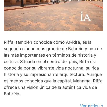
Riffa, también conocida como Ar-Rifa, es la
segunda ciudad más grande de Bahréin y una de
las más importantes en términos de historia y
cultura. Situada en el centro del país, Riffa es
conocida por su vibrante vida nocturna, su rica
historia y su impresionante arquitectura. Aunque
es menos conocida que la capital, Manama, Riffa
ofrece una visión única de la auténtica vida de
Bahréin.
Ver artículo