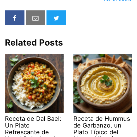
Related Posts
Receta de Dal Bael:
Receta de Hummus
Un Plato
de Garbanzo, un
Refrescante de
Plato Típico del