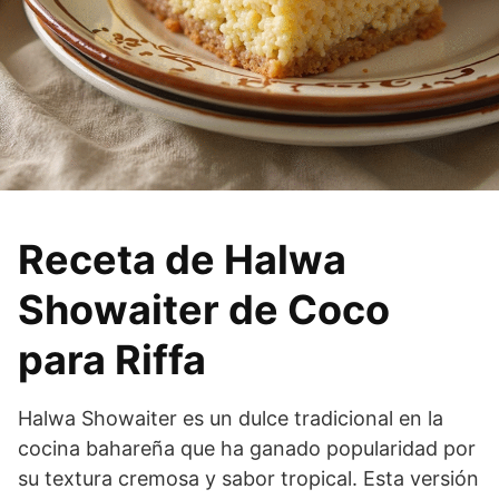
Receta de Halwa
Showaiter de Coco
para Riffa
Halwa Showaiter es un dulce tradicional en la
cocina bahareña que ha ganado popularidad por
su textura cremosa y sabor tropical. Esta versión