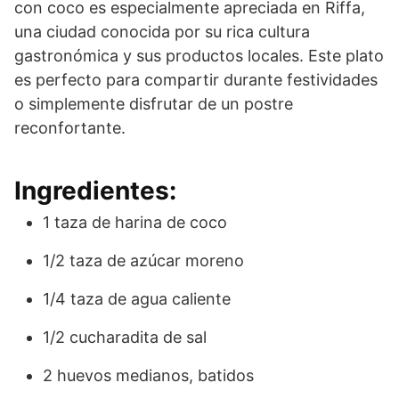
con coco es especialmente apreciada en Riffa,
una ciudad conocida por su rica cultura
gastronómica y sus productos locales. Este plato
es perfecto para compartir durante festividades
o simplemente disfrutar de un postre
reconfortante.
Ingredientes:
1 taza de harina de coco
1/2 taza de azúcar moreno
1/4 taza de agua caliente
1/2 cucharadita de sal
2 huevos medianos, batidos