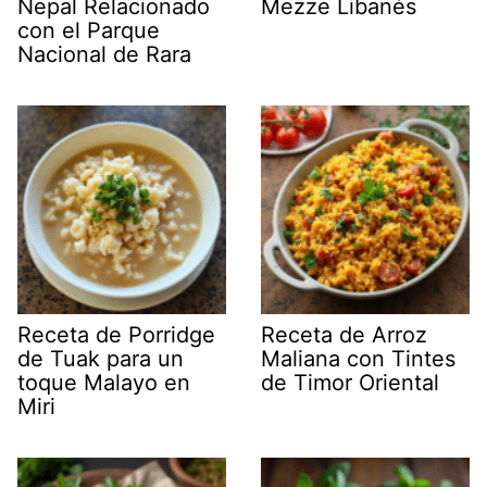
Nepal Relacionado
Mezze Libanés
con el Parque
Nacional de Rara
Receta de Porridge
Receta de Arroz
de Tuak para un
Maliana con Tintes
toque Malayo en
de Timor Oriental
Miri