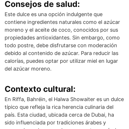
Consejos de salud:
Este dulce es una opción indulgente que
contiene ingredientes naturales como el azúcar
moreno y el aceite de coco, conocidos por sus
propiedades antioxidantes. Sin embargo, como
todo postre, debe disfrutarse con moderación
debido al contenido de azúcar. Para reducir las
calorías, puedes optar por utilizar miel en lugar
del azúcar moreno.
Contexto cultural:
En Riffa, Bahréin, el Halwa Showaiter es un dulce
típico que refleja la rica herencia culinaria del
país. Esta ciudad, ubicada cerca de Dubai, ha
sido influenciada por tradiciones árabes y