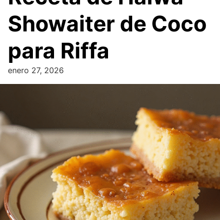
Showaiter de Coco
para Riffa
enero 27, 2026