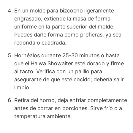
En un molde para bizcocho ligeramente
engrasado, extiende la masa de forma
uniforme en la parte superior del molde.
Puedes darle forma como prefieras, ya sea
redonda o cuadrada.
Hornéalos durante 25-30 minutos o hasta
que el Halwa Showaiter esté dorado y firme
al tacto. Verifica con un palillo para
asegurarte de que esté cocido; debería salir
limpio.
Retira del horno, deja enfriar completamente
antes de cortar en porciones. Sirve frío o a
temperatura ambiente.