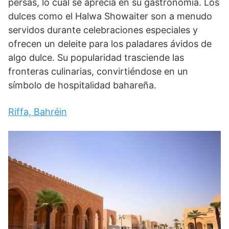
persas, lo cual se aprecia en su gastronomía. Los
dulces como el Halwa Showaiter son a menudo
servidos durante celebraciones especiales y
ofrecen un deleite para los paladares ávidos de
algo dulce. Su popularidad trasciende las
fronteras culinarias, convirtiéndose en un
símbolo de hospitalidad bahareña.
Riffa, Bahréin