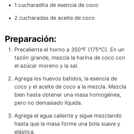
1 cucharadita de esencia de coco
2 cucharadas de aceite de coco
Preparación:
Precalienta el horno a 350°F (175°C). En un
tazón grande, mezcla la harina de coco con
el azúcar moreno y la sal.
Agrega los huevos batidos, la esencia de
coco y el aceite de coco a la mezcla. Mezcla
bien hasta obtener una masa homogénea,
pero no demasiado líquida.
Agrega el agua caliente y sigue mezclando
hasta que la masa forme una bola suave y
elástica.