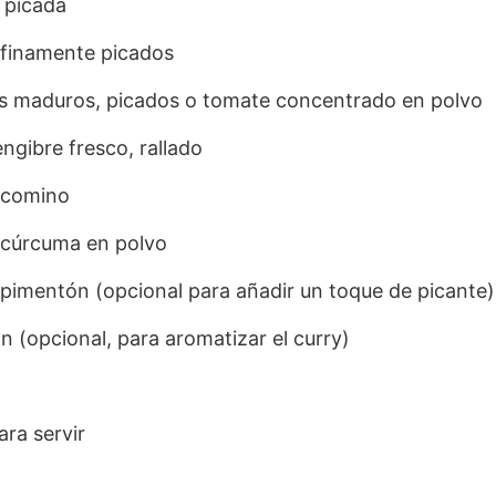
, picada
, finamente picados
es maduros, picados o tomate concentrado en polvo
ngibre fresco, rallado
 comino
 cúrcuma en polvo
 pimentón (opcional para añadir un toque de picante)
n (opcional, para aromatizar el curry)
ara servir