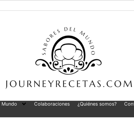
l Mundo
Colaboraciones
¿Quiénes somos?
Con