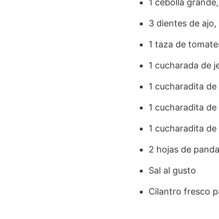
1 cebolla grande
3 dientes de ajo
1 taza de tomat
1 cucharada de je
1 cucharadita de
1 cucharadita de
1 cucharadita de
2 hojas de panda
Sal al gusto
Cilantro fresco p