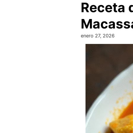
Receta d
Macassa
enero 27, 2026