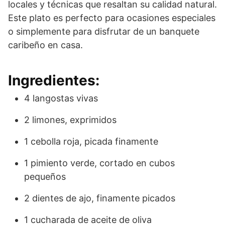
locales y técnicas que resaltan su calidad natural.
Este plato es perfecto para ocasiones especiales
o simplemente para disfrutar de un banquete
caribeño en casa.
Ingredientes:
4 langostas vivas
2 limones, exprimidos
1 cebolla roja, picada finamente
1 pimiento verde, cortado en cubos
pequeños
2 dientes de ajo, finamente picados
1 cucharada de aceite de oliva