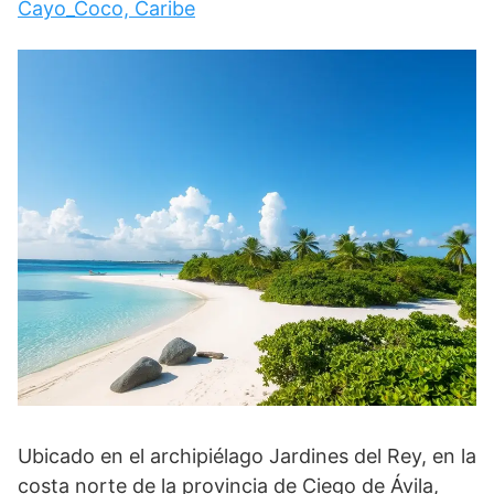
Cayo_Coco, Caribe
Ubicado en el archipiélago Jardines del Rey, en la
costa norte de la provincia de Ciego de Ávila,