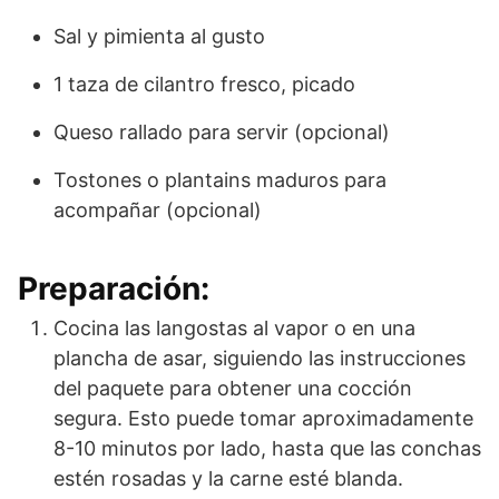
Sal y pimienta al gusto
1 taza de cilantro fresco, picado
Queso rallado para servir (opcional)
Tostones o plantains maduros para
acompañar (opcional)
Preparación:
Cocina las langostas al vapor o en una
plancha de asar, siguiendo las instrucciones
del paquete para obtener una cocción
segura. Esto puede tomar aproximadamente
8-10 minutos por lado, hasta que las conchas
estén rosadas y la carne esté blanda.