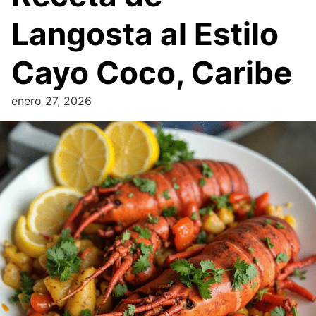
Langosta al Estilo
Cayo Coco, Caribe
enero 27, 2026