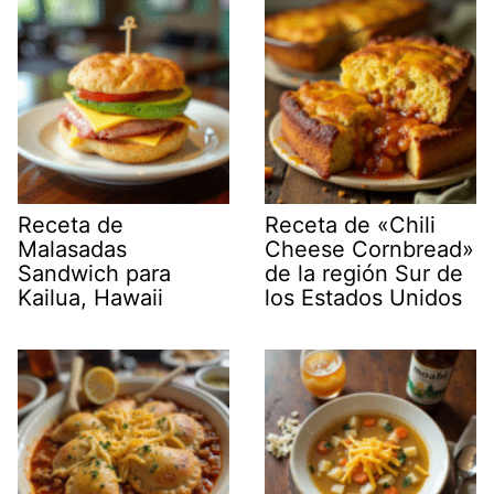
Receta de
Receta de «Chili
Malasadas
Cheese Cornbread»
Sandwich para
de la región Sur de
Kailua, Hawaii
los Estados Unidos