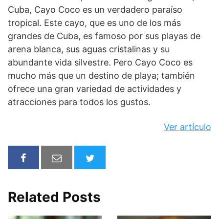
Cuba, Cayo Coco es un verdadero paraíso
tropical. Este cayo, que es uno de los más
grandes de Cuba, es famoso por sus playas de
arena blanca, sus aguas cristalinas y su
abundante vida silvestre. Pero Cayo Coco es
mucho más que un destino de playa; también
ofrece una gran variedad de actividades y
atracciones para todos los gustos.
Ver artículo
Related Posts