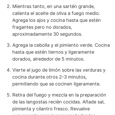
Mientras tanto, en una sartén grande,
calienta el aceite de oliva a fuego medio.
Agrega los ajos y cocina hasta que estén
fragantes pero no dorados,
aproximadamente 30 segundos.
Agrega la cebolla y el pimiento verde. Cocina
hasta que estén tiernos y ligeramente
dorados, alrededor de 5 minutos.
Vierte el jugo de limón sobre las verduras y
cocina durante otros 2-3 minutos,
permitiendo que se cocinen ligeramente.
Retira del fuego y mezcla en la preparación
de las langostas recién cocidas. Añade sal,
pimienta y cilantro fresco. Revuelve