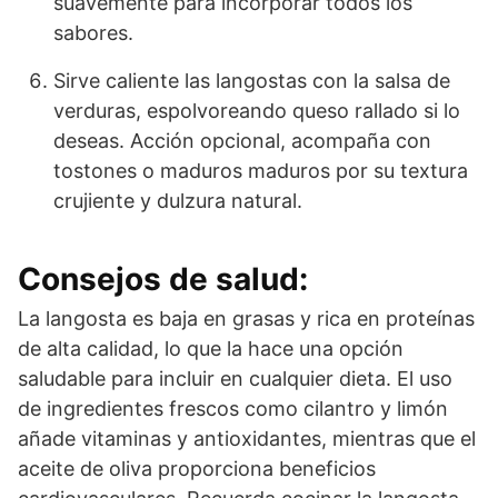
suavemente para incorporar todos los
sabores.
Sirve caliente las langostas con la salsa de
verduras, espolvoreando queso rallado si lo
deseas. Acción opcional, acompaña con
tostones o maduros maduros por su textura
crujiente y dulzura natural.
Consejos de salud:
La langosta es baja en grasas y rica en proteínas
de alta calidad, lo que la hace una opción
saludable para incluir en cualquier dieta. El uso
de ingredientes frescos como cilantro y limón
añade vitaminas y antioxidantes, mientras que el
aceite de oliva proporciona beneficios