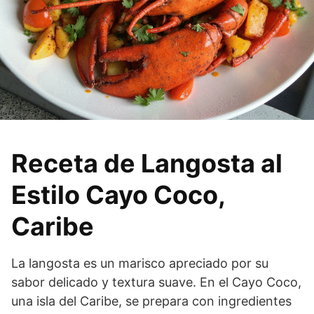
Receta de Langosta al
Estilo Cayo Coco,
Caribe
La langosta es un marisco apreciado por su
sabor delicado y textura suave. En el Cayo Coco,
una isla del Caribe, se prepara con ingredientes