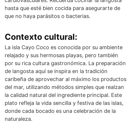
cardiovasculares. Recuerda cocinar la langosta
hasta que esté bien cocida para asegurarte de
que no haya parásitos o bacterias.
Contexto cultural:
La isla Cayo Coco es conocida por su ambiente
relajado y sus hermosas playas, pero también
por su rica cultura gastronómica. La preparación
de langosta aquí se inspira en la tradición
caribeña de aprovechar al máximo los productos
del mar, utilizando métodos simples que realzan
la calidad natural del ingrediente principal. Este
plato refleja la vida sencilla y festiva de las islas,
donde cada bocado es una celebración de la
naturaleza.