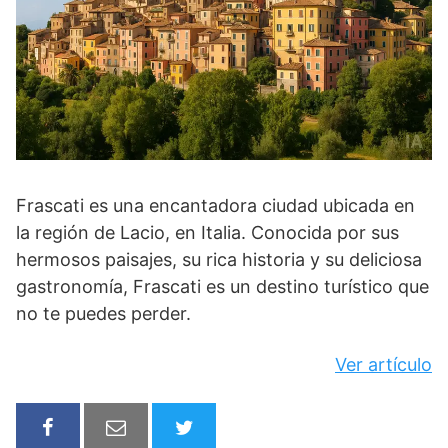
Frascati es una encantadora ciudad ubicada en
la región de Lacio, en Italia. Conocida por sus
hermosos paisajes, su rica historia y su deliciosa
gastronomía, Frascati es un destino turístico que
no te puedes perder.
Ver artículo