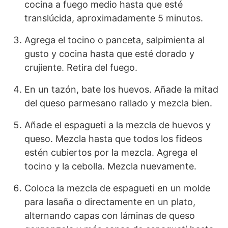
cocina a fuego medio hasta que esté
translúcida, aproximadamente 5 minutos.
Agrega el tocino o panceta, salpimienta al
gusto y cocina hasta que esté dorado y
crujiente. Retira del fuego.
En un tazón, bate los huevos. Añade la mitad
del queso parmesano rallado y mezcla bien.
Añade el espagueti a la mezcla de huevos y
queso. Mezcla hasta que todos los fideos
estén cubiertos por la mezcla. Agrega el
tocino y la cebolla. Mezcla nuevamente.
Coloca la mezcla de espagueti en un molde
para lasaña o directamente en un plato,
alternando capas con láminas de queso