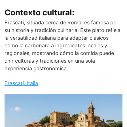
Contexto cultural:
Frascati, situada cerca de Roma, es famosa por
su historia y tradición culinaria. Este plato refleja
la versatilidad italiana para adaptar clásicos
como la carbonara a ingredientes locales y
regionales, mostrando cómo la comida puede
unir culturas y tradiciones en una sola
experiencia gastronómica.
Frascati, Italia