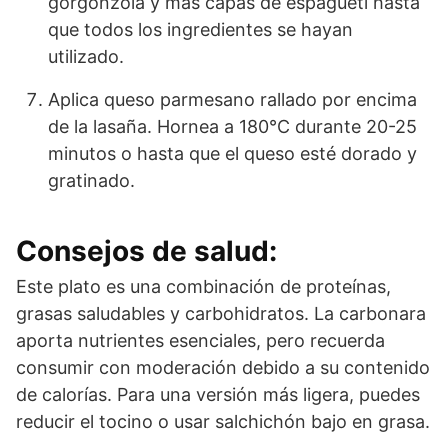
gorgonzola y más capas de espagueti hasta
que todos los ingredientes se hayan
utilizado.
Aplica queso parmesano rallado por encima
de la lasaña. Hornea a 180°C durante 20-25
minutos o hasta que el queso esté dorado y
gratinado.
Consejos de salud:
Este plato es una combinación de proteínas,
grasas saludables y carbohidratos. La carbonara
aporta nutrientes esenciales, pero recuerda
consumir con moderación debido a su contenido
de calorías. Para una versión más ligera, puedes
reducir el tocino o usar salchichón bajo en grasa.