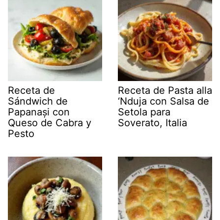
Receta de
Receta de Pasta alla
Sándwich de
‘Nduja con Salsa de
Papanași con
Setola para
Queso de Cabra y
Soverato, Italia
Pesto