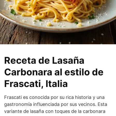
Receta de Lasaña
Carbonara al estilo de
Frascati, Italia
Frascati es conocida por su rica historia y una
gastronomía influenciada por sus vecinos. Esta
variante de lasaña con toques de la carbonara