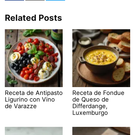
Related Posts
Receta de Antipasto
Receta de Fondue
Ligurino con Vino
de Queso de
de Varazze
Differdange,
Luxemburgo