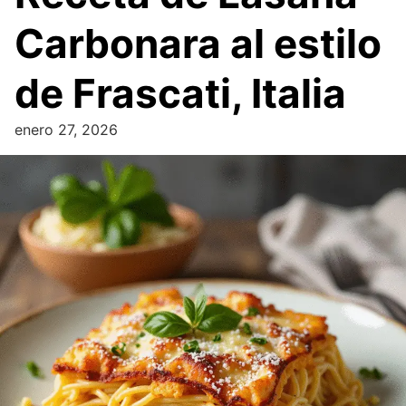
Carbonara al estilo
de Frascati, Italia
enero 27, 2026