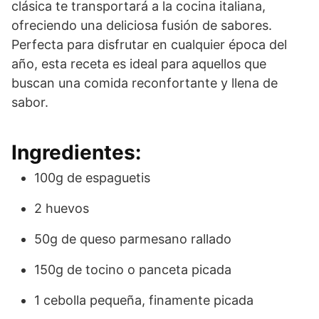
clásica te transportará a la cocina italiana,
ofreciendo una deliciosa fusión de sabores.
Perfecta para disfrutar en cualquier época del
año, esta receta es ideal para aquellos que
buscan una comida reconfortante y llena de
sabor.
Ingredientes:
100g de espaguetis
2 huevos
50g de queso parmesano rallado
150g de tocino o panceta picada
1 cebolla pequeña, finamente picada