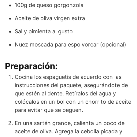
100g de queso gorgonzola
Aceite de oliva virgen extra
Sal y pimienta al gusto
Nuez moscada para espolvorear (opcional)
Preparación:
Cocina los espaguetis de acuerdo con las
instrucciones del paquete, asegurándote de
que estén al dente. Retíralos del agua y
colócalos en un bol con un chorrito de aceite
para evitar que se peguen.
En una sartén grande, calienta un poco de
aceite de oliva. Agrega la cebolla picada y