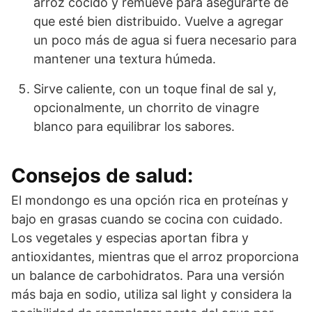
arroz cocido y remueve para asegurarte de
que esté bien distribuido. Vuelve a agregar
un poco más de agua si fuera necesario para
mantener una textura húmeda.
Sirve caliente, con un toque final de sal y,
opcionalmente, un chorrito de vinagre
blanco para equilibrar los sabores.
Consejos de salud:
El mondongo es una opción rica en proteínas y
bajo en grasas cuando se cocina con cuidado.
Los vegetales y especias aportan fibra y
antioxidantes, mientras que el arroz proporciona
un balance de carbohidratos. Para una versión
más baja en sodio, utiliza sal light y considera la