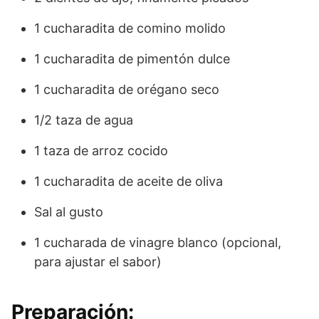
1 cucharadita de comino molido
1 cucharadita de pimentón dulce
1 cucharadita de orégano seco
1/2 taza de agua
1 taza de arroz cocido
1 cucharadita de aceite de oliva
Sal al gusto
1 cucharada de vinagre blanco (opcional,
para ajustar el sabor)
Preparación: