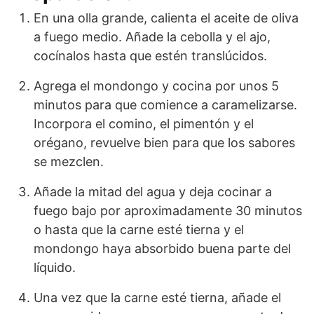
En una olla grande, calienta el aceite de oliva
a fuego medio. Añade la cebolla y el ajo,
cocínalos hasta que estén translúcidos.
Agrega el mondongo y cocina por unos 5
minutos para que comience a caramelizarse.
Incorpora el comino, el pimentón y el
orégano, revuelve bien para que los sabores
se mezclen.
Añade la mitad del agua y deja cocinar a
fuego bajo por aproximadamente 30 minutos
o hasta que la carne esté tierna y el
mondongo haya absorbido buena parte del
líquido.
Una vez que la carne esté tierna, añade el