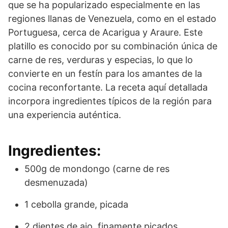
que se ha popularizado especialmente en las
regiones llanas de Venezuela, como en el estado
Portuguesa, cerca de Acarigua y Araure. Este
platillo es conocido por su combinación única de
carne de res, verduras y especias, lo que lo
convierte en un festín para los amantes de la
cocina reconfortante. La receta aquí detallada
incorpora ingredientes típicos de la región para
una experiencia auténtica.
Ingredientes:
500g de mondongo (carne de res
desmenuzada)
1 cebolla grande, picada
2 dientes de ajo, finamente picados