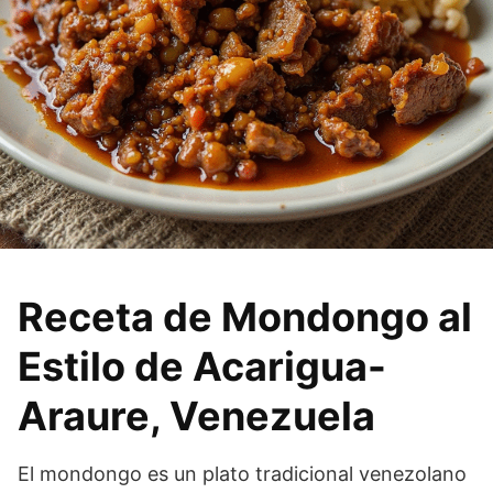
Receta de Mondongo al
Estilo de Acarigua-
Araure, Venezuela
El mondongo es un plato tradicional venezolano