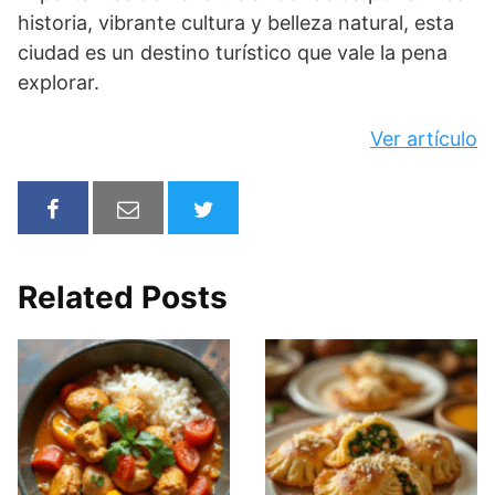
historia, vibrante cultura y belleza natural, esta
ciudad es un destino turístico que vale la pena
explorar.
Ver artículo
Related Posts