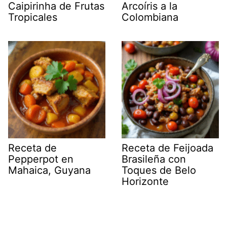
Caipirinha de Frutas
Arcoíris a la
Tropicales
Colombiana
Receta de
Receta de Feijoada
Pepperpot en
Brasileña con
Mahaica, Guyana
Toques de Belo
Horizonte