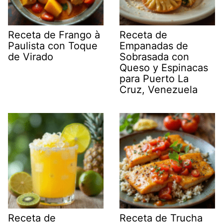
Receta de Frango à
Receta de
Paulista con Toque
Empanadas de
de Virado
Sobrasada con
Queso y Espinacas
para Puerto La
Cruz, Venezuela
Receta de
Receta de Trucha