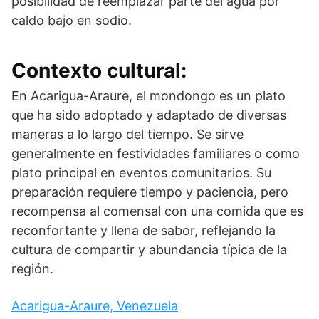
posibilidad de reemplazar parte del agua por
caldo bajo en sodio.
Contexto cultural:
En Acarigua-Araure, el mondongo es un plato
que ha sido adoptado y adaptado de diversas
maneras a lo largo del tiempo. Se sirve
generalmente en festividades familiares o como
plato principal en eventos comunitarios. Su
preparación requiere tiempo y paciencia, pero
recompensa al comensal con una comida que es
reconfortante y llena de sabor, reflejando la
cultura de compartir y abundancia típica de la
región.
Acarigua-Araure, Venezuela