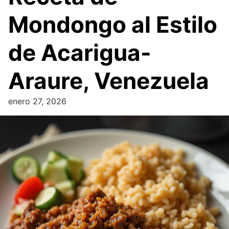
Mondongo al Estilo
de Acarigua-
Araure, Venezuela
enero 27, 2026