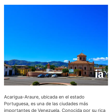
Acarigua-Araure, ubicada en el estado
Portuguesa, es una de las ciudades más
importantes de Venezuela. Conocida por su rica