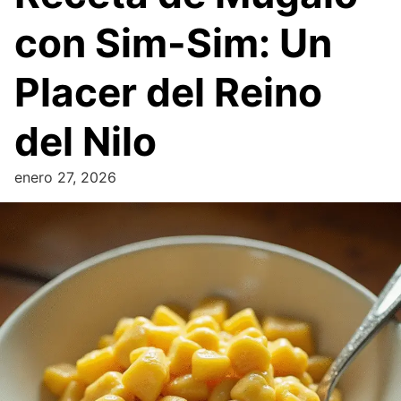
con Sim-Sim: Un
Placer del Reino
del Nilo
enero 27, 2026