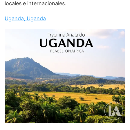
locales e internacionales.
Uganda, Uganda