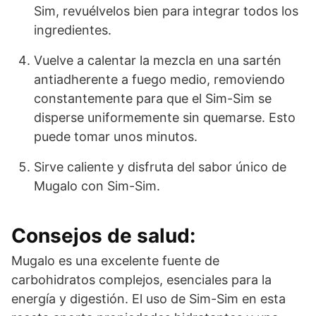
Sim, revuélvelos bien para integrar todos los
ingredientes.
Vuelve a calentar la mezcla en una sartén
antiadherente a fuego medio, removiendo
constantemente para que el Sim-Sim se
disperse uniformemente sin quemarse. Esto
puede tomar unos minutos.
Sirve caliente y disfruta del sabor único de
Mugalo con Sim-Sim.
Consejos de salud:
Mugalo es una excelente fuente de
carbohidratos complejos, esenciales para la
energía y digestión. El uso de Sim-Sim en esta