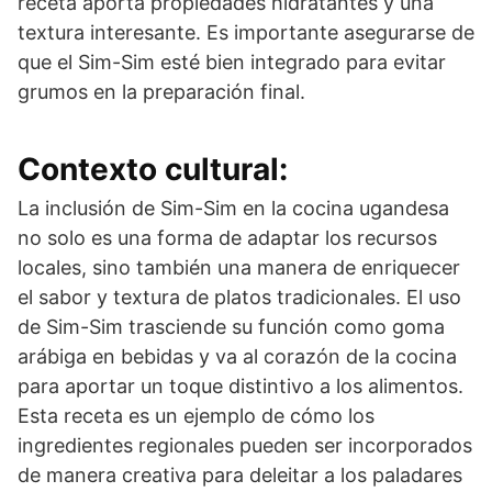
receta aporta propiedades hidratantes y una
textura interesante. Es importante asegurarse de
que el Sim-Sim esté bien integrado para evitar
grumos en la preparación final.
Contexto cultural:
La inclusión de Sim-Sim en la cocina ugandesa
no solo es una forma de adaptar los recursos
locales, sino también una manera de enriquecer
el sabor y textura de platos tradicionales. El uso
de Sim-Sim trasciende su función como goma
arábiga en bebidas y va al corazón de la cocina
para aportar un toque distintivo a los alimentos.
Esta receta es un ejemplo de cómo los
ingredientes regionales pueden ser incorporados
de manera creativa para deleitar a los paladares