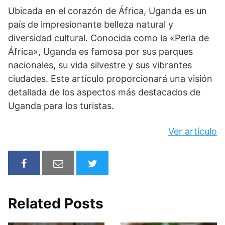
Ubicada en el corazón de África, Uganda es un
país de impresionante belleza natural y
diversidad cultural. Conocida como la «Perla de
África», Uganda es famosa por sus parques
nacionales, su vida silvestre y sus vibrantes
ciudades. Este artículo proporcionará una visión
detallada de los aspectos más destacados de
Uganda para los turistas.
Ver artículo
Related Posts