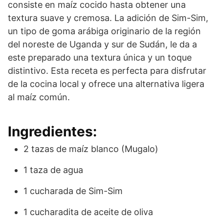
consiste en maíz cocido hasta obtener una
textura suave y cremosa. La adición de Sim-Sim,
un tipo de goma arábiga originario de la región
del noreste de Uganda y sur de Sudán, le da a
este preparado una textura única y un toque
distintivo. Esta receta es perfecta para disfrutar
de la cocina local y ofrece una alternativa ligera
al maíz común.
Ingredientes:
2 tazas de maíz blanco (Mugalo)
1 taza de agua
1 cucharada de Sim-Sim
1 cucharadita de aceite de oliva