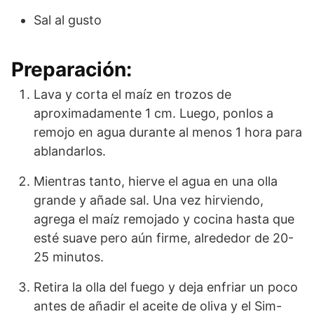
Sal al gusto
Preparación:
Lava y corta el maíz en trozos de
aproximadamente 1 cm. Luego, ponlos a
remojo en agua durante al menos 1 hora para
ablandarlos.
Mientras tanto, hierve el agua en una olla
grande y añade sal. Una vez hirviendo,
agrega el maíz remojado y cocina hasta que
esté suave pero aún firme, alrededor de 20-
25 minutos.
Retira la olla del fuego y deja enfriar un poco
antes de añadir el aceite de oliva y el Sim-