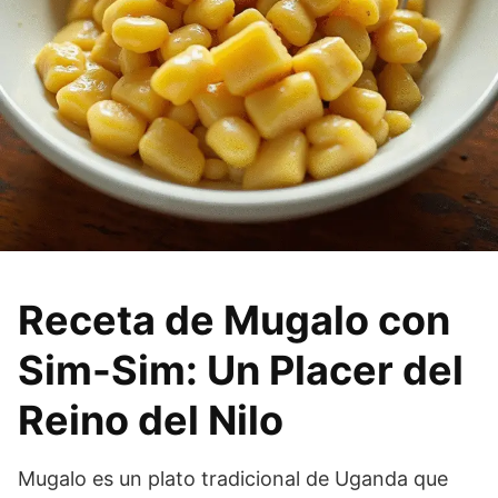
Receta de Mugalo con
Sim-Sim: Un Placer del
Reino del Nilo
Mugalo es un plato tradicional de Uganda que