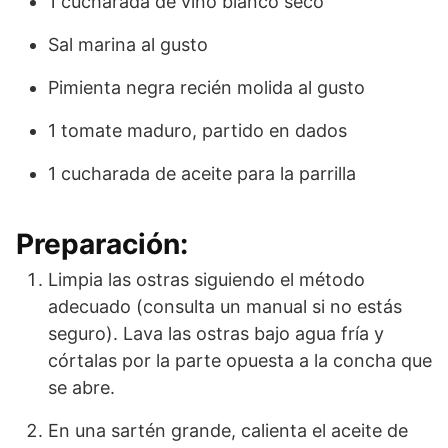
1 cucharada de vino blanco seco
Sal marina al gusto
Pimienta negra recién molida al gusto
1 tomate maduro, partido en dados
1 cucharada de aceite para la parrilla
Preparación:
Limpia las ostras siguiendo el método
adecuado (consulta un manual si no estás
seguro). Lava las ostras bajo agua fría y
córtalas por la parte opuesta a la concha que
se abre.
En una sartén grande, calienta el aceite de