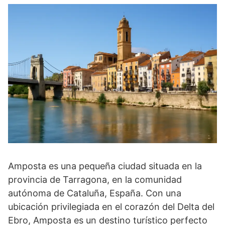
Amposta es una pequeña ciudad situada en la
provincia de Tarragona, en la comunidad
autónoma de Cataluña, España. Con una
ubicación privilegiada en el corazón del Delta del
Ebro, Amposta es un destino turístico perfecto