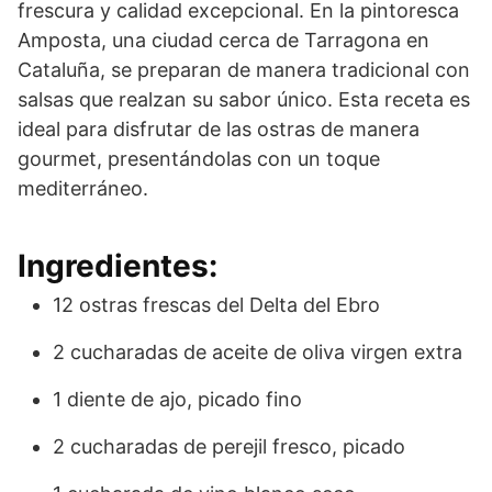
frescura y calidad excepcional. En la pintoresca
Amposta, una ciudad cerca de Tarragona en
Cataluña, se preparan de manera tradicional con
salsas que realzan su sabor único. Esta receta es
ideal para disfrutar de las ostras de manera
gourmet, presentándolas con un toque
mediterráneo.
Ingredientes:
12 ostras frescas del Delta del Ebro
2 cucharadas de aceite de oliva virgen extra
1 diente de ajo, picado fino
2 cucharadas de perejil fresco, picado