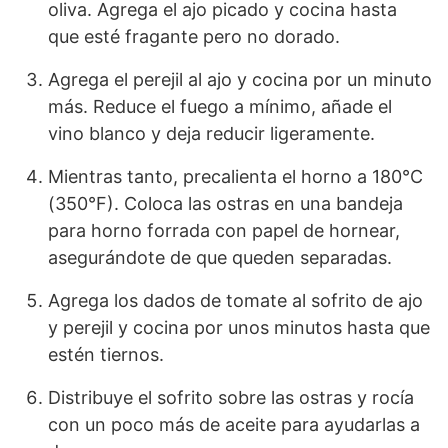
oliva. Agrega el ajo picado y cocina hasta
que esté fragante pero no dorado.
Agrega el perejil al ajo y cocina por un minuto
más. Reduce el fuego a mínimo, añade el
vino blanco y deja reducir ligeramente.
Mientras tanto, precalienta el horno a 180°C
(350°F). Coloca las ostras en una bandeja
para horno forrada con papel de hornear,
asegurándote de que queden separadas.
Agrega los dados de tomate al sofrito de ajo
y perejil y cocina por unos minutos hasta que
estén tiernos.
Distribuye el sofrito sobre las ostras y rocía
con un poco más de aceite para ayudarlas a