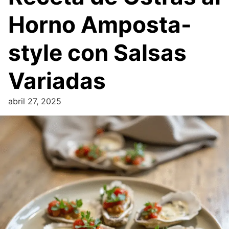
Horno Amposta-
style con Salsas
Variadas
abril 27, 2025