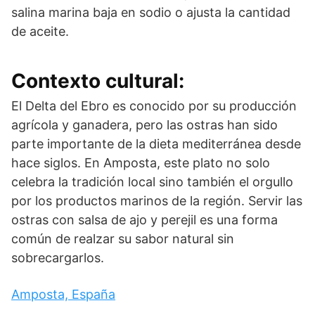
salina marina baja en sodio o ajusta la cantidad
de aceite.
Contexto cultural:
El Delta del Ebro es conocido por su producción
agrícola y ganadera, pero las ostras han sido
parte importante de la dieta mediterránea desde
hace siglos. En Amposta, este plato no solo
celebra la tradición local sino también el orgullo
por los productos marinos de la región. Servir las
ostras con salsa de ajo y perejil es una forma
común de realzar su sabor natural sin
sobrecargarlos.
Amposta, España