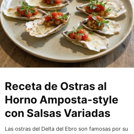
Receta de Ostras al
Horno Amposta-style
con Salsas Variadas
Las ostras del Delta del Ebro son famosas por su