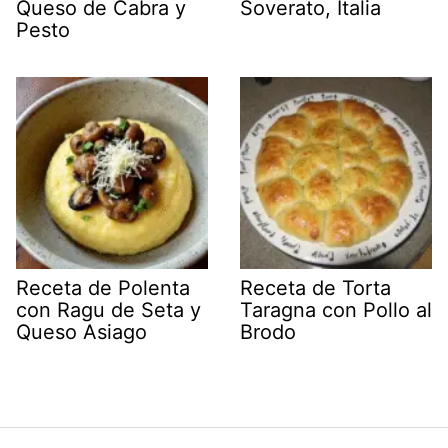
Queso de Cabra y
Soverato, Italia
Pesto
Receta de Polenta
Receta de Torta
con Ragu de Seta y
Taragna con Pollo al
Queso Asiago
Brodo