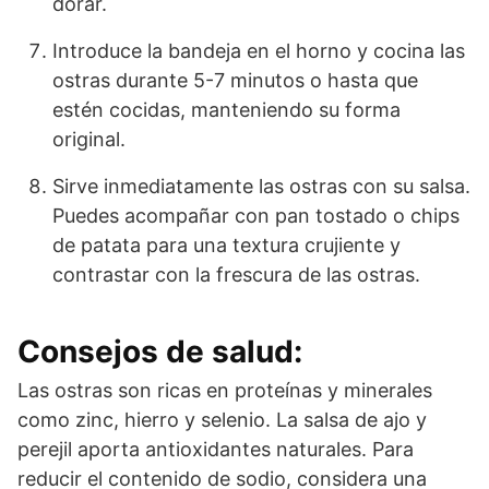
dorar.
Introduce la bandeja en el horno y cocina las
ostras durante 5-7 minutos o hasta que
estén cocidas, manteniendo su forma
original.
Sirve inmediatamente las ostras con su salsa.
Puedes acompañar con pan tostado o chips
de patata para una textura crujiente y
contrastar con la frescura de las ostras.
Consejos de salud:
Las ostras son ricas en proteínas y minerales
como zinc, hierro y selenio. La salsa de ajo y
perejil aporta antioxidantes naturales. Para
reducir el contenido de sodio, considera una