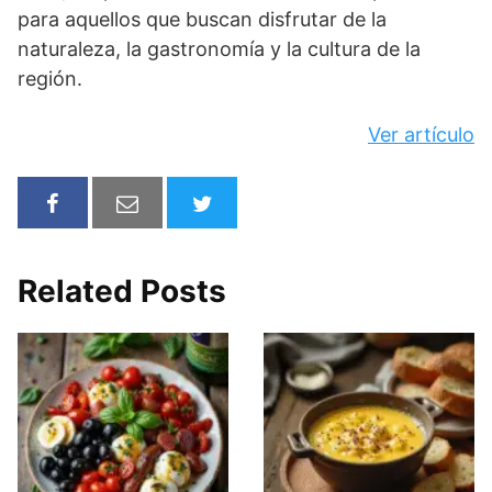
para aquellos que buscan disfrutar de la
naturaleza, la gastronomía y la cultura de la
región.
Ver artículo
Related Posts