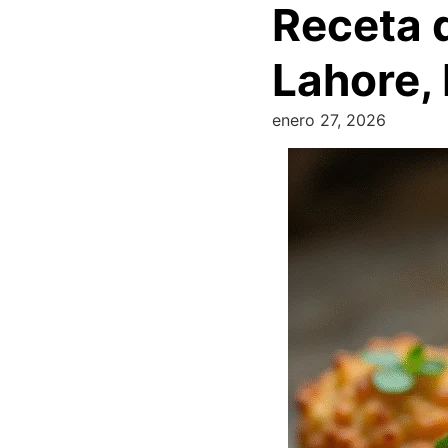
Receta 
Lahore,
enero 27, 2026