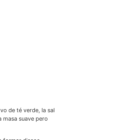
vo de té verde, la sal
na masa suave pero