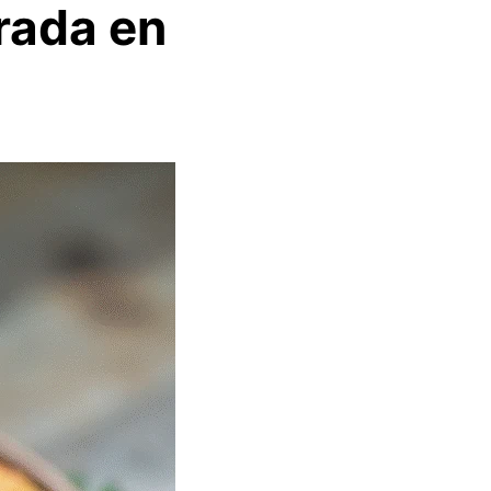
rada en