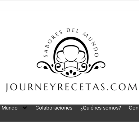
l Mundo
Colaboraciones
¿Quiénes somos?
Con