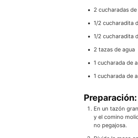
2 cucharadas de 
1/2 cucharadita d
1/2 cucharadita 
2 tazas de agua
1 cucharada de 
1 cucharada de ac
Preparación:
En un tazón grand
y el comino moli
no pegajosa.