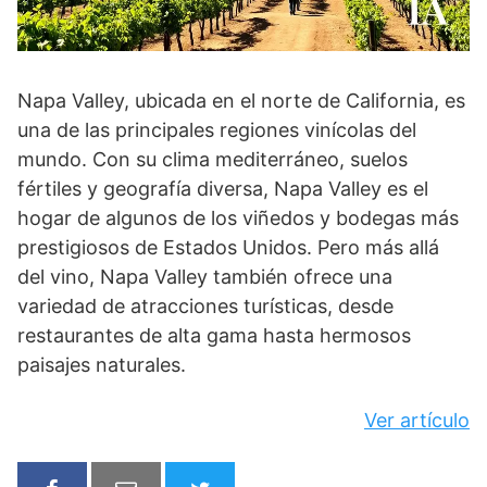
Napa Valley, ubicada en el norte de California, es
una de las principales regiones vinícolas del
mundo. Con su clima mediterráneo, suelos
fértiles y geografía diversa, Napa Valley es el
hogar de algunos de los viñedos y bodegas más
prestigiosos de Estados Unidos. Pero más allá
del vino, Napa Valley también ofrece una
variedad de atracciones turísticas, desde
restaurantes de alta gama hasta hermosos
paisajes naturales.
Ver artículo