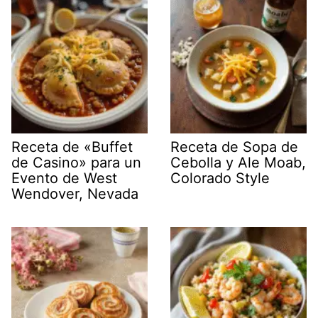
Receta de «Buffet
Receta de Sopa de
de Casino» para un
Cebolla y Ale Moab,
Evento de West
Colorado Style
Wendover, Nevada