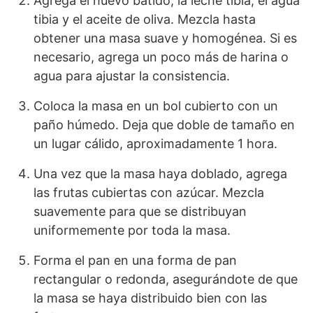
Agrega el huevo batido, la leche tibia, el agua
tibia y el aceite de oliva. Mezcla hasta
obtener una masa suave y homogénea. Si es
necesario, agrega un poco más de harina o
agua para ajustar la consistencia.
Coloca la masa en un bol cubierto con un
paño húmedo. Deja que doble de tamaño en
un lugar cálido, aproximadamente 1 hora.
Una vez que la masa haya doblado, agrega
las frutas cubiertas con azúcar. Mezcla
suavemente para que se distribuyan
uniformemente por toda la masa.
Forma el pan en una forma de pan
rectangular o redonda, asegurándote de que
la masa se haya distribuido bien con las