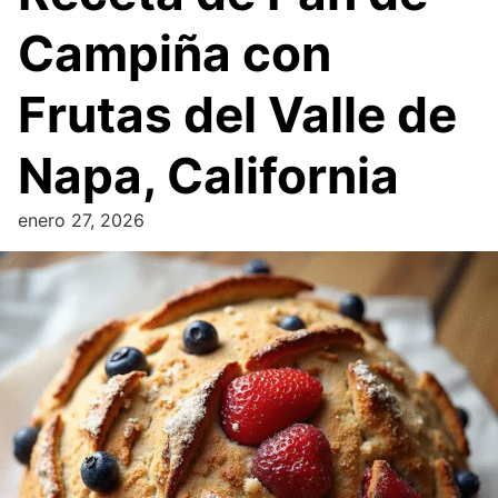
Campiña con
Frutas del Valle de
Napa, California
enero 27, 2026