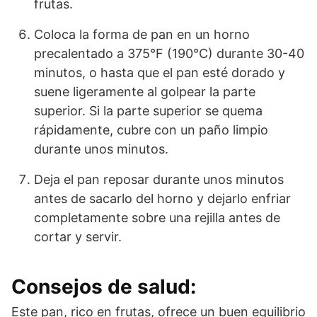
frutas.
Coloca la forma de pan en un horno
precalentado a 375°F (190°C) durante 30-40
minutos, o hasta que el pan esté dorado y
suene ligeramente al golpear la parte
superior. Si la parte superior se quema
rápidamente, cubre con un paño limpio
durante unos minutos.
Deja el pan reposar durante unos minutos
antes de sacarlo del horno y dejarlo enfriar
completamente sobre una rejilla antes de
cortar y servir.
Consejos de salud:
Este pan, rico en frutas, ofrece un buen equilibrio