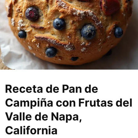
Receta de Pan de
Campiña con Frutas del
Valle de Napa,
California