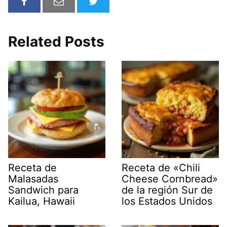
Related Posts
Receta de
Receta de «Chili
Malasadas
Cheese Cornbread»
Sandwich para
de la región Sur de
Kailua, Hawaii
los Estados Unidos