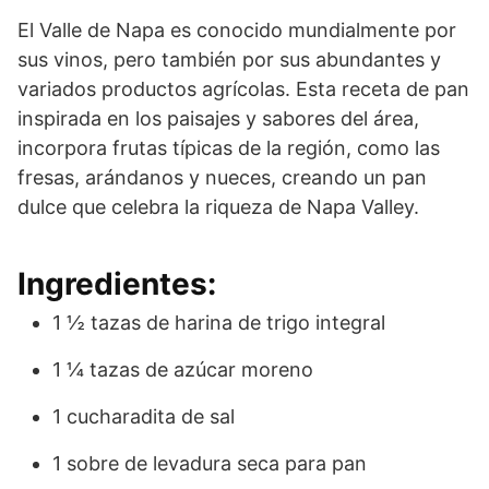
El Valle de Napa es conocido mundialmente por
sus vinos, pero también por sus abundantes y
variados productos agrícolas. Esta receta de pan
inspirada en los paisajes y sabores del área,
incorpora frutas típicas de la región, como las
fresas, arándanos y nueces, creando un pan
dulce que celebra la riqueza de Napa Valley.
Ingredientes:
1 ½ tazas de harina de trigo integral
1 ¼ tazas de azúcar moreno
1 cucharadita de sal
1 sobre de levadura seca para pan