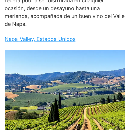
receta podría ser disfrutada en cualquier
ocasión, desde un desayuno hasta una
merienda, acompañada de un buen vino del Valle
de Napa.
Napa_Valley, Estados_Unidos