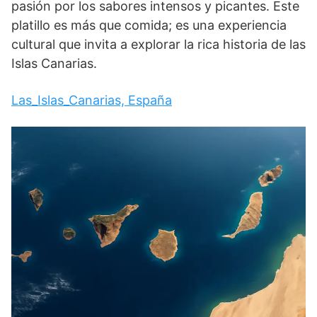
pasión por los sabores intensos y picantes. Este
platillo es más que comida; es una experiencia
cultural que invita a explorar la rica historia de las
Islas Canarias.
Las_Islas_Canarias, España