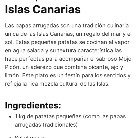
Islas Canarias
Las papas arrugadas son una tradición culinaria
única de las Islas Canarias, un regalo del mar y el
sol. Estas pequeñas patatas se cocinan al vapor
en agua salada y su textura característica las
hace perfectas para acompañar el sabroso Mojo
Picón, un aderezo que combina picante, ajo y
limón. Este plato es un festín para los sentidos y
refleja la rica mezcla cultural de las Islas.
Ingredientes:
1 kg de patatas pequeñas (como las papas
arrugadas tradicionales)
Sal al gusto