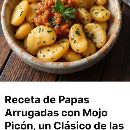
Receta de Papas
Arrugadas con Mojo
Picón, un Clásico de las