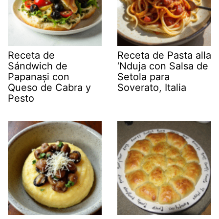
Receta de
Receta de Pasta alla
Sándwich de
‘Nduja con Salsa de
Papanași con
Setola para
Queso de Cabra y
Soverato, Italia
Pesto