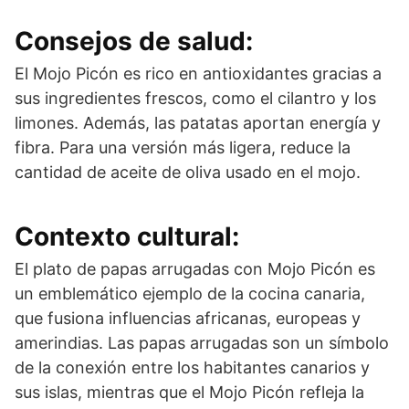
Consejos de salud:
El Mojo Picón es rico en antioxidantes gracias a
sus ingredientes frescos, como el cilantro y los
limones. Además, las patatas aportan energía y
fibra. Para una versión más ligera, reduce la
cantidad de aceite de oliva usado en el mojo.
Contexto cultural:
El plato de papas arrugadas con Mojo Picón es
un emblemático ejemplo de la cocina canaria,
que fusiona influencias africanas, europeas y
amerindias. Las papas arrugadas son un símbolo
de la conexión entre los habitantes canarios y
sus islas, mientras que el Mojo Picón refleja la