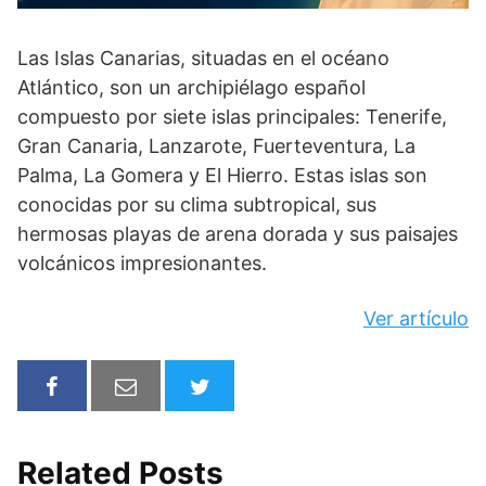
Las Islas Canarias, situadas en el océano
Atlántico, son un archipiélago español
compuesto por siete islas principales: Tenerife,
Gran Canaria, Lanzarote, Fuerteventura, La
Palma, La Gomera y El Hierro. Estas islas son
conocidas por su clima subtropical, sus
hermosas playas de arena dorada y sus paisajes
volcánicos impresionantes.
Ver artículo
Related Posts