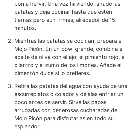
pon a hervir. Una vez hirviendo, añade las
patatas y deja cocinar hasta que estén
tiernas pero aún firmes, alrededor de 15
minutos.
Mientras las patatas se cocinan, prepara el
Mojo Picón. En un bowl grande, combina el
aceite de oliva con el ajo, el pimiento rojo, el
cilantro y el zumo de los limones. Añade el
pimentón dulce si lo prefieres.
Retira las patatas del agua con ayuda de una
escurreplatos o colador y déjalas enfriar un
poco antes de servir. Sirve las papas
arrugadas con generosas cucharadas de
Mojo Picón para disfrutarlas en todo su
esplendor.