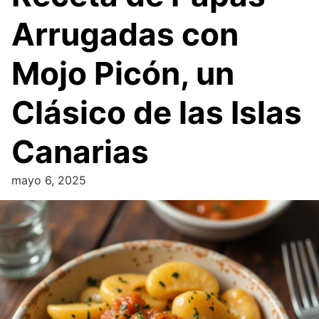
Arrugadas con
Mojo Picón, un
Clásico de las Islas
Canarias
mayo 6, 2025