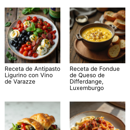
Receta de Antipasto
Receta de Fondue
Ligurino con Vino
de Queso de
de Varazze
Differdange,
Luxemburgo