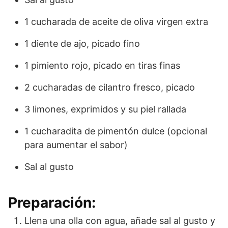
1 cucharada de aceite de oliva virgen extra
1 diente de ajo, picado fino
1 pimiento rojo, picado en tiras finas
2 cucharadas de cilantro fresco, picado
3 limones, exprimidos y su piel rallada
1 cucharadita de pimentón dulce (opcional
para aumentar el sabor)
Sal al gusto
Preparación:
Llena una olla con agua, añade sal al gusto y