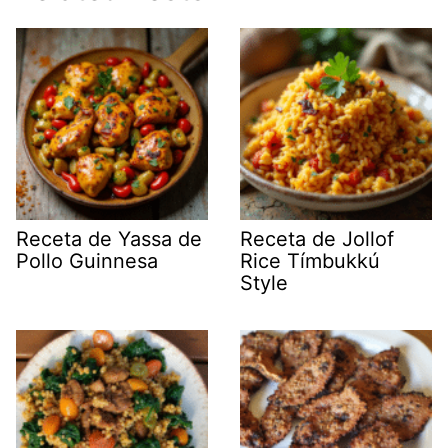
Receta de Yassa de
Receta de Jollof
Pollo Guinnesa
Rice Tímbukkú
Style