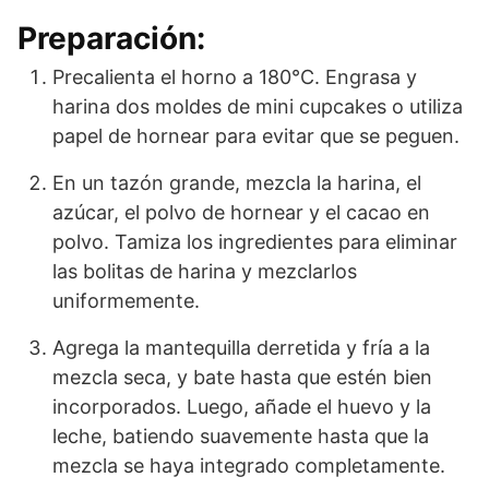
Preparación:
Precalienta el horno a 180°C. Engrasa y
harina dos moldes de mini cupcakes o utiliza
papel de hornear para evitar que se peguen.
En un tazón grande, mezcla la harina, el
azúcar, el polvo de hornear y el cacao en
polvo. Tamiza los ingredientes para eliminar
las bolitas de harina y mezclarlos
uniformemente.
Agrega la mantequilla derretida y fría a la
mezcla seca, y bate hasta que estén bien
incorporados. Luego, añade el huevo y la
leche, batiendo suavemente hasta que la
mezcla se haya integrado completamente.