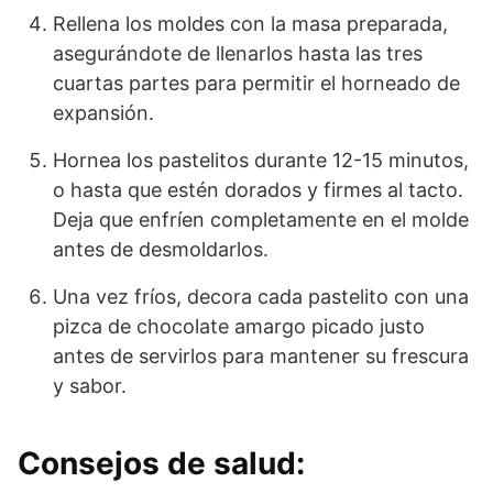
Rellena los moldes con la masa preparada,
asegurándote de llenarlos hasta las tres
cuartas partes para permitir el horneado de
expansión.
Hornea los pastelitos durante 12-15 minutos,
o hasta que estén dorados y firmes al tacto.
Deja que enfríen completamente en el molde
antes de desmoldarlos.
Una vez fríos, decora cada pastelito con una
pizca de chocolate amargo picado justo
antes de servirlos para mantener su frescura
y sabor.
Consejos de salud: