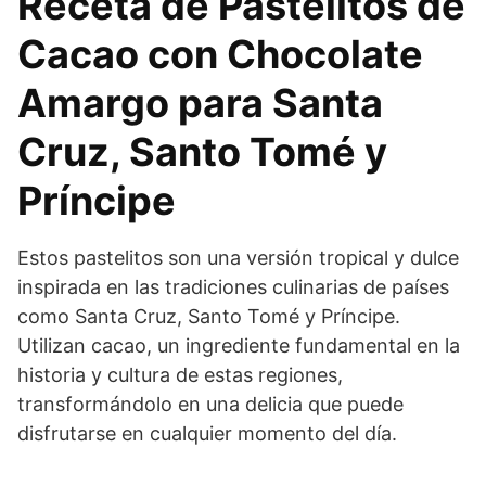
Receta de Pastelitos de
Cacao con Chocolate
Amargo para Santa
Cruz, Santo Tomé y
Príncipe
Estos pastelitos son una versión tropical y dulce
inspirada en las tradiciones culinarias de países
como Santa Cruz, Santo Tomé y Príncipe.
Utilizan cacao, un ingrediente fundamental en la
historia y cultura de estas regiones,
transformándolo en una delicia que puede
disfrutarse en cualquier momento del día.