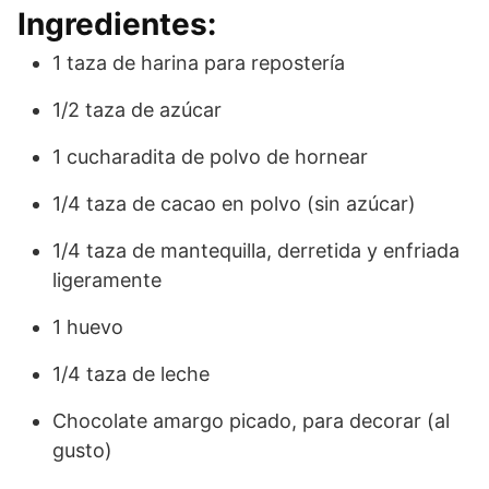
Ingredientes:
1 taza de harina para repostería
1/2 taza de azúcar
1 cucharadita de polvo de hornear
1/4 taza de cacao en polvo (sin azúcar)
1/4 taza de mantequilla, derretida y enfriada
ligeramente
1 huevo
1/4 taza de leche
Chocolate amargo picado, para decorar (al
gusto)