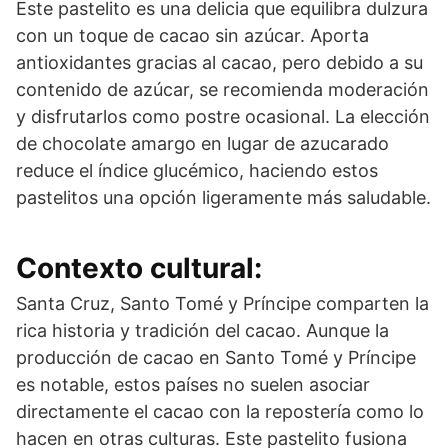
Este pastelito es una delicia que equilibra dulzura
con un toque de cacao sin azúcar. Aporta
antioxidantes gracias al cacao, pero debido a su
contenido de azúcar, se recomienda moderación
y disfrutarlos como postre ocasional. La elección
de chocolate amargo en lugar de azucarado
reduce el índice glucémico, haciendo estos
pastelitos una opción ligeramente más saludable.
Contexto cultural:
Santa Cruz, Santo Tomé y Príncipe comparten la
rica historia y tradición del cacao. Aunque la
producción de cacao en Santo Tomé y Príncipe
es notable, estos países no suelen asociar
directamente el cacao con la repostería como lo
hacen en otras culturas. Este pastelito fusiona