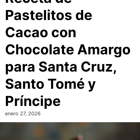
Pastelitos de
Cacao con
Chocolate Amargo
para Santa Cruz,
Santo Tomé y
Príncipe
enero 27, 2026