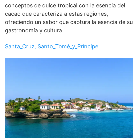
conceptos de dulce tropical con la esencia del
cacao que caracteriza a estas regiones,
ofreciendo un sabor que captura la esencia de su
gastronomía y cultura.
Santa_Cruz, Santo_Tomé_y_Príncipe