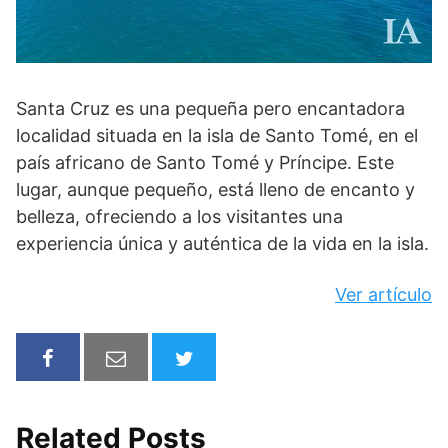
Santa Cruz es una pequeña pero encantadora
localidad situada en la isla de Santo Tomé, en el
país africano de Santo Tomé y Príncipe. Este
lugar, aunque pequeño, está lleno de encanto y
belleza, ofreciendo a los visitantes una
experiencia única y auténtica de la vida en la isla.
Ver artículo
Related Posts