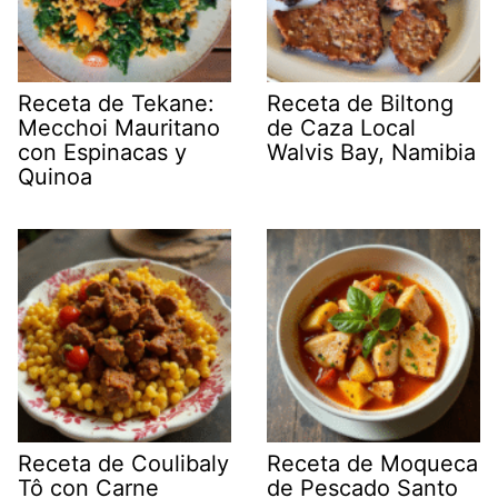
Receta de Tekane:
Receta de Biltong
Mecchoi Mauritano
de Caza Local
con Espinacas y
Walvis Bay, Namibia
Quinoa
Receta de Coulibaly
Receta de Moqueca
Tô con Carne
de Pescado Santo