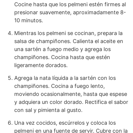
Cocine hasta que los pelmeni estén firmes al
presionar suavemente, aproximadamente 8-
10 minutos.
Mientras los pelmeni se cocinan, prepara la
salsa de champiñones. Calienta el aceite en
una sartén a fuego medio y agrega los
champiñones. Cocina hasta que estén
ligeramente dorados.
Agrega la nata líquida a la sartén con los
champiñones. Cocina a fuego lento,
moviendo ocasionalmente, hasta que espese
y adquiera un color dorado. Rectifica el sabor
con sal y pimienta al gusto.
Una vez cocidos, escúrrelos y coloca los
pelmeni en una fuente de servir. Cubre con la