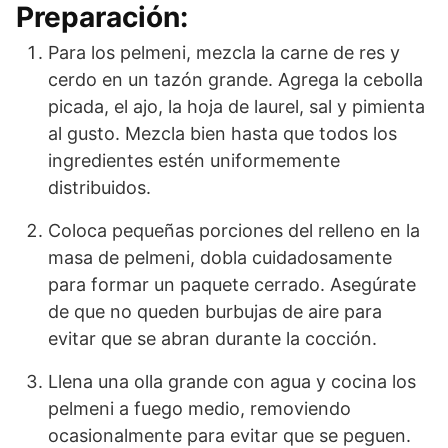
Preparación:
Para los pelmeni, mezcla la carne de res y
cerdo en un tazón grande. Agrega la cebolla
picada, el ajo, la hoja de laurel, sal y pimienta
al gusto. Mezcla bien hasta que todos los
ingredientes estén uniformemente
distribuidos.
Coloca pequeñas porciones del relleno en la
masa de pelmeni, dobla cuidadosamente
para formar un paquete cerrado. Asegúrate
de que no queden burbujas de aire para
evitar que se abran durante la cocción.
Llena una olla grande con agua y cocina los
pelmeni a fuego medio, removiendo
ocasionalmente para evitar que se peguen.