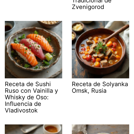
Tradicional de
Zvenigorod
Receta de Sushi
Receta de Solyanka
Ruso con Vainilla y
Omsk, Rusia
Whisky de Oso:
Influencia de
Vladivostok