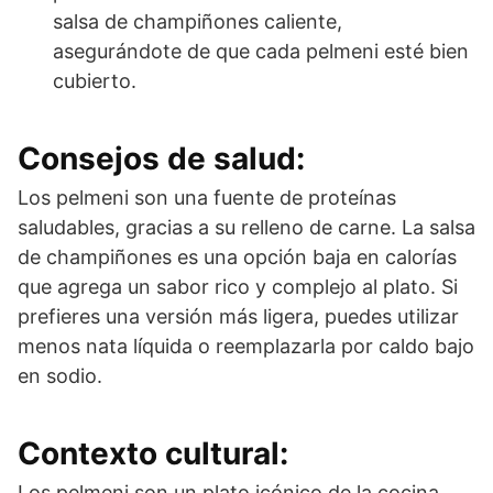
salsa de champiñones caliente,
asegurándote de que cada pelmeni esté bien
cubierto.
Consejos de salud:
Los pelmeni son una fuente de proteínas
saludables, gracias a su relleno de carne. La salsa
de champiñones es una opción baja en calorías
que agrega un sabor rico y complejo al plato. Si
prefieres una versión más ligera, puedes utilizar
menos nata líquida o reemplazarla por caldo bajo
en sodio.
Contexto cultural:
Los pelmeni son un plato icónico de la cocina