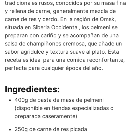
tradicionales rusos, conocidos por su masa fina
y rellena de carne, generalmente mezcla de
carne de res y cerdo. En la región de Omsk,
situada en Siberia Occidental, los pelmeni se
preparan con cariño y se acompañan de una
salsa de champiñones cremosa, que añade un
sabor agridulce y textura suave al plato. Esta
receta es ideal para una comida reconfortante,
perfecta para cualquier época del año.
Ingredientes:
400g de pasta de masa de pelmeni
(disponible en tiendas especializadas o
preparada caseramente)
250g de carne de res picada