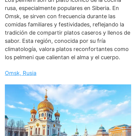
rusa, especialmente populares en Siberia. En
Omsk, se sirven con frecuencia durante las
comidas familiares y festividades, reflejando la
tradición de compartir platos caseros y llenos de
sabor. Esta región, conocida por su fría
climatología, valora platos reconfortantes como
los pelmeni que calientan el alma y el cuerpo.
Omsk, Rusia