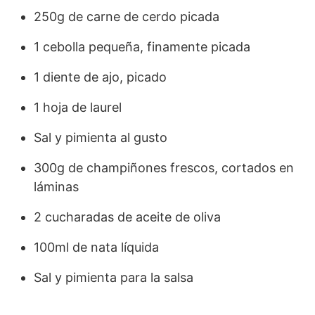
250g de carne de cerdo picada
1 cebolla pequeña, finamente picada
1 diente de ajo, picado
1 hoja de laurel
Sal y pimienta al gusto
300g de champiñones frescos, cortados en
láminas
2 cucharadas de aceite de oliva
100ml de nata líquida
Sal y pimienta para la salsa