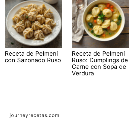
Receta de Pelmeni
Receta de Pelmeni
con Sazonado Ruso
Ruso: Dumplings de
Carne con Sopa de
Verdura
journeyrecetas.com