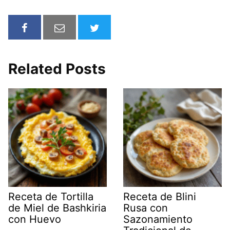
Related Posts
Receta de Tortilla
Receta de Blini
de Miel de Bashkiria
Rusa con
con Huevo
Sazonamiento