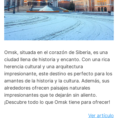
Omsk, situada en el corazón de Siberia, es una
ciudad llena de historia y encanto. Con una rica
herencia cultural y una arquitectura
impresionante, este destino es perfecto para los
amantes de la historia y la cultura. Además, sus
alrededores ofrecen paisajes naturales
impresionantes que te dejarán sin aliento.
¡Descubre todo lo que Omsk tiene para ofrecer!
Ver artículo