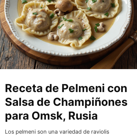
Receta de Pelmeni con
Salsa de Champiñones
para Omsk, Rusia
Los pelmeni son una variedad de raviolis