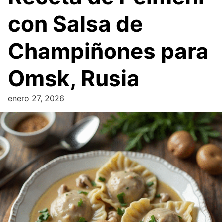
con Salsa de
Champiñones para
Omsk, Rusia
enero 27, 2026