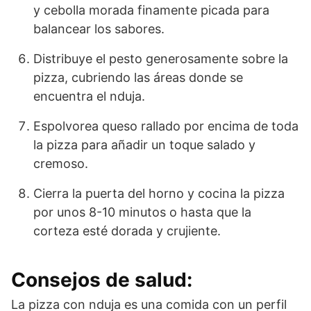
y cebolla morada finamente picada para
balancear los sabores.
Distribuye el pesto generosamente sobre la
pizza, cubriendo las áreas donde se
encuentra el nduja.
Espolvorea queso rallado por encima de toda
la pizza para añadir un toque salado y
cremoso.
Cierra la puerta del horno y cocina la pizza
por unos 8-10 minutos o hasta que la
corteza esté dorada y crujiente.
Consejos de salud:
La pizza con nduja es una comida con un perfil