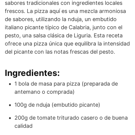
sabores tradicionales con ingredientes locales
frescos. La pizza aquí es una mezcla armoniosa
de sabores, utilizando la nduja, un embutido
italiano picante típico de Calabria, junto con el
pesto, una salsa clásica de Liguria. Esta receta
ofrece una pizza única que equilibra la intensidad
del picante con las notas frescas del pesto.
Ingredientes:
1 bola de masa para pizza (preparada de
antemano o comprada)
100g de nduja (embutido picante)
200g de tomate triturado casero o de buena
calidad