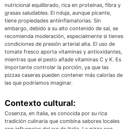
nutricional equilibrado, rica en proteínas, fibra y
grasas saludables. El nduja, aunque picante,
tiene propiedades antiinflamatorias. Sin
embargo, debido a su alto contenido de sal, se
recomienda moderación, especialmente si tienes
condiciones de presión arterial alta. El uso de
tomate fresco aporta vitaminas y antioxidantes,
mientras que el pesto añade vitaminas C y K. Es
importante controlar la porción, ya que las
pizzas caseras pueden contener más calorías de
las que podríamos imaginar.
Contexto cultural:
Cosenza, en Italia, es conocida por su rica
tradición culinaria que combina sabores locales
con influencias del sur de Italia. La pizza con