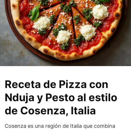
Receta de Pizza con
Nduja y Pesto al estilo
de Cosenza, Italia
Cosenza es una región de Italia que combina