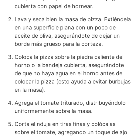
cubierta con papel de hornear.
Lava y seca bien la masa de pizza. Extiéndela
en una superficie plana con un poco de
aceite de oliva, asegurándote de dejar un
borde más grueso para la corteza.
Coloca la pizza sobre la piedra caliente del
horno o la bandeja cubierta, asegurándote
de que no haya agua en el horno antes de
colocar la pizza (esto ayuda a evitar burbujas
en la masa).
Agrega el tomate triturado, distribuyéndolo
uniformemente sobre la masa.
Corta el nduja en tiras finas y colócalas
sobre el tomate, agregando un toque de ajo