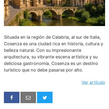
Situada en la región de Calabria, al sur de Italia,
Cosenza es una ciudad rica en historia, cultura y
belleza natural. Con su impresionante
arquitectura, su vibrante escena artística y su
deliciosa gastronomía, Cosenza es un destino
turístico que no debe pasarse por alto.
Ver artículo