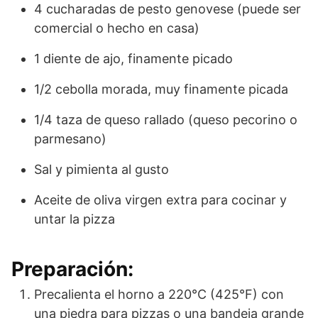
4 cucharadas de pesto genovese (puede ser
comercial o hecho en casa)
1 diente de ajo, finamente picado
1/2 cebolla morada, muy finamente picada
1/4 taza de queso rallado (queso pecorino o
parmesano)
Sal y pimienta al gusto
Aceite de oliva virgen extra para cocinar y
untar la pizza
Preparación:
Precalienta el horno a 220°C (425°F) con
una piedra para pizzas o una bandeja grande