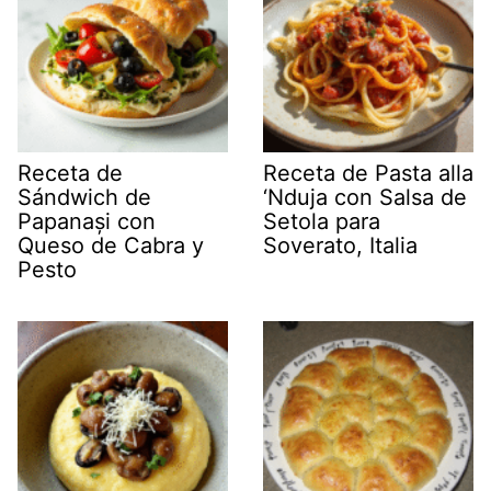
Receta de
Receta de Pasta alla
Sándwich de
‘Nduja con Salsa de
Papanași con
Setola para
Queso de Cabra y
Soverato, Italia
Pesto