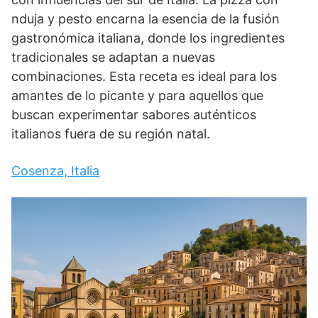
nduja y pesto encarna la esencia de la fusión
gastronómica italiana, donde los ingredientes
tradicionales se adaptan a nuevas
combinaciones. Esta receta es ideal para los
amantes de lo picante y para aquellos que
buscan experimentar sabores auténticos
italianos fuera de su región natal.
Cosenza, Italia