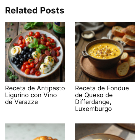
Related Posts
Receta de Antipasto
Receta de Fondue
Ligurino con Vino
de Queso de
de Varazze
Differdange,
Luxemburgo