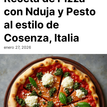
con Nduja y Pesto
al estilo de
Cosenza, Italia
enero 27, 2026