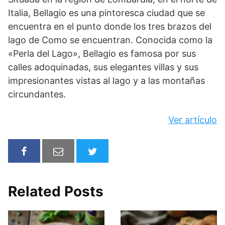
Italia, Bellagio es una pintoresca ciudad que se
encuentra en el punto donde los tres brazos del
lago de Como se encuentran. Conocida como la
«Perla del Lago», Bellagio es famosa por sus
calles adoquinadas, sus elegantes villas y sus
impresionantes vistas al lago y a las montañas
circundantes.
Ver artículo
Related Posts