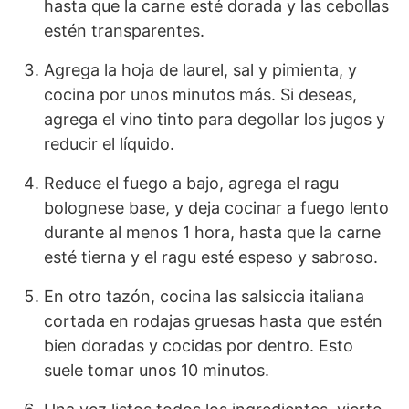
hasta que la carne esté dorada y las cebollas
estén transparentes.
Agrega la hoja de laurel, sal y pimienta, y
cocina por unos minutos más. Si deseas,
agrega el vino tinto para degollar los jugos y
reducir el líquido.
Reduce el fuego a bajo, agrega el ragu
bolognese base, y deja cocinar a fuego lento
durante al menos 1 hora, hasta que la carne
esté tierna y el ragu esté espeso y sabroso.
En otro tazón, cocina las salsiccia italiana
cortada en rodajas gruesas hasta que estén
bien doradas y cocidas por dentro. Esto
suele tomar unos 10 minutos.