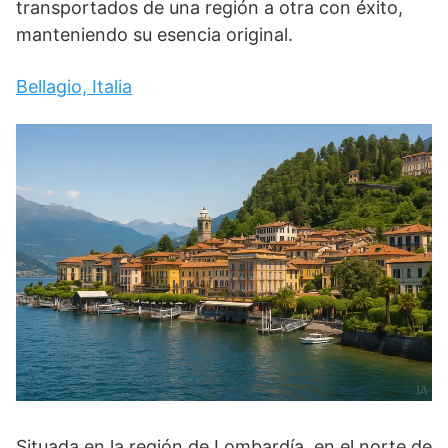
transportados de una región a otra con éxito,
manteniendo su esencia original.
Bellagio, Italia
Situada en la región de Lombardía, en el norte de