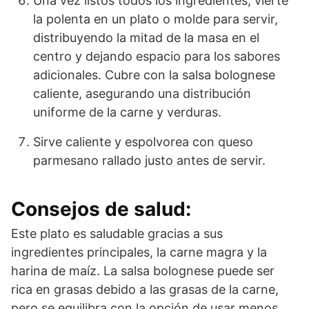
Una vez listos todos los ingredientes, vierte
la polenta en un plato o molde para servir,
distribuyendo la mitad de la masa en el
centro y dejando espacio para los sabores
adicionales. Cubre con la salsa bolognese
caliente, asegurando una distribución
uniforme de la carne y verduras.
Sirve caliente y espolvorea con queso
parmesano rallado justo antes de servir.
Consejos de salud:
Este plato es saludable gracias a sus
ingredientes principales, la carne magra y la
harina de maíz. La salsa bolognese puede ser
rica en grasas debido a las grasas de la carne,
pero se equilibra con la opción de usar menos