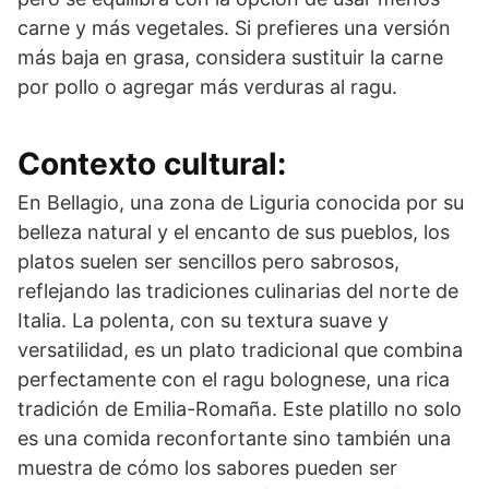
carne y más vegetales. Si prefieres una versión
más baja en grasa, considera sustituir la carne
por pollo o agregar más verduras al ragu.
Contexto cultural:
En Bellagio, una zona de Liguria conocida por su
belleza natural y el encanto de sus pueblos, los
platos suelen ser sencillos pero sabrosos,
reflejando las tradiciones culinarias del norte de
Italia. La polenta, con su textura suave y
versatilidad, es un plato tradicional que combina
perfectamente con el ragu bolognese, una rica
tradición de Emilia-Romaña. Este platillo no solo
es una comida reconfortante sino también una
muestra de cómo los sabores pueden ser