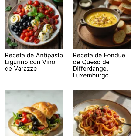
Receta de Antipasto
Receta de Fondue
Ligurino con Vino
de Queso de
de Varazze
Differdange,
Luxemburgo