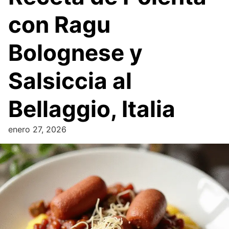
con Ragu
Bolognese y
Salsiccia al
Bellaggio, Italia
enero 27, 2026