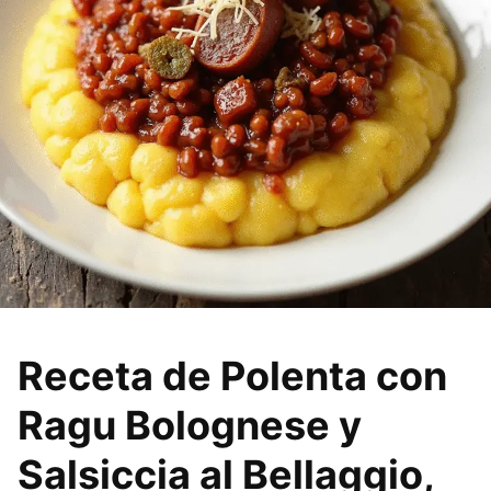
Receta de Polenta con
Ragu Bolognese y
Salsiccia al Bellaggio,