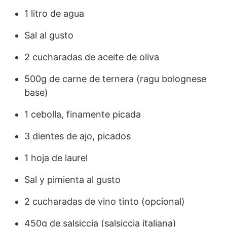
1 litro de agua
Sal al gusto
2 cucharadas de aceite de oliva
500g de carne de ternera (ragu bolognese
base)
1 cebolla, finamente picada
3 dientes de ajo, picados
1 hoja de laurel
Sal y pimienta al gusto
2 cucharadas de vino tinto (opcional)
450g de salsiccia (salsiccia italiana)