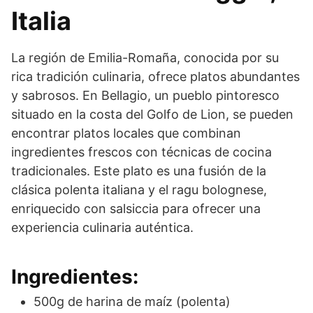
Italia
La región de Emilia-Romaña, conocida por su
rica tradición culinaria, ofrece platos abundantes
y sabrosos. En Bellagio, un pueblo pintoresco
situado en la costa del Golfo de Lion, se pueden
encontrar platos locales que combinan
ingredientes frescos con técnicas de cocina
tradicionales. Este plato es una fusión de la
clásica polenta italiana y el ragu bolognese,
enriquecido con salsiccia para ofrecer una
experiencia culinaria auténtica.
Ingredientes:
500g de harina de maíz (polenta)