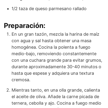
1/2 taza de queso parmesano rallado
Preparación:
En un gran tazón, mezcla la harina de maíz
con agua y sal hasta obtener una masa
homogénea. Cocina la polenta a fuego
medio-bajo, removiendo constantemente
con una cuchara grande para evitar grumos,
durante aproximadamente 30-40 minutos o
hasta que espese y adquiera una textura
cremosa.
Mientras tanto, en una olla grande, calienta
el aceite de oliva. Añade la carne picada de
ternera, cebolla y ajo. Cocina a fuego medio