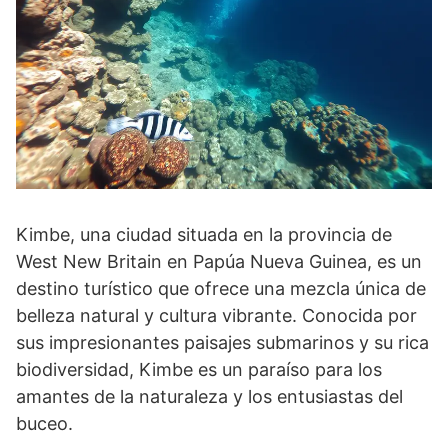
Kimbe, una ciudad situada en la provincia de
West New Britain en Papúa Nueva Guinea, es un
destino turístico que ofrece una mezcla única de
belleza natural y cultura vibrante. Conocida por
sus impresionantes paisajes submarinos y su rica
biodiversidad, Kimbe es un paraíso para los
amantes de la naturaleza y los entusiastas del
buceo.