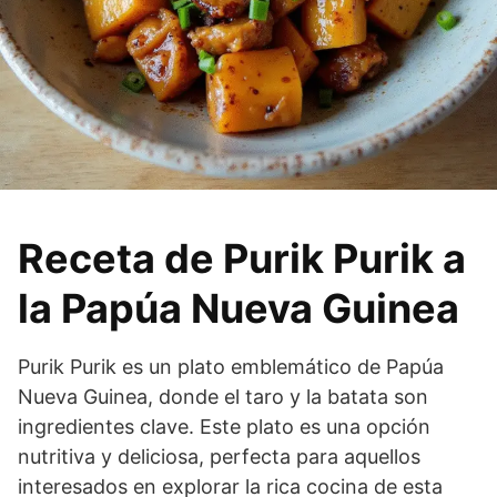
Receta de Purik Purik a
la Papúa Nueva Guinea
Purik Purik es un plato emblemático de Papúa
Nueva Guinea, donde el taro y la batata son
ingredientes clave. Este plato es una opción
nutritiva y deliciosa, perfecta para aquellos
interesados en explorar la rica cocina de esta