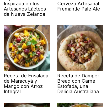
Inspirada en los
Cerveza Artesanal
Artesanos Lácteos
Fremantle Pale Ale
de Nueva Zelanda
Receta de Ensalada
Receta de Damper
de Maracuyá y
Bread con Carne
Mango con Arroz
Estofada, una
Integral
Delicia Australiana