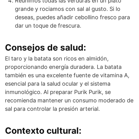
Reunimos todas las verduras en un plato
grande y rociamos con sal al gusto. Si lo
deseas, puedes añadir cebollino fresco para
dar un toque de frescura.
Consejos de salud:
El taro y la batata son ricos en almidón,
proporcionando energía duradera. La batata
también es una excelente fuente de vitamina A,
esencial para la salud ocular y el sistema
inmunológico. Al preparar Purik Purik, se
recomienda mantener un consumo moderado de
sal para controlar la presión arterial.
Contexto cultural: