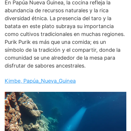
En Papúa Nueva Guinea, la cocina refleja la
abundancia de recursos naturales y la rica
diversidad étnica. La presencia del taro y la
batata en este plato subraya su importancia
como cultivos tradicionales en muchas regiones.
Purik Purik es más que una comida; es un
símbolo de la tradición y el compartir, donde la
comunidad se une alrededor de la mesa para
disfrutar de sabores ancestrales.
Kimbe, Papúa_Nueva_Guinea