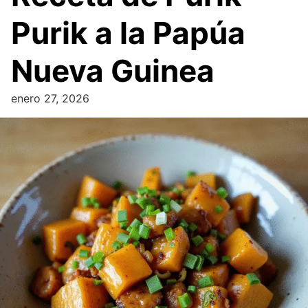
Purik a la Papúa
Nueva Guinea
enero 27, 2026