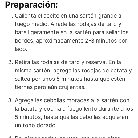
Preparación:
Calienta el aceite en una sartén grande a
fuego medio. Añade las rodajas de taro y
bate ligeramente en la sartén para sellar los
bordes, aproximadamente 2-3 minutos por
lado.
Retira las rodajas de taro y reserva. En la
misma sartén, agrega las rodajas de batata y
saltea por unos 5 minutos hasta que estén
tiernas pero aún crujientes.
Agrega las cebollas moradas a la sartén con
la batata y cocina a fuego lento durante unos
5 minutos, hasta que las cebollas adquieran
un tono dorado.