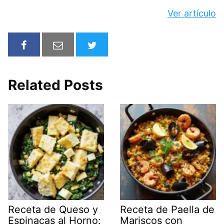
Ver artículo
Related Posts
Receta de Queso y
Receta de Paella de
Espinacas al Horno:
Mariscos con