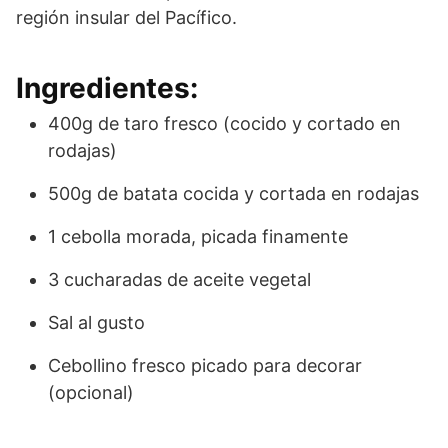
región insular del Pacífico.
Ingredientes:
400g de taro fresco (cocido y cortado en
rodajas)
500g de batata cocida y cortada en rodajas
1 cebolla morada, picada finamente
3 cucharadas de aceite vegetal
Sal al gusto
Cebollino fresco picado para decorar
(opcional)