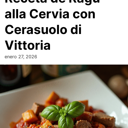
alla Cervia con
Cerasuolo di
Vittoria
enero 27, 2026