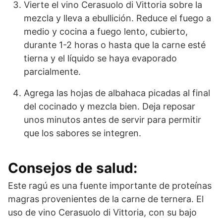
Vierte el vino Cerasuolo di Vittoria sobre la
mezcla y lleva a ebullición. Reduce el fuego a
medio y cocina a fuego lento, cubierto,
durante 1-2 horas o hasta que la carne esté
tierna y el líquido se haya evaporado
parcialmente.
Agrega las hojas de albahaca picadas al final
del cocinado y mezcla bien. Deja reposar
unos minutos antes de servir para permitir
que los sabores se integren.
Consejos de salud:
Este ragú es una fuente importante de proteínas
magras provenientes de la carne de ternera. El
uso de vino Cerasuolo di Vittoria, con su bajo