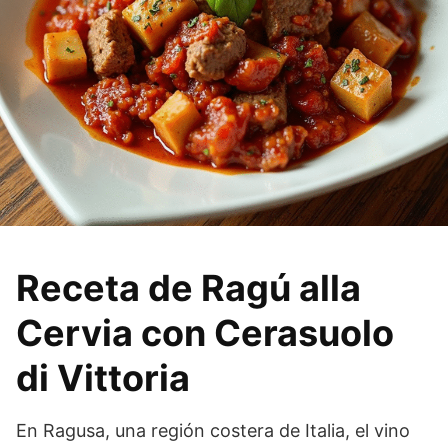
Receta de Ragú alla
Cervia con Cerasuolo
di Vittoria
En Ragusa, una región costera de Italia, el vino