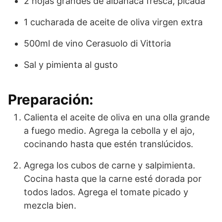
2 hojas grandes de albahaca fresca, picada
1 cucharada de aceite de oliva virgen extra
500ml de vino Cerasuolo di Vittoria
Sal y pimienta al gusto
Preparación:
Calienta el aceite de oliva en una olla grande
a fuego medio. Agrega la cebolla y el ajo,
cocinando hasta que estén translúcidos.
Agrega los cubos de carne y salpimienta.
Cocina hasta que la carne esté dorada por
todos lados. Agrega el tomate picado y
mezcla bien.