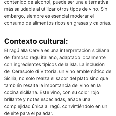
contenido de alcohol, puede ser una alternativa
más saludable al utilizar otros tipos de vino. Sin
embargo, siempre es esencial moderar el
consumo de alimentos ricos en grasas y calorías.
Contexto cultural:
El ragú alla Cervia es una interpretación siciliana
del famoso ragù italiano, adaptado localmente
con ingredientes típicos de la isla. La inclusión
del Cerasuolo di Vittoria, un vino emblemático de
Sicilia, no solo realza el sabor del plato sino que
también resalta la importancia del vino en la
cocina siciliana. Este vino, con su color rojo
brillante y notas especiadas, añade una
complejidad única al ragú, convirtiéndolo en un
deleite para el paladar.