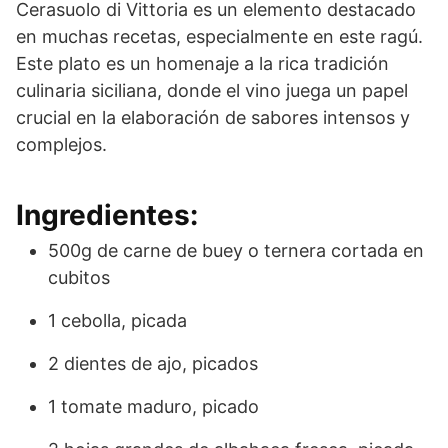
Cerasuolo di Vittoria es un elemento destacado
en muchas recetas, especialmente en este ragú.
Este plato es un homenaje a la rica tradición
culinaria siciliana, donde el vino juega un papel
crucial en la elaboración de sabores intensos y
complejos.
Ingredientes:
500g de carne de buey o ternera cortada en
cubitos
1 cebolla, picada
2 dientes de ajo, picados
1 tomate maduro, picado