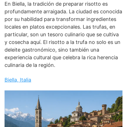
En Biella, la tradición de preparar risotto es
profundamente arraigada. La ciudad es conocida
por su habilidad para transformar ingredientes
locales en platos excepcionales. Las trufas, en
particular, son un tesoro culinario que se cultiva
y cosecha aquí. El risotto a la trufa no solo es un
deleite gastronómico, sino también una
experiencia cultural que celebra la rica herencia
culinaria de la región.
Biella, Italia