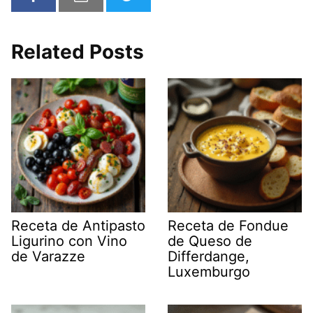
Related Posts
Receta de Antipasto
Receta de Fondue
Ligurino con Vino
de Queso de
de Varazze
Differdange,
Luxemburgo