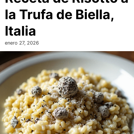
la Trufa de Biella,
Italia
enero 27, 2026