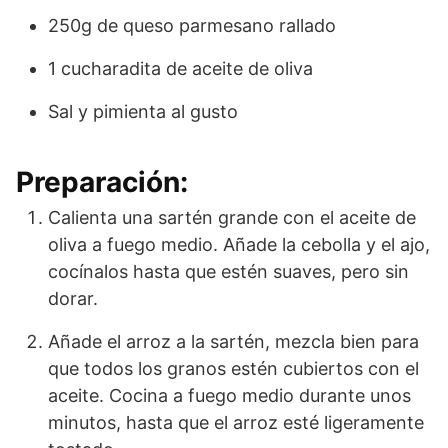
250g de queso parmesano rallado
1 cucharadita de aceite de oliva
Sal y pimienta al gusto
Preparación:
Calienta una sartén grande con el aceite de
oliva a fuego medio. Añade la cebolla y el ajo,
cocínalos hasta que estén suaves, pero sin
dorar.
Añade el arroz a la sartén, mezcla bien para
que todos los granos estén cubiertos con el
aceite. Cocina a fuego medio durante unos
minutos, hasta que el arroz esté ligeramente