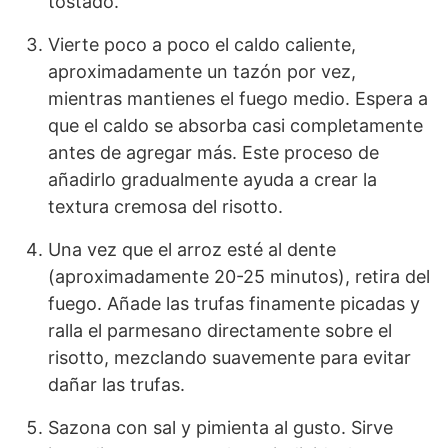
tostado.
Vierte poco a poco el caldo caliente,
aproximadamente un tazón por vez,
mientras mantienes el fuego medio. Espera a
que el caldo se absorba casi completamente
antes de agregar más. Este proceso de
añadirlo gradualmente ayuda a crear la
textura cremosa del risotto.
Una vez que el arroz esté al dente
(aproximadamente 20-25 minutos), retira del
fuego. Añade las trufas finamente picadas y
ralla el parmesano directamente sobre el
risotto, mezclando suavemente para evitar
dañar las trufas.
Sazona con sal y pimienta al gusto. Sirve