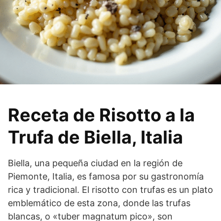
Receta de Risotto a la
Trufa de Biella, Italia
Biella, una pequeña ciudad en la región de
Piemonte, Italia, es famosa por su gastronomía
rica y tradicional. El risotto con trufas es un plato
emblemático de esta zona, donde las trufas
blancas, o «tuber magnatum pico», son