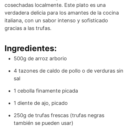
cosechadas localmente. Este plato es una
verdadera delicia para los amantes de la cocina
italiana, con un sabor intenso y sofisticado
gracias a las trufas.
Ingredientes:
500g de arroz arborio
4 tazones de caldo de pollo o de verduras sin
sal
1 cebolla finamente picada
1 diente de ajo, picado
250g de trufas frescas (trufas negras
también se pueden usar)