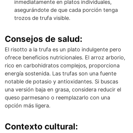
inmediatamente en platos individuales,
asegurándote de que cada porción tenga
trozos de trufa visible.
Consejos de salud:
El risotto a la trufa es un plato indulgente pero
ofrece beneficios nutricionales. El arroz arborio,
rico en carbohidratos complejos, proporciona
energía sostenida. Las trufas son una fuente
notable de potasio y antioxidantes. Si buscas
una versión baja en grasa, considera reducir el
queso parmesano o reemplazarlo con una
opción más ligera.
Contexto cultural: