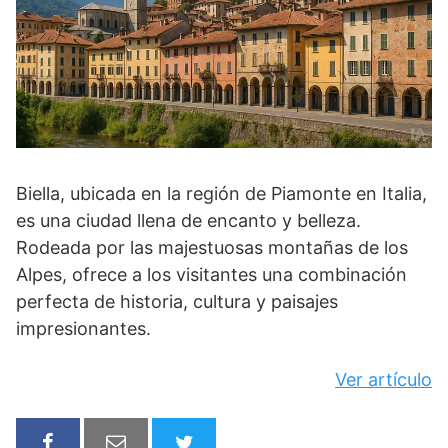
Biella, ubicada en la región de Piamonte en Italia,
es una ciudad llena de encanto y belleza.
Rodeada por las majestuosas montañas de los
Alpes, ofrece a los visitantes una combinación
perfecta de historia, cultura y paisajes
impresionantes.
Ver artículo