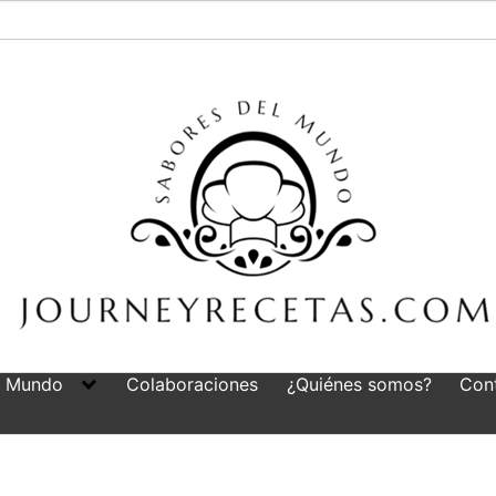
l Mundo
Colaboraciones
¿Quiénes somos?
Con