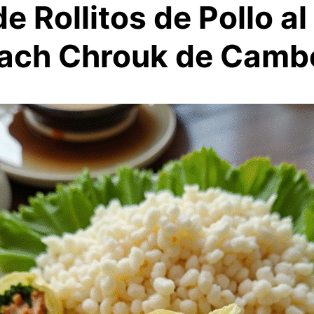
e Rollitos de Pollo al 
Sach Chrouk de Camb