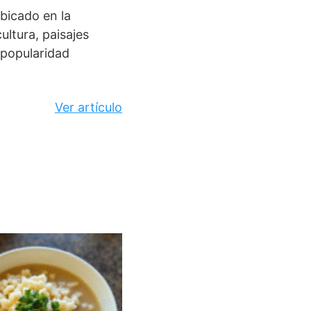
bicado en la
ultura, paisajes
 popularidad
Ver artículo