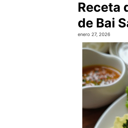
Receta d
de Bai 
enero 27, 2026