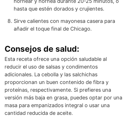
hornear y hornea durante 20-25 minutos, o
hasta que estén dorados y crujientes.
Sirve calientes con mayonesa casera para
añadir el toque final de Chicago.
Consejos de salud:
Esta receta ofrece una opción saludable al
reducir el uso de salsas y condimentos
adicionales. La cebolla y las salchichas
proporcionan un buen contenido de fibra y
proteínas, respectivamente. Si prefieres una
versión más baja en grasa, puedes optar por una
masa para empanizados integral o usar una
cantidad reducida de aceite.