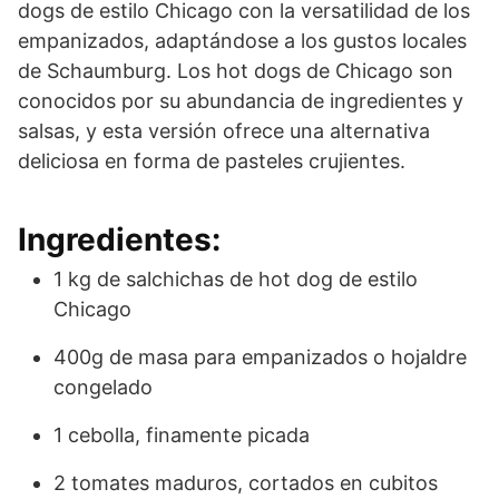
dogs de estilo Chicago con la versatilidad de los
empanizados, adaptándose a los gustos locales
de Schaumburg. Los hot dogs de Chicago son
conocidos por su abundancia de ingredientes y
salsas, y esta versión ofrece una alternativa
deliciosa en forma de pasteles crujientes.
Ingredientes:
1 kg de salchichas de hot dog de estilo
Chicago
400g de masa para empanizados o hojaldre
congelado
1 cebolla, finamente picada
2 tomates maduros, cortados en cubitos