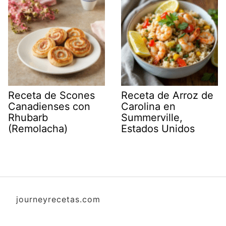
Receta de Scones
Receta de Arroz de
Canadienses con
Carolina en
Rhubarb
Summerville,
(Remolacha)
Estados Unidos
journeyrecetas.com