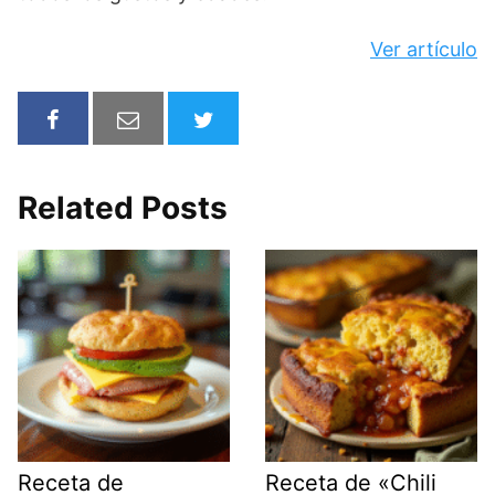
Ver artículo
Related Posts
Receta de
Receta de «Chili