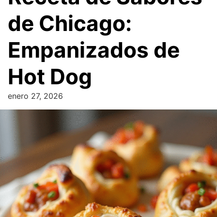
de Chicago:
Empanizados de
Hot Dog
enero 27, 2026