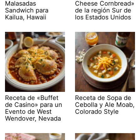
Malasadas
Cheese Cornbread»
Sandwich para
de la región Sur de
Kailua, Hawaii
los Estados Unidos
Receta de «Buffet
Receta de Sopa de
de Casino» para un
Cebolla y Ale Moab,
Evento de West
Colorado Style
Wendover, Nevada