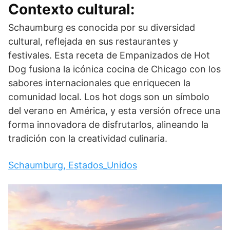
Contexto cultural:
Schaumburg es conocida por su diversidad
cultural, reflejada en sus restaurantes y
festivales. Esta receta de Empanizados de Hot
Dog fusiona la icónica cocina de Chicago con los
sabores internacionales que enriquecen la
comunidad local. Los hot dogs son un símbolo
del verano en América, y esta versión ofrece una
forma innovadora de disfrutarlos, alineando la
tradición con la creatividad culinaria.
Schaumburg, Estados_Unidos