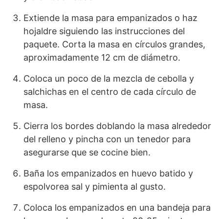
Extiende la masa para empanizados o haz
hojaldre siguiendo las instrucciones del
paquete. Corta la masa en círculos grandes,
aproximadamente 12 cm de diámetro.
Coloca un poco de la mezcla de cebolla y
salchichas en el centro de cada círculo de
masa.
Cierra los bordes doblando la masa alrededor
del relleno y pincha con un tenedor para
asegurarse que se cocine bien.
Baña los empanizados en huevo batido y
espolvorea sal y pimienta al gusto.
Coloca los empanizados en una bandeja para