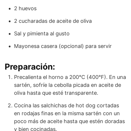
2 huevos
2 cucharadas de aceite de oliva
Sal y pimienta al gusto
Mayonesa casera (opcional) para servir
Preparación:
Precalienta el horno a 200°C (400°F). En una
sartén, sofríe la cebolla picada en aceite de
oliva hasta que esté transparente.
Cocina las salchichas de hot dog cortadas
en rodajas finas en la misma sartén con un
poco más de aceite hasta que estén doradas
y bien cocinadas.