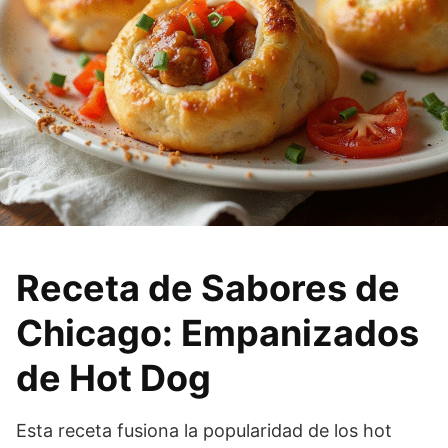
Receta de Sabores de
Chicago: Empanizados
de Hot Dog
Esta receta fusiona la popularidad de los hot