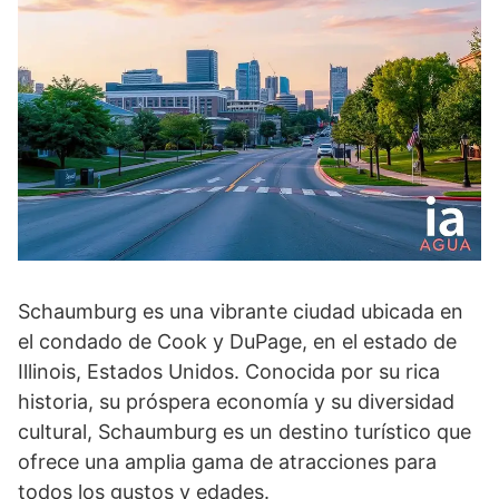
Schaumburg es una vibrante ciudad ubicada en
el condado de Cook y DuPage, en el estado de
Illinois, Estados Unidos. Conocida por su rica
historia, su próspera economía y su diversidad
cultural, Schaumburg es un destino turístico que
ofrece una amplia gama de atracciones para
todos los gustos y edades.